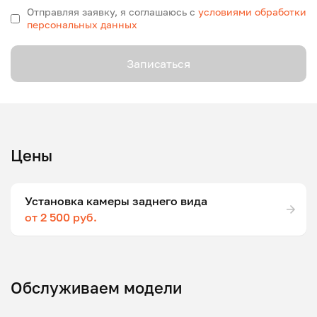
Отправляя заявку, я соглашаюсь с
условиями обработки
персональных данных
Записаться
Цены
Установка камеры заднего вида
от 2 500 руб.
Обслуживаем модели