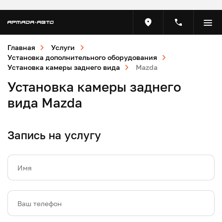
Главная
Услуги
Установка дополнительного оборудования
Установка камеры заднего вида
Mazda
Установка камеры заднего
вида Mazda
Запись на услугу
Имя
Ваш телефон