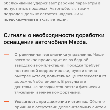
обслуживание удерживает рабочие параметры в
допустимых пределах. Автомобиль с таким
подходом дольше остается надежным и
предсказуемым в эксплуатации.
Сигналы о необходимости доработки
оснащения автомобиля Mazda.
Ограниченная эргономика управления.
Чаще
всего такое происходит из-за бедной
заводской комплектации. Посадка требует
постоянной корректировки, руки и спина
быстрее устают, водитель чаще отвлекается от
дорожной обстановки. В результате
длительные поездки становятся физически
тяжелыми и менее комфортными.
Уязвимость при движении и стоянке.
Обычно
причина в отсутствии дополнительных систем