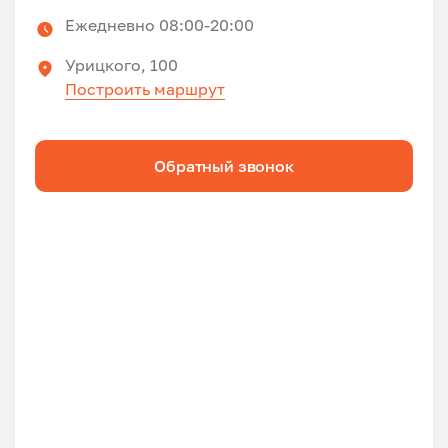
Ежедневно 08:00-20:00
Урицкого, 100
Построить маршрут
Обратный звонок