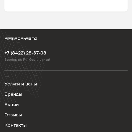
+7 (8422) 28-37-08
Звонок по РФ бесплатный
Услуги и цены
Бренды
Акции
Отзывы
Контакты