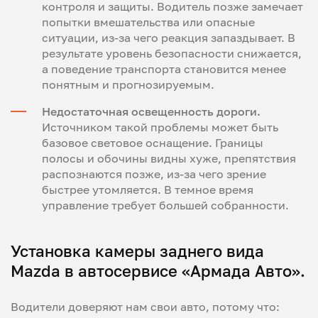
контроля и защиты. Водитель позже замечает
попытки вмешательства или опасные
ситуации, из-за чего реакция запаздывает. В
результате уровень безопасности снижается,
а поведение транспорта становится менее
понятным и прогнозируемым.
Недостаточная освещенность дороги.
Источником такой проблемы может быть
базовое световое оснащение. Границы
полосы и обочины видны хуже, препятствия
распознаются позже, из-за чего зрение
быстрее утомляется. В темное время
управление требует большей собранности.
Установка камеры заднего вида
Mazda в автосервисе «Армада Авто».
Водители доверяют нам свои авто, потому что: