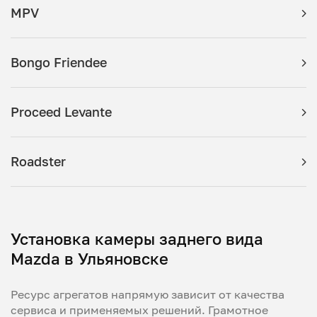
MPV
Bongo Friendee
Proceed Levante
Roadster
Установка камеры заднего вида
Mazda в Ульяновске
Ресурс агрегатов напрямую зависит от качества
сервиса и применяемых решений. Грамотное