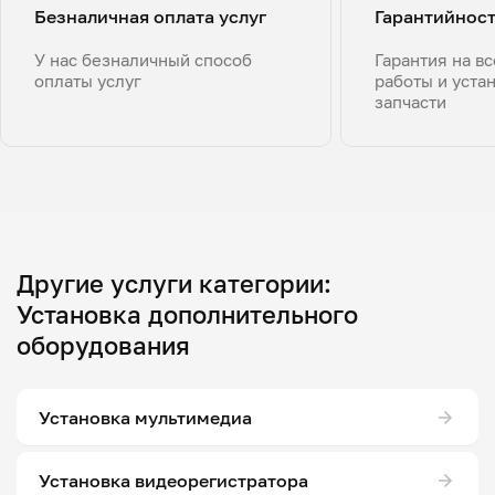
Безналичная оплата услуг
Гарантийнос
У нас безналичный способ
Гарантия на в
оплаты услуг
работы и уста
запчасти
Другие услуги категории:
Установка дополнительного
оборудования
Установка мультимедиа
Установка видеорегистратора