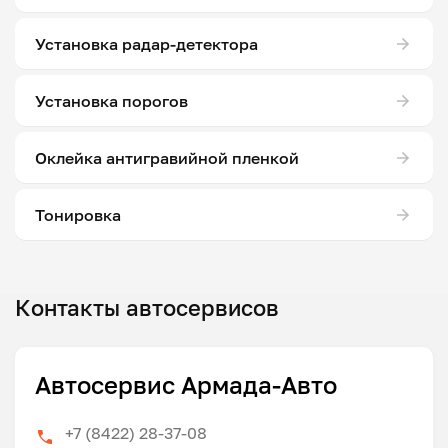
Установка радар-детектора
Установка порогов
Оклейка антигравийной пленкой
Тонировка
Контакты автосервисов
Автосервис Армада-Авто
+7 (8422) 28-37-08