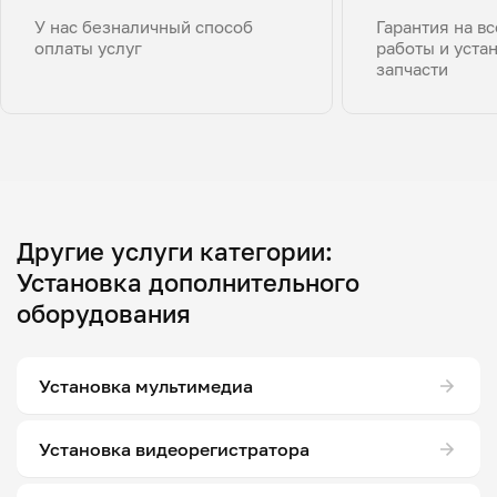
У нас безналичный способ
Гарантия на в
оплаты услуг
работы и уста
запчасти
Другие услуги категории:
Установка дополнительного
оборудования
Установка мультимедиа
Установка видеорегистратора