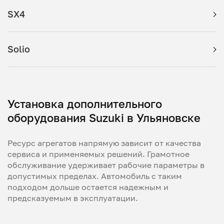
SX4
Solio
Установка дополнительного
оборудования Suzuki в Ульяновске
Ресурс агрегатов напрямую зависит от качества
сервиса и применяемых решений. Грамотное
обслуживание удерживает рабочие параметры в
допустимых пределах. Автомобиль с таким
подходом дольше остается надежным и
предсказуемым в эксплуатации.