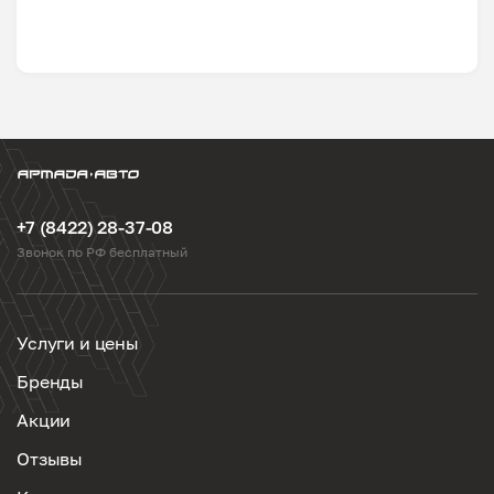
+7 (8422) 28-37-08
Звонок по РФ бесплатный
Услуги и цены
Бренды
Акции
Отзывы