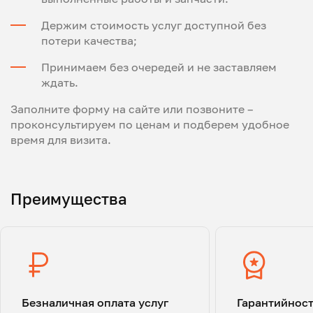
Держим стоимость услуг доступной без
потери качества;
Принимаем без очередей и не заставляем
ждать.
Заполните форму на сайте или позвоните –
проконсультируем по ценам и подберем удобное
время для визита.
Преимущества
Безналичная оплата услуг
Гарантийнос