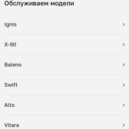
Обслуживаем модели
Ignis
X-90
Baleno
Swift
Alto
Vitara