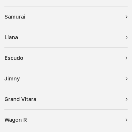
Samurai
Liana
Escudo
Jimny
Grand Vitara
Wagon R