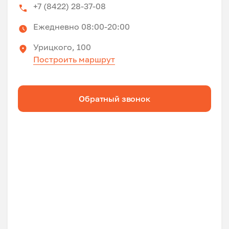
+7 (8422) 28-37-08
Ежедневно 08:00-20:00
Урицкого, 100
Построить маршрут
Обратный звонок