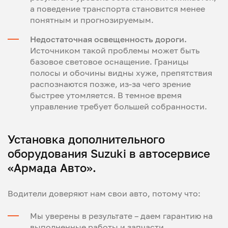
а поведение транспорта становится менее
понятным и прогнозируемым.
Недостаточная освещенность дороги.
Источником такой проблемы может быть
базовое световое оснащение. Границы
полосы и обочины видны хуже, препятствия
распознаются позже, из-за чего зрение
быстрее утомляется. В темное время
управление требует большей собранности.
Установка дополнительного
оборудования Suzuki в автосервисе
«Армада Авто».
Водители доверяют нам свои авто, потому что:
Мы уверены в результате – даем гарантию на
выполненные работы и запчасти.