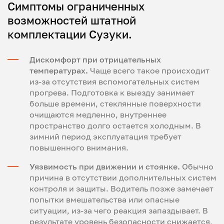
Симптомы ограниченных
возможностей штатной
комплектации Сузуки.
Дискомфорт при отрицательных
температурах.
Чаще всего такое происходит
из-за отсутствия вспомогательных систем
прогрева. Подготовка к выезду занимает
больше времени, стеклянные поверхности
очищаются медленно, внутреннее
пространство долго остается холодным. В
зимний период эксплуатация требует
повышенного внимания.
Уязвимость при движении и стоянке.
Обычно
причина в отсутствии дополнительных систем
контроля и защиты. Водитель позже замечает
попытки вмешательства или опасные
ситуации, из-за чего реакция запаздывает. В
результате уровень безопасности снижается,