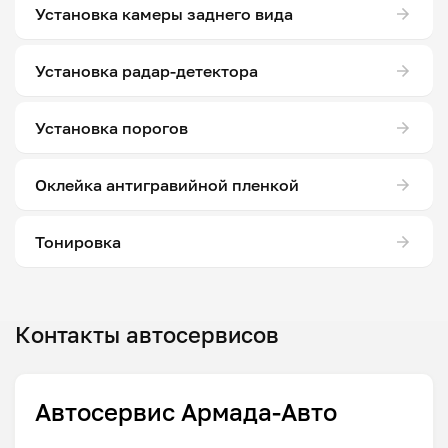
Установка камеры заднего вида
Установка радар-детектора
Установка порогов
Оклейка антигравийной пленкой
Тонировка
Контакты автосервисов
Автосервис Армада-Авто