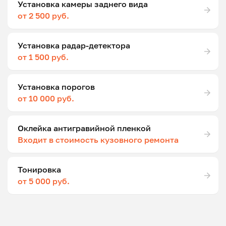
Установка камеры заднего вида
от 2 500 руб.
Установка радар-детектора
от 1 500 руб.
Установка порогов
от 10 000 руб.
Оклейка антигравийной пленкой
Входит в стоимость кузовного ремонта
Тонировка
от 5 000 руб.