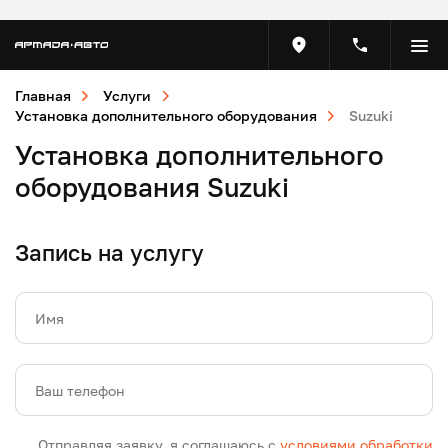
Главная
Услуги
Установка дополнительного оборудования
Suzuki
Установка дополнительного
оборудования Suzuki
Запись на услугу
Имя
Ваш телефон
Отправляя заявку, я соглашаюсь с
условиями обработки