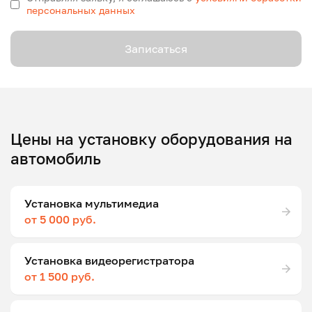
персональных данных
Записаться
Цены на установку оборудования на
автомобиль
Установка мультимедиа
от 5 000 руб.
Установка видеорегистратора
от 1 500 руб.