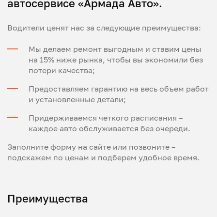
автосервисе «Армада Авто».
Водители ценят нас за следующие преимущества:
Мы делаем ремонт выгодным и ставим цены
на 15% ниже рынка, чтобы вы экономили без
потери качества;
Предоставляем гарантию на весь объем работ
и установленные детали;
Придерживаемся четкого расписания –
каждое авто обслуживается без очереди.
Заполните форму на сайте или позвоните –
подскажем по ценам и подберем удобное время.
Преимущества