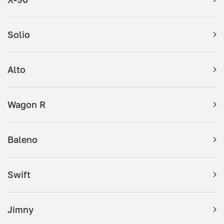
Solio
Alto
Wagon R
Baleno
Swift
Jimny