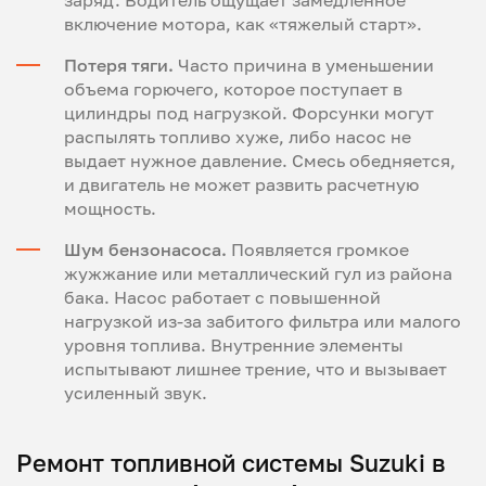
включение мотора, как «тяжелый старт».
Потеря тяги.
Часто причина в уменьшении
объема горючего, которое поступает в
цилиндры под нагрузкой. Форсунки могут
распылять топливо хуже, либо насос не
выдает нужное давление. Смесь обедняется,
и двигатель не может развить расчетную
мощность.
Шум бензонасоса.
Появляется громкое
жужжание или металлический гул из района
бака. Насос работает с повышенной
нагрузкой из-за забитого фильтра или малого
уровня топлива. Внутренние элементы
испытывают лишнее трение, что и вызывает
усиленный звук.
Ремонт топливной системы Suzuki в