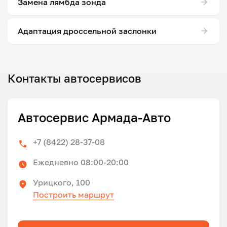
Замена лямбда зонда
Адаптация дроссельной заслонки
Контакты автосервисов
Автосервис Армада-Авто
+7 (8422) 28-37-08
Ежедневно 08:00-20:00
Урицкого, 100
Построить маршрут