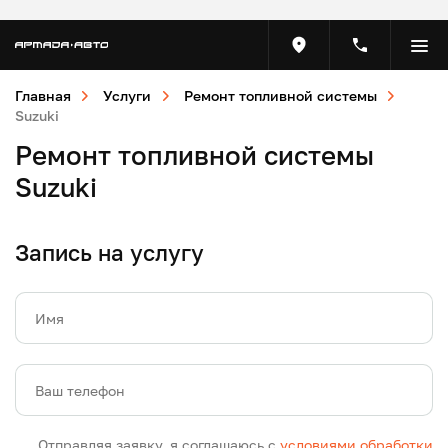
Главная
Услуги
Ремонт топливной системы
Suzuki
Ремонт топливной системы
Suzuki
Запись на услугу
Имя
Ваш телефон
Отправляя заявку, я соглашаюсь с
условиями обработки