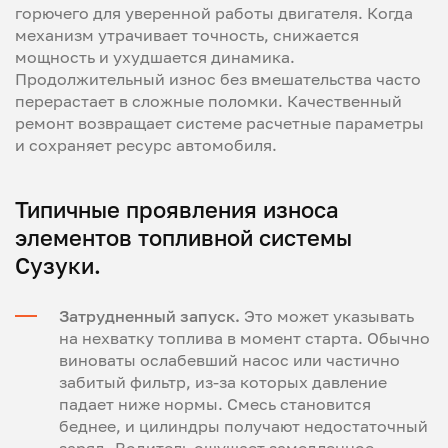
горючего для уверенной работы двигателя. Когда
механизм утрачивает точность, снижается
мощность и ухудшается динамика.
Продолжительный износ без вмешательства часто
перерастает в сложные поломки. Качественный
ремонт возвращает системе расчетные параметры
и сохраняет ресурс автомобиля.
Типичные проявления износа
элементов топливной системы
Сузуки.
Затрудненный запуск.
Это может указывать
на нехватку топлива в момент старта. Обычно
виноваты ослабевший насос или частично
забитый фильтр, из-за которых давление
падает ниже нормы. Смесь становится
беднее, и цилиндры получают недостаточный
заряд. Водитель ощущает замедленное