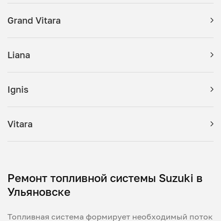
Grand Vitara
Liana
Ignis
Vitara
Ремонт топливной системы Suzuki в
Ульяновске
Топливная система формирует необходимый поток