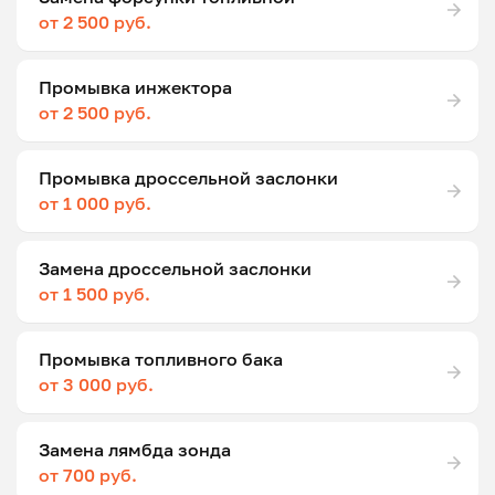
от 2 500 руб.
Промывка инжектора
от 2 500 руб.
Промывка дроссельной заслонки
от 1 000 руб.
Замена дроссельной заслонки
от 1 500 руб.
Промывка топливного бака
от 3 000 руб.
Замена лямбда зонда
от 700 руб.