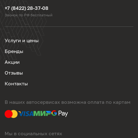
+7 (8422) 28-37-08
Звонок по РФ бесплатный
Услуги и цены
Бренды
Акции
Отзывы
Контакты
В наших автосервисах возможна оплата по картам
Мы в социальных сетях