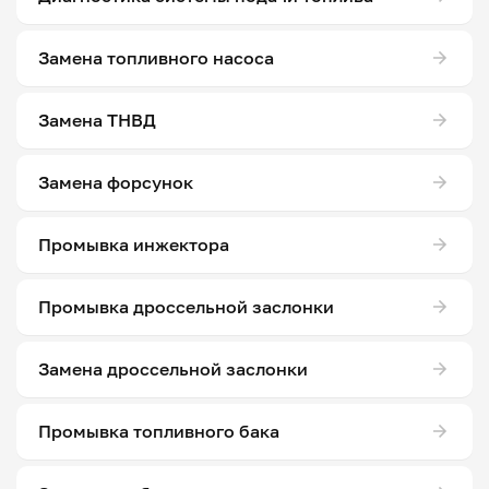
Замена топливного насоса
Замена ТНВД
Замена форсунок
Промывка инжектора
Промывка дроссельной заслонки
Замена дроссельной заслонки
Промывка топливного бака