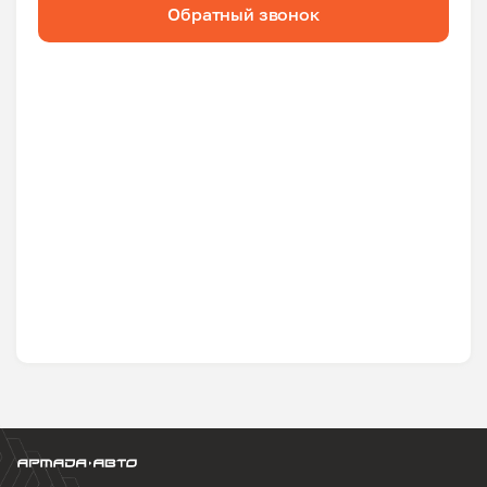
Обратный звонок