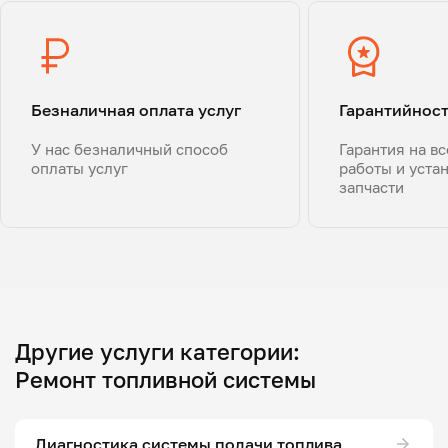
Безналичная оплата услуг
Гарантийнос
У нас безналичный способ
Гарантия на в
оплаты услуг
работы и уста
запчасти
Другие услуги категории:
Ремонт топливной системы
Диагностика системы подачи топлива