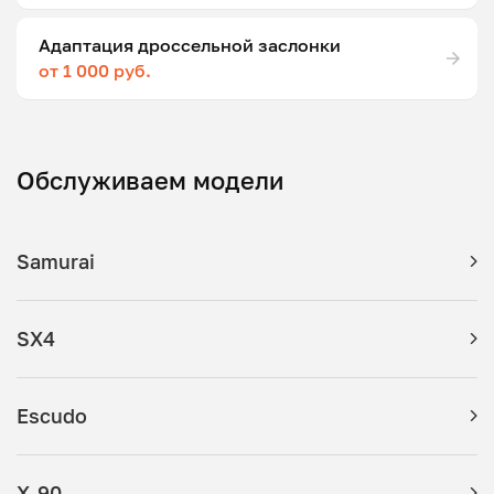
Адаптация дроссельной заслонки
от 1 000 руб.
Обслуживаем модели
Samurai
SX4
Escudo
X-90