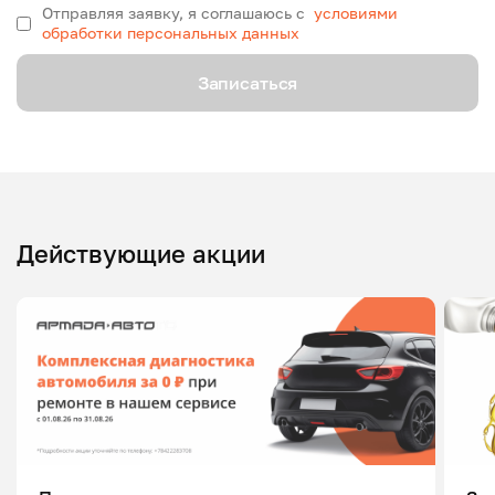
Отправляя заявку, я соглашаюсь с
условиями
обработки персональных данных
Записаться
Действующие акции