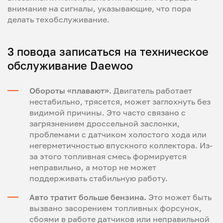
внимание на сигналы, указывающие, что пора
делать техобслуживание.
3 повода записаться на техническое
обслуживание Daewoo
Обороты «плавают».
Двигатель работает
нестабильно, трясется, может заглохнуть без
видимой причины. Это часто связано с
загрязнением дроссельной заслонки,
проблемами с датчиком холостого хода или
негерметичностью впускного коллектора. Из-
за этого топливная смесь формируется
неправильно, а мотор не может
поддерживать стабильную работу.
Авто тратит больше бензина.
Это может быть
вызвано засорением топливных форсунок,
сбоями в работе датчиков или неправильной