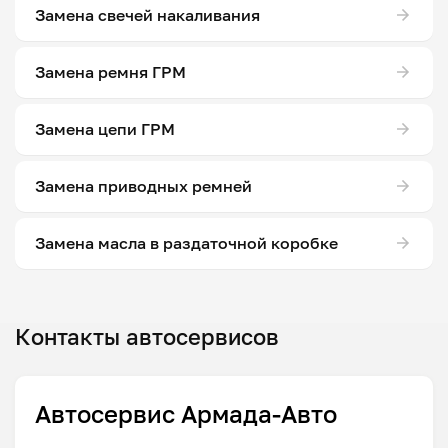
Замена свечей накаливания
Замена ремня ГРМ
Замена цепи ГРМ
Замена приводных ремней
Замена масла в раздаточной коробке
Контакты автосервисов
Автосервис Армада-Авто