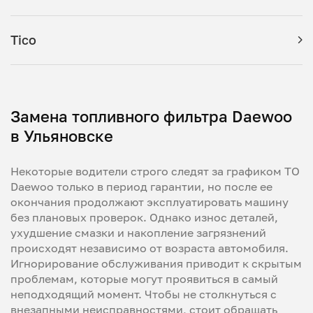
Tico
Замена топливного фильтра Daewoo
в Ульяновске
Некоторые водители строго следят за графиком ТО
Daewoo только в период гарантии, но после ее
окончания продолжают эксплуатировать машину
без плановых проверок. Однако износ деталей,
ухудшение смазки и накопление загрязнений
происходят независимо от возраста автомобиля.
Игнорирование обслуживания приводит к скрытым
проблемам, которые могут проявиться в самый
неподходящий момент. Чтобы не столкнуться с
внезапными неисправностями, стоит обращать