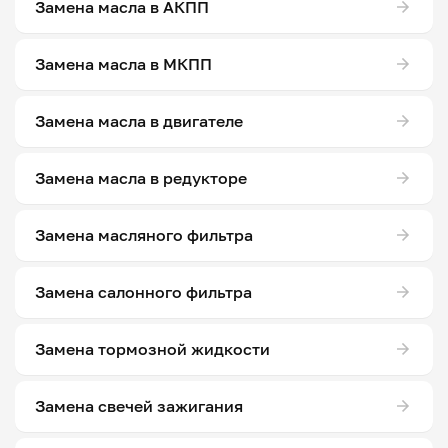
Замена масла в АКПП
Замена масла в МКПП
Замена масла в двигателе
Замена масла в редукторе
Замена масляного фильтра
Замена салонного фильтра
Замена тормозной жидкости
Замена свечей зажигания