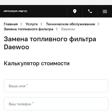
Главная
Услуги
Техническое обслуживание
Замена топливного фильтра
Daewoo
Замена топливного фильтра
Daewoo
Калькулятор стоимости
*
Ваше имя
*
Ваш телефон