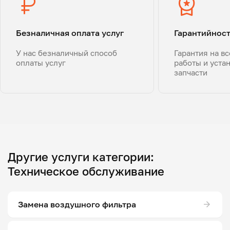
Безналичная оплата услуг
Гарантийнос
У нас безналичный способ
Гарантия на в
оплаты услуг
работы и уста
запчасти
Другие услуги категории:
Техническое обслуживание
Замена воздушного фильтра