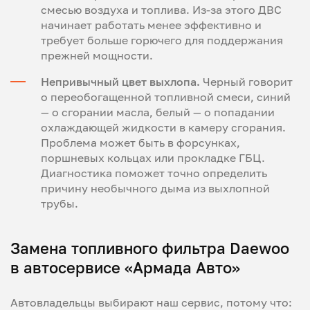
смесью воздуха и топлива. Из-за этого ДВС
начинает работать менее эффективно и
требует больше горючего для поддержания
прежней мощности.
Непривычный цвет выхлопа.
Черный говорит
о переобогащенной топливной смеси, синий
— о сгорании масла, белый — о попадании
охлаждающей жидкости в камеру сгорания.
Проблема может быть в форсунках,
поршневых кольцах или прокладке ГБЦ.
Диагностика поможет точно определить
причину необычного дыма из выхлопной
трубы.
Замена топливного фильтра Daewoo
в автосервисе «Армада Авто»
Автовладельцы выбирают наш сервис, потому что: