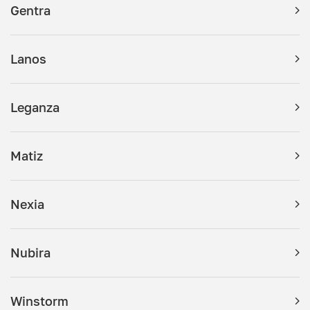
Gentra
Lanos
Leganza
Matiz
Nexia
Nubira
Winstorm