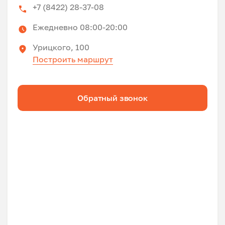
+7 (8422) 28-37-08
Ежедневно 08:00-20:00
Урицкого, 100
Построить маршрут
Обратный звонок