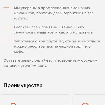
Мы уверены в профессионализме наших
механиков, поэтому даем гарантию на все
услуги;
Рассказываем понятным языком, что
случилось с машиной и как это исправить;
Заботимся о комфорте: в уютной зоне отдыха
можно расслабиться за чашкой горячего
кофе.
Оставьте заявку онлайн или позвоните — обсудим
детали и уточним цену.
Преимущества