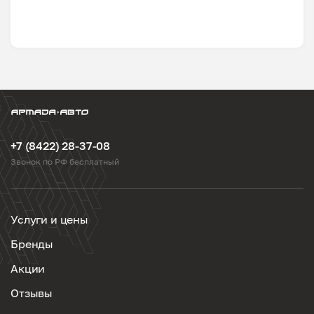
+7 (8422) 28-37-08
Звонок по РФ бесплатный
Услуги и цены
Бренды
Акции
Отзывы