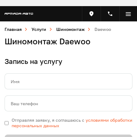
Главная
Услуги
Шиномонтаж
Daewoo
Шиномонтаж Daewoo
Запись на услугу
Имя
Ваш телефон
Отправляя заявку, я соглашаюсь с
условиями обработки
персональных данных