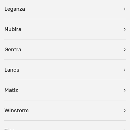
Leganza
Nubira
Gentra
Lanos
Matiz
Winstorm