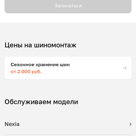
Записаться
Цены на шиномонтаж
Сезонное хранение шин
от 2 000 руб.
Обслуживаем модели
Nexia