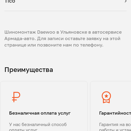
Tico
Шиномонтаж Daewoo в Ульяновске в автосервисе
Армада-авто. Для записи оставьте заявку на этой
странице или позвоните нам по телефону.
Преимущества
Безналичная оплата услуг
Гарантийнос
У нас безналичный способ
Гарантия на в
оплаты услуг
работы и уста