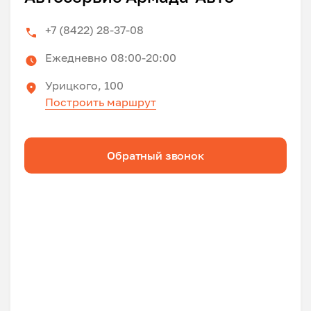
+7 (8422) 28-37-08
Ежедневно 08:00-20:00
Урицкого, 100
Построить маршрут
Обратный звонок