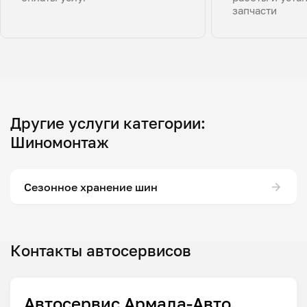
запчасти
Другие услуги категории:
Шиномонтаж
Сезонное хранение шин
Контакты автосервисов
Автосервис Армада-Авто