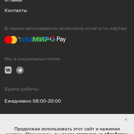
Контакты
В наших автосервисах возможна оплата по картам
Мы в социальных сетях
Время работы
Ежедневно 08:00-20:00
Правовая информация
Продолжая использовать этот сайт и нажимая