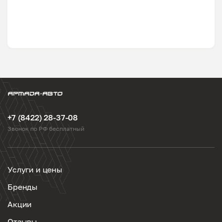
+7 (8422) 28-37-08
Звонок по РФ бесплатный
Услуги и цены
Бренды
Акции
Отзывы