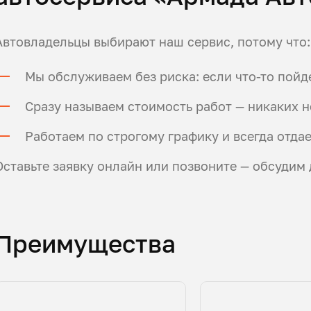
Автовладельцы выбирают наш сервис, потому что:
Мы обслуживаем без риска: если что-то пойде
Сразу называем стоимость работ — никаких 
Работаем по строгому графику и всегда отда
Оставьте заявку онлайн или позвоните — обсудим 
Преимущества