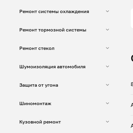
Ремонт системы охлаждения
Ремонт тормозной системы
Ремонт стекол
Шумоизоляция автомобиля
Защита от угона
Шиномонтаж
Кузовной ремонт