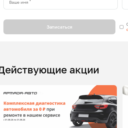
*
Ваше имя
Записаться
Действующие акции