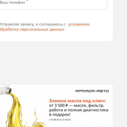
*
Ваш телефон
Отправляя заявку, я соглашаюсь с
условиями
обработки персональных данных