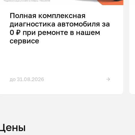
Полная комплексная
диагностика автомобиля за
0 ₽ при ремонте в нашем
сервисе
до 31.08.2026
Цены