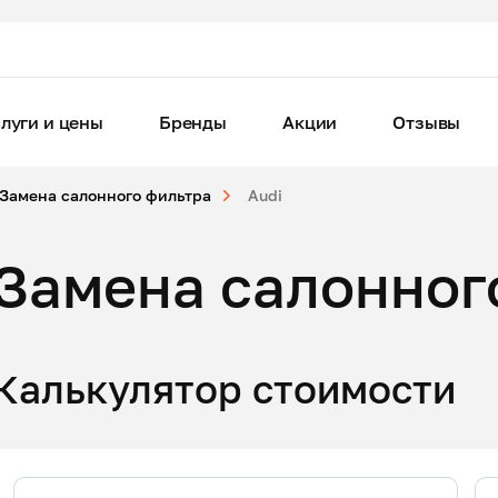
луги и цены
Бренды
Акции
Отзывы
Замена салонного фильтра
Audi
Замена салонног
Калькулятор стоимости