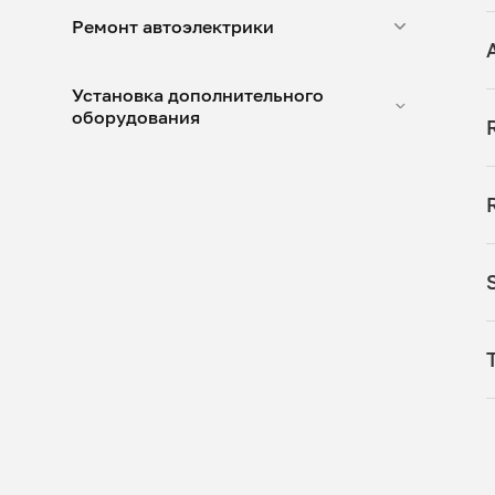
Ремонт автоэлектрики
Установка дополнительного
оборудования