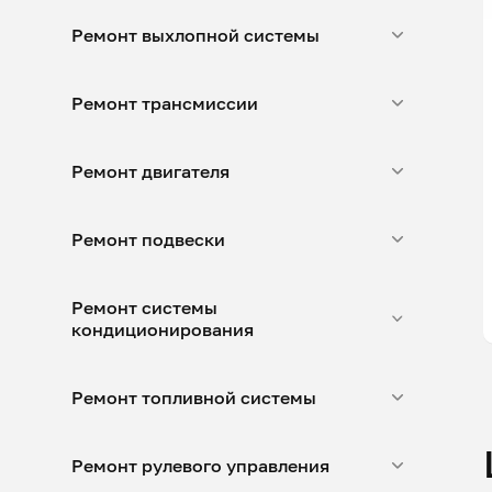
Ремонт выхлопной системы
Ремонт трансмиссии
Ремонт двигателя
Ремонт подвески
Ремонт системы
кондиционирования
Ремонт топливной системы
Ремонт рулевого управления