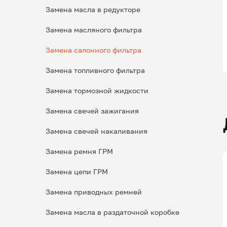
Замена масла в редукторе
Замена масляного фильтра
Замена салонного фильтра
Замена топливного фильтра
Замена тормозной жидкости
Замена свечей зажигания
Замена свечей накаливания
Замена ремня ГРМ
Замена цепи ГРМ
Замена приводных ремней
Замена масла в раздаточной коробке