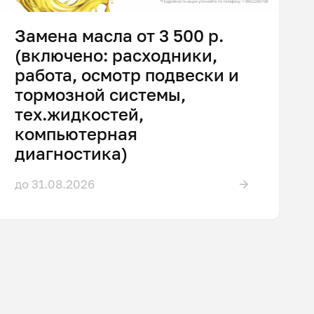
Замена масла от 3 500 р.
(включено: расходники,
работа, осмотр подвески и
тормозной системы,
тех.жидкостей,
компьютерная
диагностика)
до 31.08.2026