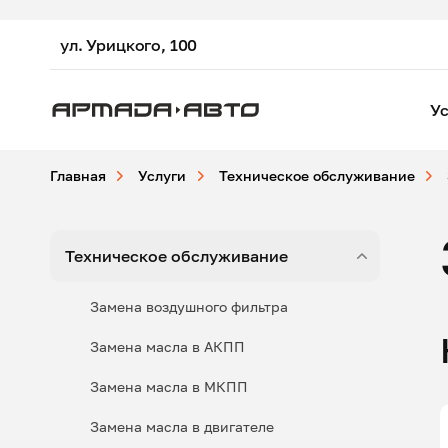
ул. Урицкого, 100
Ус
Главная
Услуги
Техническое обслуживание
Техническое обслуживание
Замена воздушного фильтра
Замена масла в АКПП
Замена масла в МКПП
Замена масла в двигателе