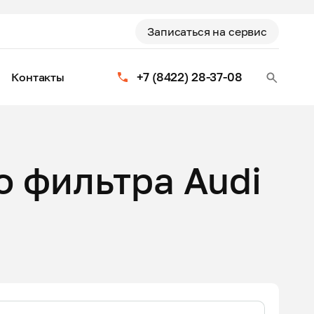
Записаться на сервис
+7 (8422) 28-37-08
Контакты
о фильтра Audi