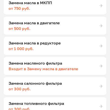
Замена масла в МКПП
от 750 руб.
Замена масла в двигателе
от 500 руб.
Замена масла в редукторе
от 1 000 руб.
Замена масляного фильтра
Входит в Замену масла в двигателе
Замена салонного фильтра
от 300 руб.
Замена топливного фильтра
от 300 руб.