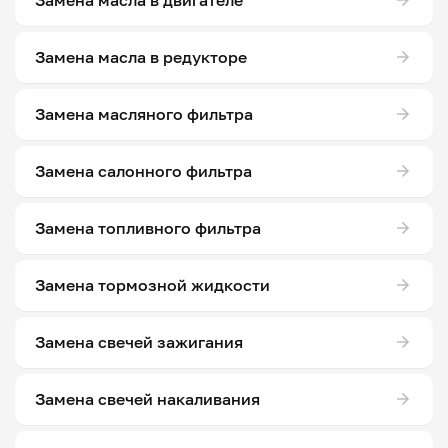
Замена масла в двигателе
Замена масла в редукторе
Замена масляного фильтра
Замена салонного фильтра
Замена топливного фильтра
Замена тормозной жидкости
Замена свечей зажигания
Замена свечей накаливания