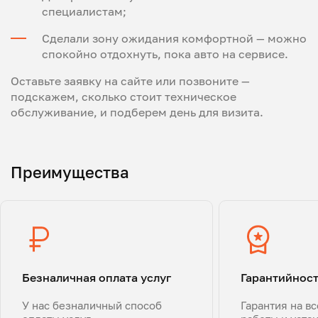
специалистам;
Сделали зону ожидания комфортной — можно
спокойно отдохнуть, пока авто на сервисе.
Оставьте заявку на сайте или позвоните —
подскажем, сколько стоит техническое
обслуживание, и подберем день для визита.
Преимущества
Безналичная оплата услуг
Гарантийнос
У нас безналичный способ
Гарантия на в