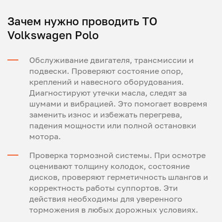
Зачем нужно проводить ТО
Volkswagen Polo
Обслуживание двигателя, трансмиссии и
подвески. Проверяют состояние опор,
креплений и навесного оборудования.
Диагностируют утечки масла, следят за
шумами и вибрацией. Это помогает вовремя
заменить износ и избежать перегрева,
падения мощности или полной остановки
мотора.
Проверка тормозной системы. При осмотре
оценивают толщину колодок, состояние
дисков, проверяют герметичность шлангов и
корректность работы суппортов. Эти
действия необходимы для уверенного
торможения в любых дорожных условиях.