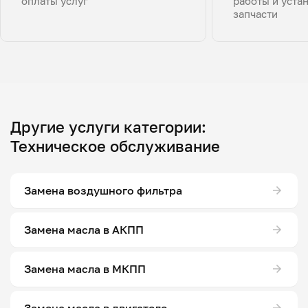
оплаты услуг
работы и уста
запчасти
Другие услуги категории:
Техническое обслуживание
Замена воздушного фильтра
Замена масла в АКПП
Замена масла в МКПП