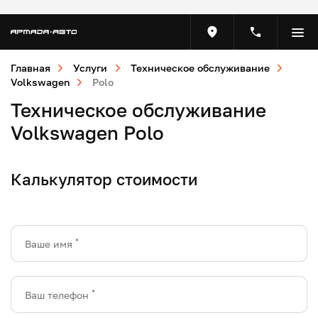
Главная
Услуги
Техническое обслуживание
Volkswagen
Polo
Техническое обслуживание
Volkswagen Polo
Калькулятор стоимости
*
Ваше имя
*
Ваш телефон