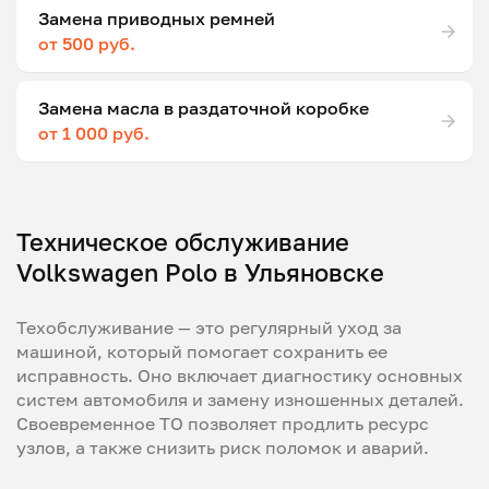
Замена приводных ремней
от 500 руб.
Замена масла в раздаточной коробке
от 1 000 руб.
Техническое обслуживание
Volkswagen Polo в Ульяновске
Техобслуживание — это регулярный уход за
машиной, который помогает сохранить ее
исправность. Оно включает диагностику основных
систем автомобиля и замену изношенных деталей.
Своевременное ТО позволяет продлить ресурс
узлов, а также снизить риск поломок и аварий.