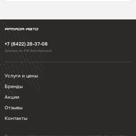
+7 (8422) 28-37-08
Звонок по РФ бесплатный
Услуги и цены
Бренды
Акции
Отзывы
Контакты