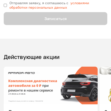
Отправляя заявку, я соглашаюсь с
условиями
обработки персональных данных
Записаться
Действующие акции