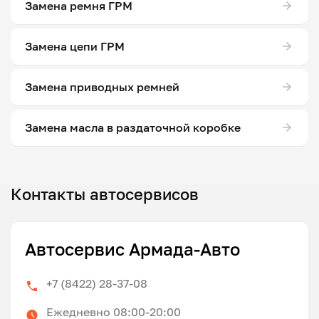
Замена ремня ГРМ
Замена цепи ГРМ
Замена приводных ремней
Замена масла в раздаточной коробке
Контакты автосервисов
Автосервис Армада-Авто
+7 (8422) 28-37-08
Ежедневно 08:00-20:00