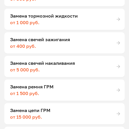
Замена тормозной жидкости
от 1 000 руб.
Замена свечей зажигания
от 400 руб.
Замена свечей накаливания
от 5 000 руб.
Замена ремня ГРМ
от 1 500 руб.
Замена цепи ГРМ
от 15 000 руб.