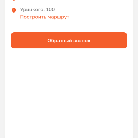
Урицкого, 100
Построить маршрут
Обратный звонок