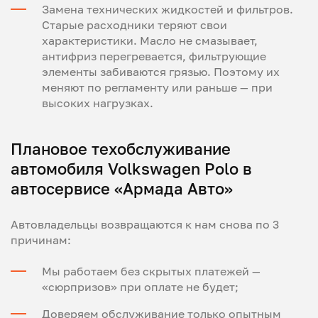
Замена технических жидкостей и фильтров.
Старые расходники теряют свои
характеристики. Масло не смазывает,
антифриз перегревается, фильтрующие
элементы забиваются грязью. Поэтому их
меняют по регламенту или раньше — при
высоких нагрузках.
Плановое техобслуживание
автомобиля Volkswagen Polo в
автосервисе «Армада Авто»
Автовладельцы возвращаются к нам снова по 3
причинам:
Мы работаем без скрытых платежей —
«сюрпризов» при оплате не будет;
Доверяем обслуживание только опытным