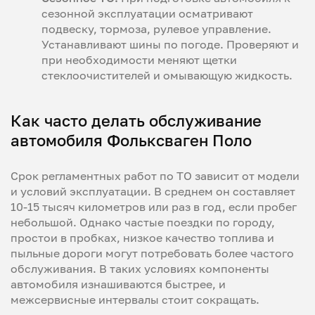
сезонной эксплуатации осматривают
подвеску, тормоза, рулевое управление.
Устанавливают шины по погоде. Проверяют и
при необходимости меняют щетки
стеклоочистителей и омывающую жидкость.
Как часто делать обслуживание
автомобиля Фольксваген Поло
Срок регламентных работ по ТО зависит от модели
и условий эксплуатации. В среднем он составляет
10-15 тысяч километров или раз в год, если пробег
небольшой. Однако частые поездки по городу,
простои в пробках, низкое качество топлива и
пыльные дороги могут потребовать более частого
обслуживания. В таких условиях компоненты
автомобиля изнашиваются быстрее, и
межсервисные интервалы стоит сокращать.