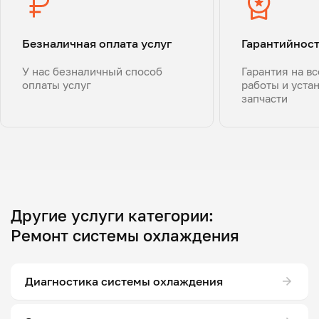
Безналичная оплата услуг
Гарантийнос
У нас безналичный способ
Гарантия на в
оплаты услуг
работы и уста
запчасти
Другие услуги категории:
Ремонт системы охлаждения
Диагностика системы охлаждения