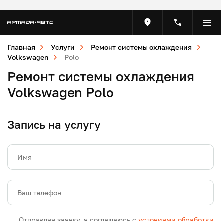
Главная
Услуги
Ремонт системы охлаждения
Volkswagen
Polo
Ремонт системы охлаждения
Volkswagen Polo
Запись на услугу
Имя
Ваш телефон
Отправляя заявку, я соглашаюсь с
условиями обработки