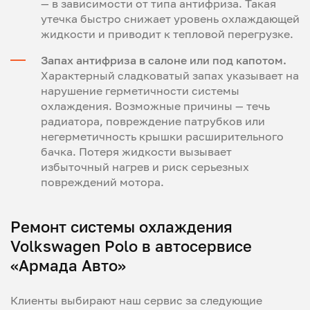
— в зависимости от типа антифриза. Такая
утечка быстро снижает уровень охлаждающей
жидкости и приводит к тепловой перегрузке.
Запах антифриза в салоне или под капотом.
Характерный сладковатый запах указывает на
нарушение герметичности системы
охлаждения. Возможные причины — течь
радиатора, повреждение патрубков или
негерметичность крышки расширительного
бачка. Потеря жидкости вызывает
избыточный нагрев и риск серьезных
повреждений мотора.
Ремонт системы охлаждения
Volkswagen Polo в автосервисе
«Армада Авто»
Клиенты выбирают наш сервис за следующие