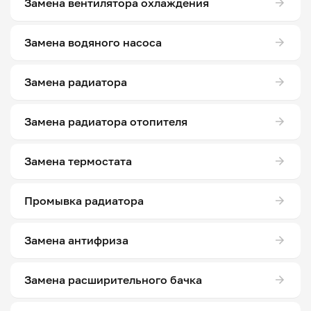
Замена вентилятора охлаждения
Замена водяного насоса
Замена радиатора
Замена радиатора отопителя
Замена термостата
Промывка радиатора
Замена антифриза
Замена расширительного бачка