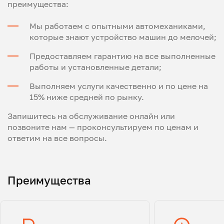
преимущества:
Мы работаем с опытными автомеханиками,
которые знают устройство машин до мелочей;
Предоставляем гарантию на все выполненные
работы и установленные детали;
Выполняем услуги качественно и по цене на
15% ниже средней по рынку.
Запишитесь на обслуживание онлайн или
позвоните нам — проконсультируем по ценам и
ответим на все вопросы.
Преимущества