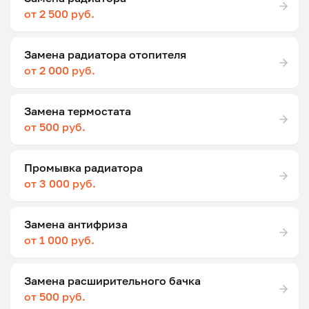
от 2 500 руб.
Замена радиатора отопителя
от 2 000 руб.
Замена термостата
от 500 руб.
Промывка радиатора
от 3 000 руб.
Замена антифриза
от 1 000 руб.
Замена расширительного бачка
от 500 руб.