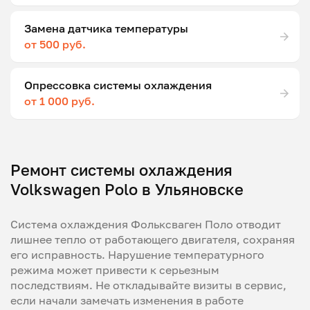
Замена датчика температуры
от 500 руб.
Опрессовка системы охлаждения
от 1 000 руб.
Ремонт системы охлаждения
Volkswagen Polo в Ульяновске
Система охлаждения Фольксваген Поло отводит
лишнее тепло от работающего двигателя, сохраняя
его исправность. Нарушение температурного
режима может привести к серьезным
последствиям. Не откладывайте визиты в сервис,
если начали замечать изменения в работе