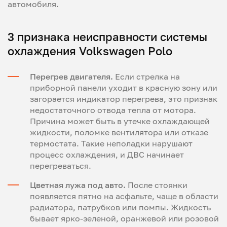
автомобиля.
3 признака неисправности системы
охлаждения Volkswagen Polo
Перегрев двигателя.
Если стрелка на
приборной панели уходит в красную зону или
загорается индикатор перегрева, это признак
недостаточного отвода тепла от мотора.
Причина может быть в утечке охлаждающей
жидкости, поломке вентилятора или отказе
термостата. Такие неполадки нарушают
процесс охлаждения, и ДВС начинает
перегреваться.
Цветная лужа под авто.
После стоянки
появляется пятно на асфальте, чаще в области
радиатора, патрубков или помпы. Жидкость
бывает ярко-зеленой, оранжевой или розовой