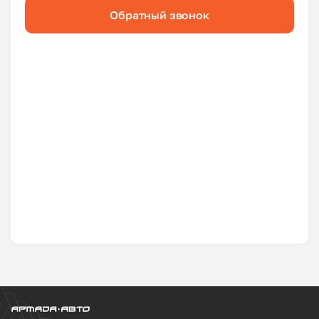
Обратный звонок