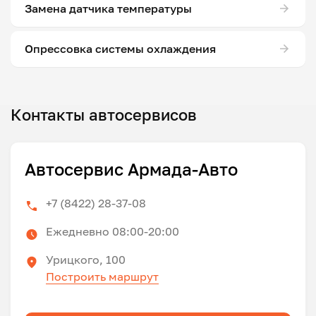
Замена датчика температуры
Опрессовка системы охлаждения
Контакты автосервисов
Автосервис Армада-Авто
+7 (8422) 28-37-08
Ежедневно 08:00-20:00
Урицкого, 100
Построить маршрут