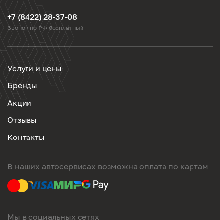
+7 (8422) 28-37-08
Звонок по РФ бесплатный
Услуги и цены
Бренды
Акции
Отзывы
Контакты
В наших автосервисах возможна оплата по картам
Мы в социальных сетях