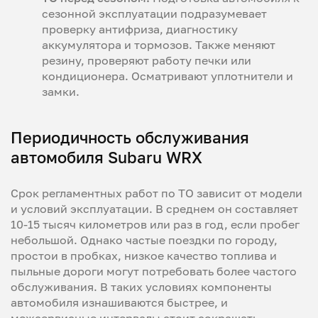
сезонной эксплуатации подразумевает
проверку антифриза, диагностику
аккумулятора и тормозов. Также меняют
резину, проверяют работу печки или
кондиционера. Осматривают уплотнители и
замки.
Периодичность обслуживания
автомобиля Subaru WRX
Срок регламентных работ по ТО зависит от модели
и условий эксплуатации. В среднем он составляет
10-15 тысяч километров или раз в год, если пробег
небольшой. Однако частые поездки по городу,
простои в пробках, низкое качество топлива и
пыльные дороги могут потребовать более частого
обслуживания. В таких условиях компоненты
автомобиля изнашиваются быстрее, и
межсервисные интервалы стоит сокращать.