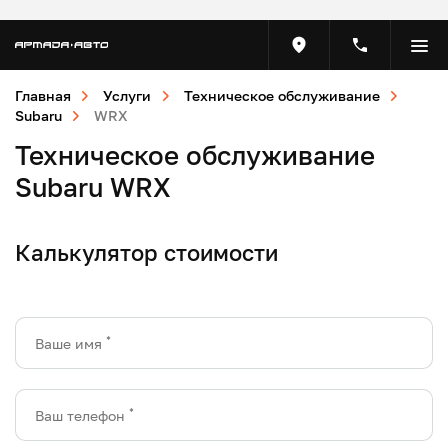
Главная
Услуги
Техническое обслуживание
Subaru
WRX
Техническое обслуживание
Subaru WRX
Калькулятор стоимости
*
Ваше имя
*
Ваш телефон