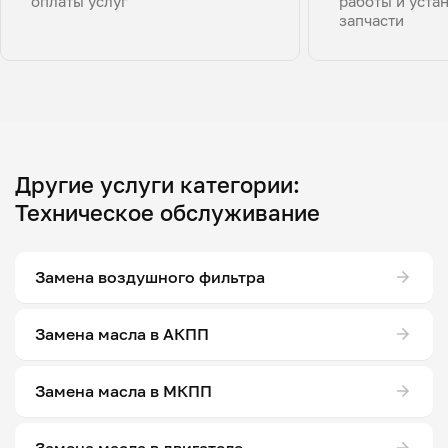
оплаты услуг
работы и уста
запчасти
Другие услуги категории:
Техническое обслуживание
Замена воздушного фильтра
Замена масла в АКПП
Замена масла в МКПП