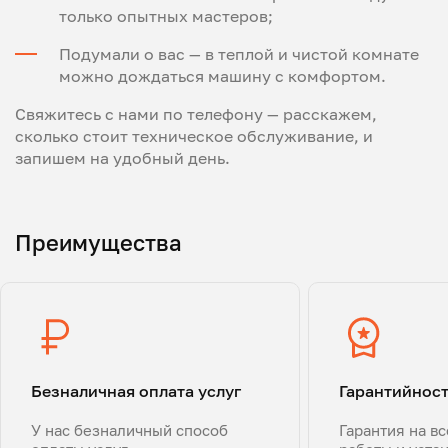
только опытных мастеров;
Подумали о вас — в теплой и чистой комнате
можно дождаться машину с комфортом.
Свяжитесь с нами по телефону — расскажем,
сколько стоит техническое обслуживание, и
запишем на удобный день.
Преимущества
Безналичная оплата услуг
Гарантийнос
У нас безналичный способ
Гарантия на в