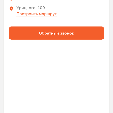
Урицкого, 100
Построить маршрут
Обратный звонок