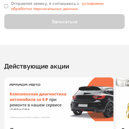
Отправляя заявку, я соглашаюсь с
условиями
обработки персональных данных
Записаться
Действующие акции