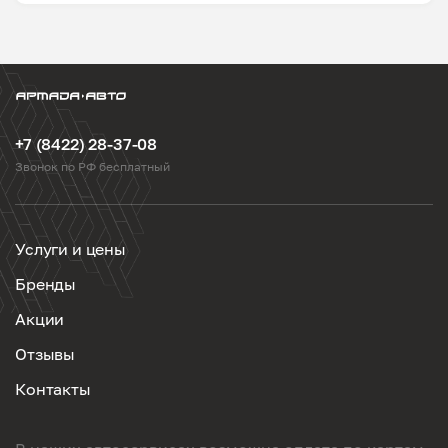
+7 (8422) 28-37-08
Звонок по РФ бесплатный
Услуги и цены
Бренды
Акции
Отзывы
Контакты