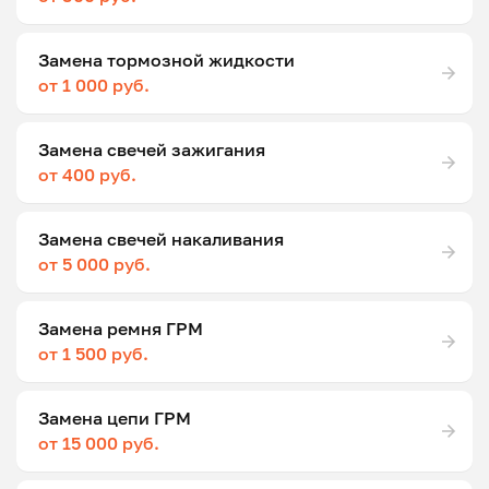
Замена тормозной жидкости
от 1 000 руб.
Замена свечей зажигания
от 400 руб.
Замена свечей накаливания
от 5 000 руб.
Замена ремня ГРМ
от 1 500 руб.
Замена цепи ГРМ
от 15 000 руб.