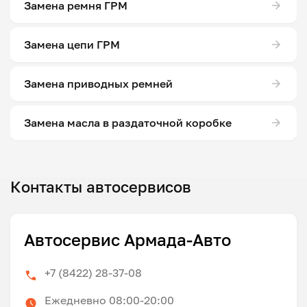
Замена ремня ГРМ
Замена цепи ГРМ
Замена приводных ремней
Замена масла в раздаточной коробке
Контакты автосервисов
Автосервис Армада-Авто
+7 (8422) 28-37-08
Ежедневно 08:00-20:00