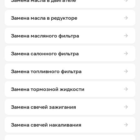
Замена масла в двигателе
Замена масла в редукторе
Замена масляного фильтра
Замена салонного фильтра
Замена топливного фильтра
Замена тормозной жидкости
Замена свечей зажигания
Замена свечей накаливания