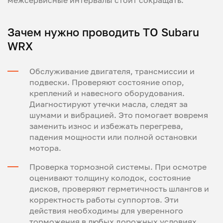
Зачем нужно проводить ТО Subaru
WRX
Обслуживание двигателя, трансмиссии и
подвески. Проверяют состояние опор,
креплений и навесного оборудования.
Диагностируют утечки масла, следят за
шумами и вибрацией. Это помогает вовремя
заменить износ и избежать перегрева,
падения мощности или полной остановки
мотора.
Проверка тормозной системы. При осмотре
оценивают толщину колодок, состояние
дисков, проверяют герметичность шлангов и
корректность работы суппортов. Эти
действия необходимы для уверенного
торможения в любых дорожных условиях.