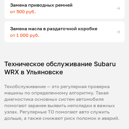
Замена приводных ремней
от 500 руб.
Замена масла в раздаточной коробке
от 1 000 руб.
Техническое обслуживание Subaru
WRX в Ульяновске
Техобслуживание — это регулярная проверка
машины по определенному алгоритму. Такая
диагностика основных систем автомобиля
помогают заранее выявить неполадки в важных
узлах. Регулярные ТО помогают авто служить
дольше, а также снижают риск поломок и аварий.