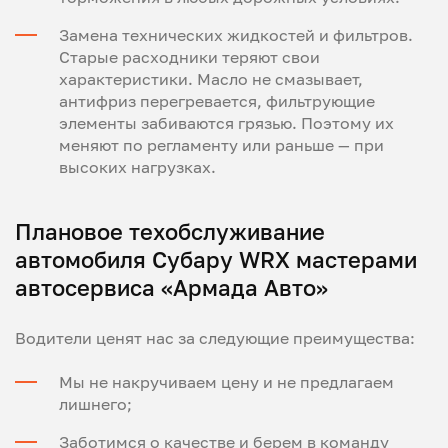
Замена технических жидкостей и фильтров.
Старые расходники теряют свои
характеристики. Масло не смазывает,
антифриз перегревается, фильтрующие
элементы забиваются грязью. Поэтому их
меняют по регламенту или раньше — при
высоких нагрузках.
Плановое техобслуживание
автомобиля Субару WRX мастерами
автосервиса «Армада Авто»
Водители ценят нас за следующие преимущества:
Мы не накручиваем цену и не предлагаем
лишнего;
Заботимся о качестве и берем в команду