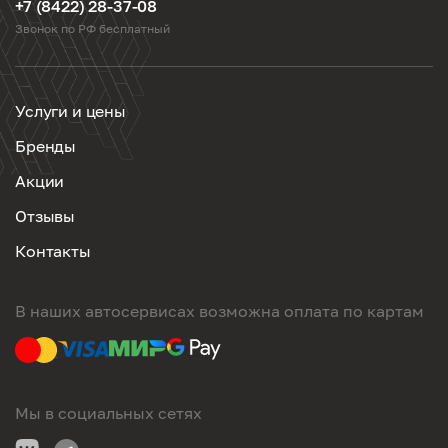
+7 (8422) 28-37-08
Звонок по РФ бесплатный
Услуги и цены
Бренды
Акции
Отзывы
Контакты
В наших автосервисах возможна оплата по картам
Мы в социальных сетях