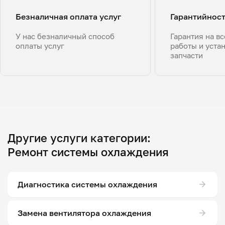
Безналичная оплата услуг
Гарантийнос
У нас безналичный способ
Гарантия на в
оплаты услуг
работы и уста
запчасти
Другие услуги категории:
Ремонт системы охлаждения
Диагностика системы охлаждения
Замена вентилятора охлаждения