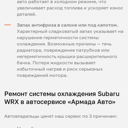
авто работает в холодном режиме, что
увеличивает расход топлива и ускоряет износ
деталей.
Запах антифриза в салоне или под капотом.
Характерный сладковатый запах указывает на
нарушение герметичности системы
охлаждения. Возможные причины — течь
радиатора, повреждение патрубков или
негерметичность крышки расширительного
бачка. Потеря жидкости вызывает
избыточный нагрев и риск серьезных
повреждений мотора.
Ремонт системы охлаждения Subaru
WRX в автосервисе «Армада Авто»
Автовладельцы ценят наш сервис по 3 причинам: