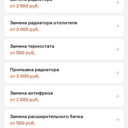
от 2 500 руб.
Замена радиатора отопителя
от 2 000 руб.
Замена термостата
от 500 руб.
Промывка радиатора
от 3 000 руб.
Замена антифриза
от 1 000 руб.
Замена расширительного бачка
от 500 руб.