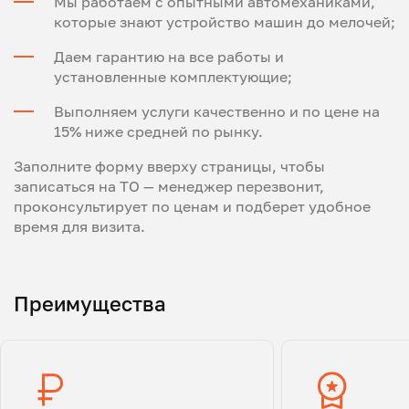
Мы работаем с опытными автомеханиками,
которые знают устройство машин до мелочей;
Даем гарантию на все работы и
установленные комплектующие;
Выполняем услуги качественно и по цене на
15% ниже средней по рынку.
Заполните форму вверху страницы, чтобы
записаться на ТО — менеджер перезвонит,
проконсультирует по ценам и подберет удобное
время для визита.
Преимущества