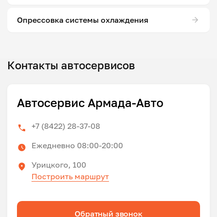
Опрессовка системы охлаждения
Контакты автосервисов
Автосервис Армада-Авто
+7 (8422) 28-37-08
Ежедневно 08:00-20:00
Урицкого, 100
Построить маршрут
Обратный звонок