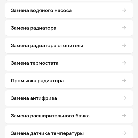
Замена водяного насоса
Замена радиатора
Замена радиатора отопителя
Замена термостата
Промывка радиатора
Замена антифриза
Замена расширительного бачка
Замена датчика температуры