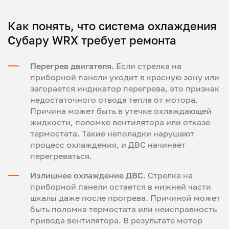
Как понять, что система охлаждения
Субару WRX требует ремонта
Перегрев двигателя.
Если стрелка на
приборной панели уходит в красную зону или
загорается индикатор перегрева, это признак
недостаточного отвода тепла от мотора.
Причина может быть в утечке охлаждающей
жидкости, поломке вентилятора или отказе
термостата. Такие неполадки нарушают
процесс охлаждения, и ДВС начинает
перегреваться.
Излишнее охлаждение ДВС.
Стрелка на
приборной панели остается в нижней части
шкалы даже после прогрева. Причиной может
быть поломка термостата или неисправность
привода вентилятора. В результате мотор