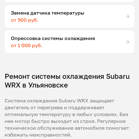
Замена датчика температуры
от 500 руб.
Опрессовка системы охлаждения
от 1 000 руб.
Ремонт системы охлаждения Subaru
WRX в Ульяновске
Система охлаждения Subaru WRX защищает
двигатель от перегрева и поддерживает
оптимальную температуру в любых условиях. Без
нее мотор быстро выходит из строя. Регулярное
техническое обслуживание автомобиля помогает
избежать неисправностей.