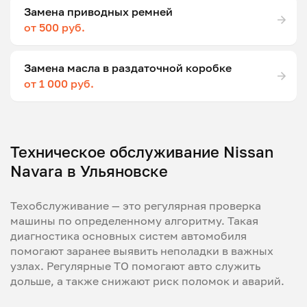
Замена приводных ремней
от 500 руб.
Замена масла в раздаточной коробке
от 1 000 руб.
Техническое обслуживание Nissan
Navara в Ульяновске
Техобслуживание — это регулярная проверка
машины по определенному алгоритму. Такая
диагностика основных систем автомобиля
помогают заранее выявить неполадки в важных
узлах. Регулярные ТО помогают авто служить
дольше, а также снижают риск поломок и аварий.