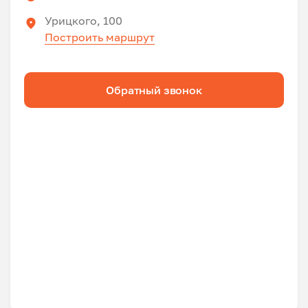
Урицкого, 100
Построить маршрут
Обратный звонок