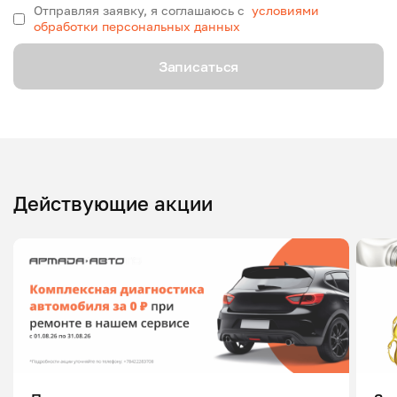
Отправляя заявку, я соглашаюсь с
условиями
обработки персональных данных
Записаться
Действующие акции