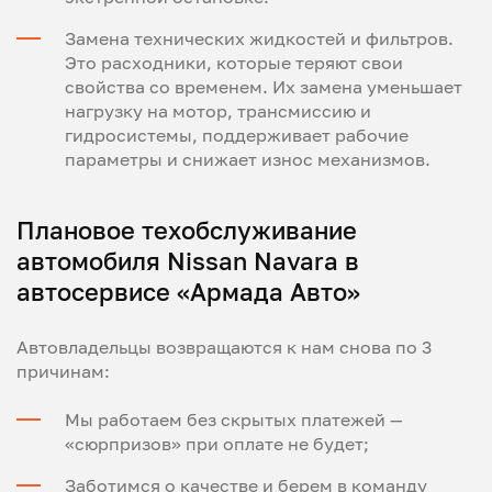
Замена технических жидкостей и фильтров.
Это расходники, которые теряют свои
свойства со временем. Их замена уменьшает
нагрузку на мотор, трансмиссию и
гидросистемы, поддерживает рабочие
параметры и снижает износ механизмов.
Плановое техобслуживание
автомобиля Nissan Navara в
автосервисе «Армада Авто»
Автовладельцы возвращаются к нам снова по 3
причинам:
Мы работаем без скрытых платежей —
«сюрпризов» при оплате не будет;
Заботимся о качестве и берем в команду