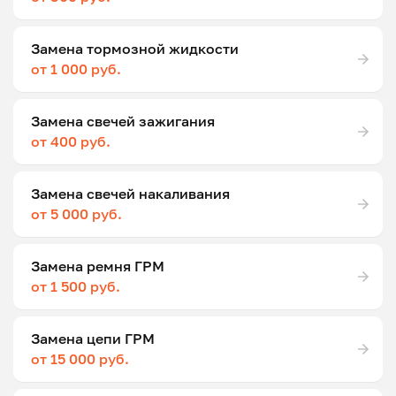
Замена тормозной жидкости
от 1 000 руб.
Замена свечей зажигания
от 400 руб.
Замена свечей накаливания
от 5 000 руб.
Замена ремня ГРМ
от 1 500 руб.
Замена цепи ГРМ
от 15 000 руб.