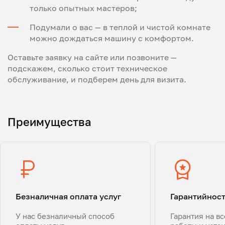
только опытных мастеров;
Подумали о вас — в теплой и чистой комнате
можно дождаться машину с комфортом.
Оставьте заявку на сайте или позвоните —
подскажем, сколько стоит техническое
обслуживание, и подберем день для визита.
Преимущества
Безналичная оплата услуг
Гарантийнос
У нас безналичный способ
Гарантия на в