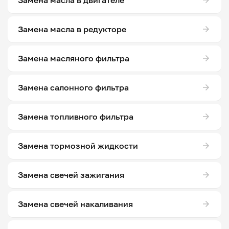
Замена масла в двигателе
Замена масла в редукторе
Замена масляного фильтра
Замена салонного фильтра
Замена топливного фильтра
Замена тормозной жидкости
Замена свечей зажигания
Замена свечей накаливания