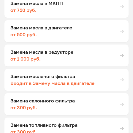
Замена масла в МКПП
от 750 руб.
Замена масла в двигателе
от 500 руб.
Замена масла в редукторе
от 1 000 руб.
Замена масляного фильтра
Входит в Замену масла в двигателе
Замена салонного фильтра
от 300 руб.
Замена топливного фильтра
от 300 руб.