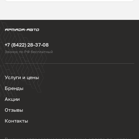
+7 (8422) 28-37-08
Звонок по РФ бесплатный
Услуги и цены
Бренды
Акции
Отзывы
Контакты