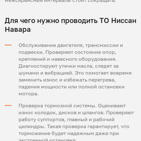
Для чего нужно проводить ТО Ниссан
Навара
Обслуживание двигателя, трансмиссии и
подвески. Проверяют состояние опор,
креплений и навесного оборудования.
Диагностируют утечки масла, следят за
шумами и вибрацией. Это помогает вовремя
заменить износ и избежать перегрева,
падения мощности или полной остановки
мотора.
Проверка тормозной системы. Оценивают
износ колодок, дисков и шлангов. Проверяют
работу суппортов, главный и рабочий
цилиндры. Такая проверка гарантирует, что
торможение будет надежным даже при
экстренной остановке.