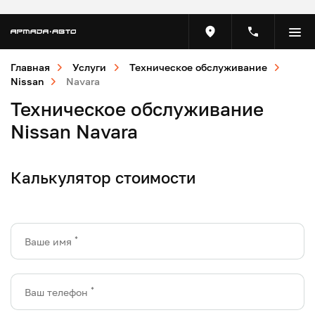
Главная
Услуги
Техническое обслуживание
Nissan
Navara
Техническое обслуживание
Nissan Navara
Калькулятор стоимости
*
Ваше имя
*
Ваш телефон