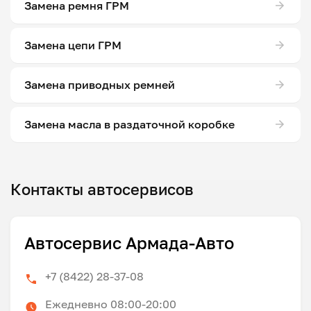
Замена ремня ГРМ
Замена цепи ГРМ
Замена приводных ремней
Замена масла в раздаточной коробке
Контакты автосервисов
Автосервис Армада-Авто
+7 (8422) 28-37-08
Ежедневно 08:00-20:00