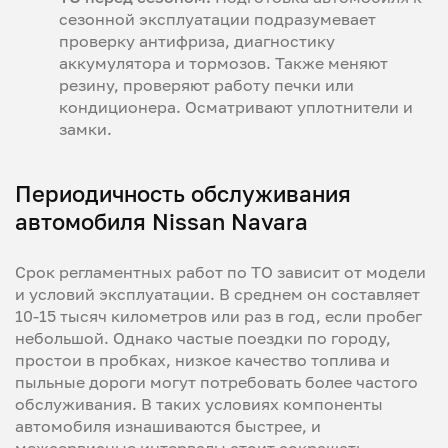
сезонной эксплуатации подразумевает
проверку антифриза, диагностику
аккумулятора и тормозов. Также меняют
резину, проверяют работу печки или
кондиционера. Осматривают уплотнители и
замки.
Периодичность обслуживания
автомобиля Nissan Navara
Срок регламентных работ по ТО зависит от модели
и условий эксплуатации. В среднем он составляет
10-15 тысяч километров или раз в год, если пробег
небольшой. Однако частые поездки по городу,
простои в пробках, низкое качество топлива и
пыльные дороги могут потребовать более частого
обслуживания. В таких условиях компоненты
автомобиля изнашиваются быстрее, и
межсервисные интервалы стоит сокращать.