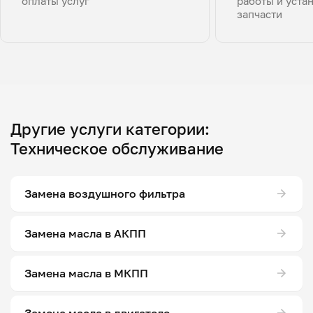
оплаты услуг
работы и уста
запчасти
Другие услуги категории:
Техническое обслуживание
Замена воздушного фильтра
Замена масла в АКПП
Замена масла в МКПП