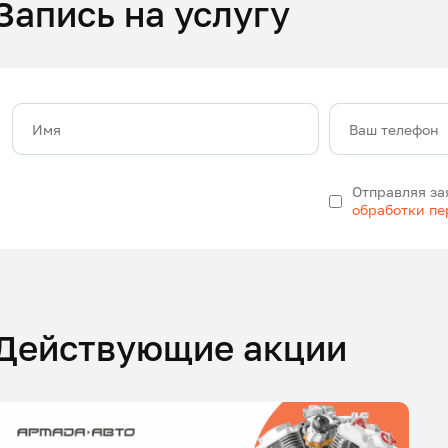
Запись на услугу
Имя
Ваш телефон
Отправляя за
обработки п
Действующие акции