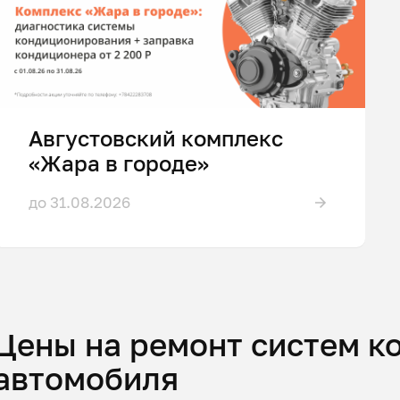
Августовский комплекс
«Жара в городе»
до 31.08.2026
Цены на ремонт систем 
автомобиля