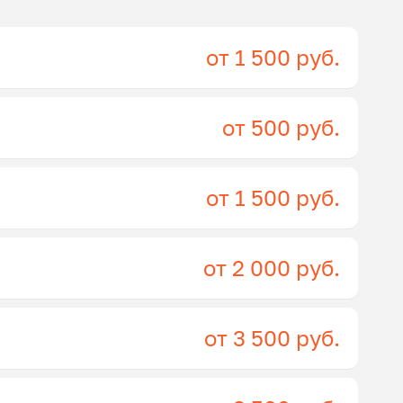
от 1 500 руб.
от 500 руб.
от 1 500 руб.
от 2 000 руб.
от 3 500 руб.