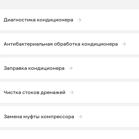
Диагностика кондиционера
Антибактериальная обработка кондиционера
Заправка кондиционера
Чистка стоков дренажей
Замена муфты компрессора