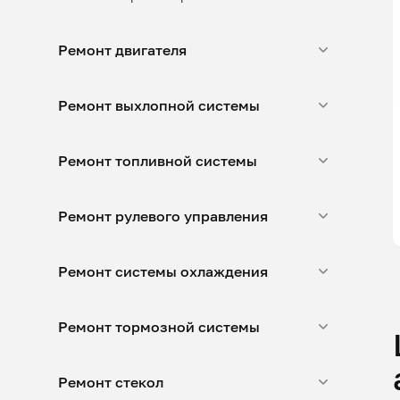
Ремонт двигателя
Ремонт выхлопной системы
Ремонт топливной системы
Ремонт рулевого управления
Ремонт системы охлаждения
Ремонт тормозной системы
Ремонт стекол