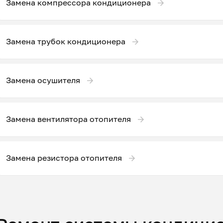
Замена компрессора кондиционера
Замена трубок кондиционера
Замена осушителя
Замена вентилятора отопителя
Замена резистора отопителя