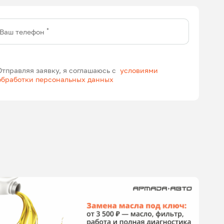
*
Ваш телефон
Отправляя заявку, я соглашаюсь с
условиями
обработки персональных данных