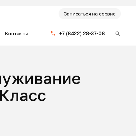
Записаться на сервис
+7 (8422) 28-37-08
Контакты
луживание
-Класс