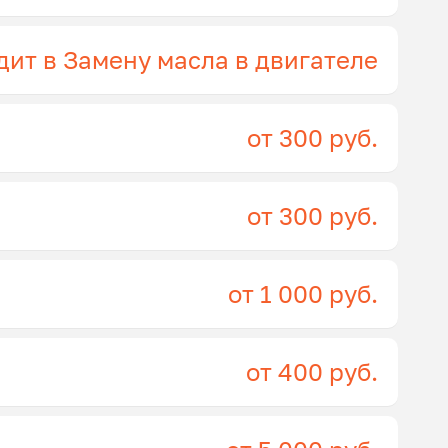
дит в Замену масла в двигателе
от 300 руб.
от 300 руб.
от 1 000 руб.
от 400 руб.