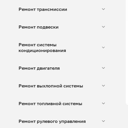
Ремонт трансмиссии
Ремонт подвески
Ремонт системы
кондиционирования
Ремонт двигателя
Ремонт выхлопной системы
Ремонт топливной системы
Ремонт рулевого управления