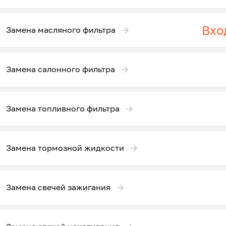
Вхо
Замена масляного фильтра
Замена салонного фильтра
Замена топливного фильтра
Замена тормозной жидкости
Замена свечей зажигания