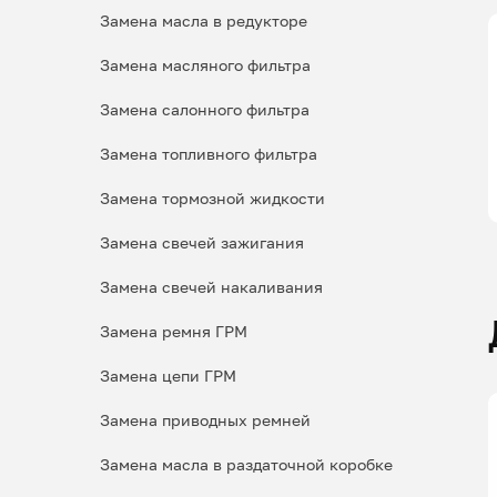
Замена масла в редукторе
Замена масляного фильтра
Замена салонного фильтра
Замена топливного фильтра
Замена тормозной жидкости
Замена свечей зажигания
Замена свечей накаливания
Замена ремня ГРМ
Замена цепи ГРМ
Замена приводных ремней
Замена масла в раздаточной коробке