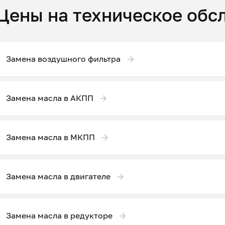
Цены на техническое обс
Замена воздушного фильтра
Замена масла в АКПП
Замена масла в МКПП
Замена масла в двигателе
Замена масла в редукторе