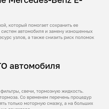
ой, который помогает сохранить ее
х систем автомобиля и замену изношенных
сурс узлов, а также снизить риск поломок
ТО автомобиля
фильтры, свечи, тормозную жидкость.
 тормоза. Со временем перечень процедур
ять только моторную смазку, а на больших