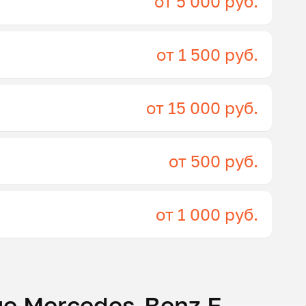
от 5 000 руб.
от 1 500 руб.
от 15 000 руб.
от 500 руб.
от 1 000 руб.
е Mercedes-Benz E-