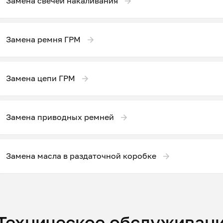
Замена свечей накаливания
Замена ремня ГРМ
Замена цепи ГРМ
Замена приводных ремней
Замена масла в раздаточной коробке
Техническое обслуживани