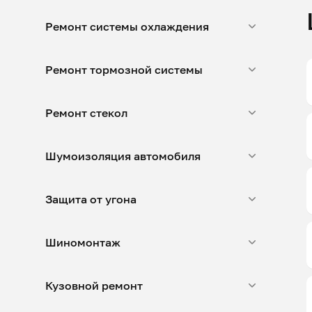
Ремонт системы охлаждения
Ремонт тормозной системы
Ремонт стекол
Шумоизоляция автомобиля
Защита от угона
Шиномонтаж
Кузовной ремонт