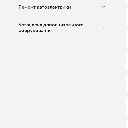
Ремонт автоэлектрики
Установка дополнительного
оборудования