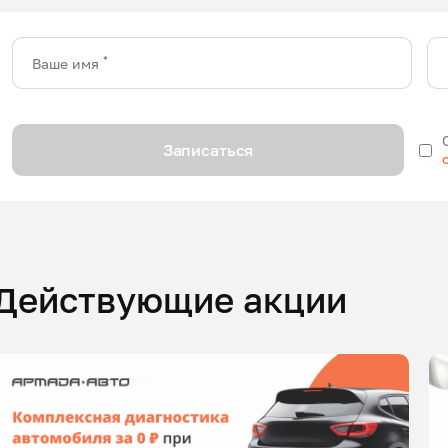
*
Ваше имя
Записаться
Действующие акции