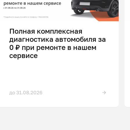
Полная комплексная
диагностика автомобиля за
0 ₽ при ремонте в нашем
сервисе
до 31.08.2026