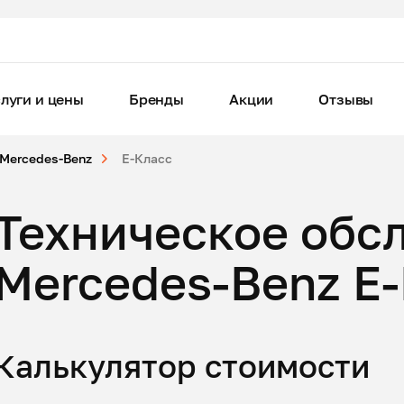
луги и цены
Бренды
Акции
Отзывы
Mercedes-Benz
E-Класс
Техническое обс
Mercedes-Benz E
Калькулятор стоимости