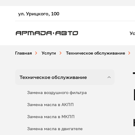
ул. Урицкого, 100
Ус
Главная
Услуги
Техническое обслуживание
Техническое обслуживание
Замена воздушного фильтра
Замена масла в АКПП
Замена масла в МКПП
Замена масла в двигателе