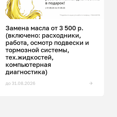
Замена масла от 3 500 р.
(включено: расходники,
работа, осмотр подвески и
тормозной системы,
тех.жидкостей,
компьютерная
диагностика)
до 31.08.2026