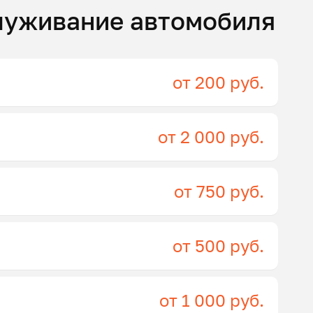
луживание автомобиля
от 200 руб.
от 2 000 руб.
от 750 руб.
от 500 руб.
от 1 000 руб.