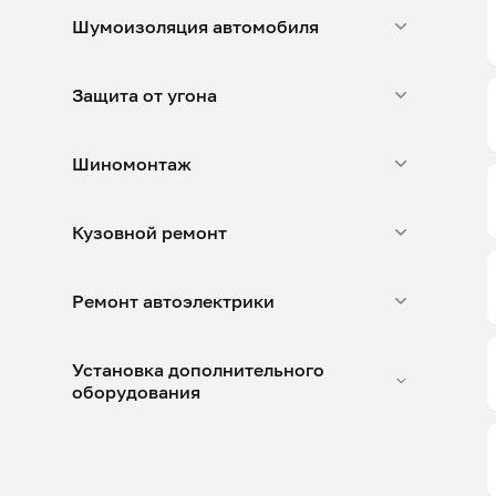
Шумоизоляция автомобиля
Защита от угона
Шиномонтаж
Кузовной ремонт
Ремонт автоэлектрики
Установка дополнительного
оборудования