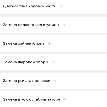
Диагностика ходовой части
Замена подшипника ступицы
Замена сайлентблока
Замена шаровой опоры
Замена рычага подвески
Замена втулок стабилизатора