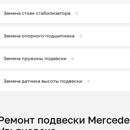
Замена стоек стабилизатора
Замена опорного подшипника
Замена пружины подвески
Замена датчика высоты подвески
Ремонт подвески Mercede