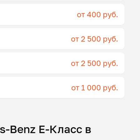
от 400 руб.
от 2 500 руб.
от 2 500 руб.
от 1 000 руб.
s-Benz E-Класс в