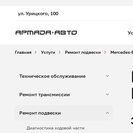
ул. Урицкого, 100
Ус
Главная
Услуги
Ремонт подвески
Mercedes-
Техническое обслуживание
Ремонт трансмиссии
Ремонт подвески
Диагностика ходовой части