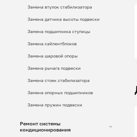
Замена втулок стабилизатора
Замена датчика высоты подвески
Замена подшипника ступицы
Замена сайлентблоков
Замена шаровой опоры
Замена рычага подвески
Замена стоек стабилизатора
Замена опорных подшипников
Замена пружин подвески
Ремонт системы
кондиционирования