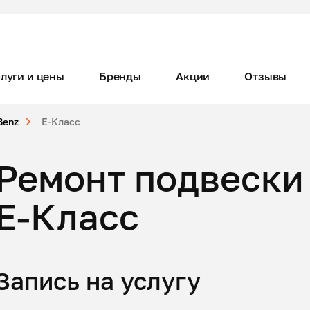
луги и цены
Бренды
Акции
Отзывы
Benz
E-Класс
Ремонт подвески
E-Класс
Запись на услугу