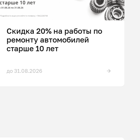
Скидка 20% на работы по
ремонту автомобилей
старше 10 лет
до 31.08.2026