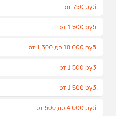
от 750 руб.
от 1 500 руб.
от 1 500 до 10 000 руб.
от 1 500 руб.
от 1 500 руб.
от 500 до 4 000 руб.