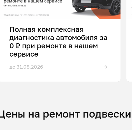
Полная комплексная
диагностика автомобиля за
0 ₽ при ремонте в нашем
сервисе
до 31.08.2026
Цены на ремонт подвески