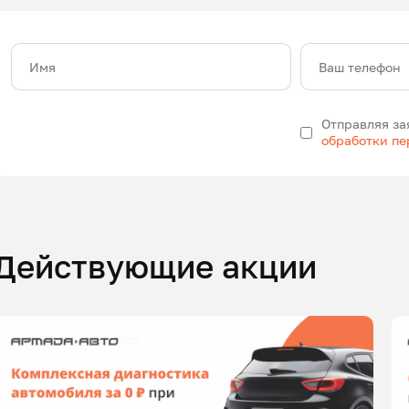
Имя
Ваш телефон
Отправляя за
обработки п
Действующие акции