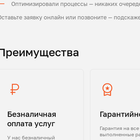
Оптимизировали процессы — никаких очереде
Оставьте заявку онлайн или позвоните — подскаж
Преимущества
Безналичная
Гарантийн
оплата услуг
Гарантия на все
выполненные р
У нас безналичный