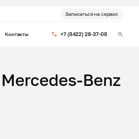
Записаться на сервис
+7 (8422) 28-37-08
Контакты
 Mercedes-Benz