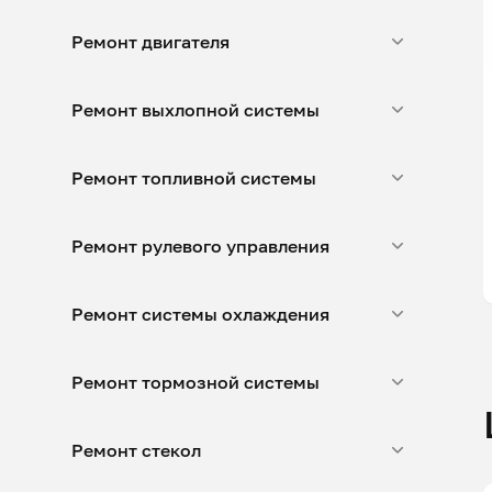
Ремонт двигателя
Ремонт выхлопной системы
Ремонт топливной системы
Ремонт рулевого управления
Ремонт системы охлаждения
Ремонт тормозной системы
Ремонт стекол