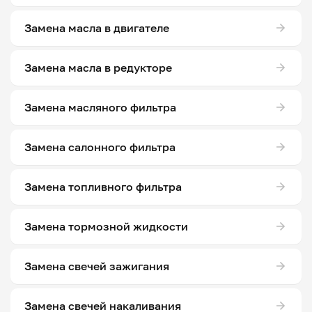
Замена масла в двигателе
Замена масла в редукторе
Замена масляного фильтра
Замена салонного фильтра
Замена топливного фильтра
Замена тормозной жидкости
Замена свечей зажигания
Замена свечей накаливания