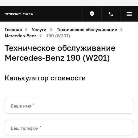
Главная
Услуги
Техническое обслуживание
Mercedes-Benz
190 (W201)
Техническое обслуживание
Mercedes-Benz 190 (W201)
Калькулятор стоимости
*
Ваше имя
*
Ваш телефон