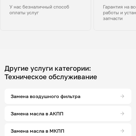
У нас безналичный способ
Гарантия на в
оплаты услуг
работы и уста
запчасти
Другие услуги категории:
Техническое обслуживание
Замена воздушного фильтра
Замена масла в АКПП
Замена масла в МКПП