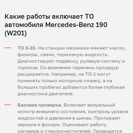
Какие работы включает ТО
автомобиля Mercedes-Benz 190
(W201)
ТО 0-10.
На станции механики меняют масло,
фильтры, свечи, тормозную жидкость.
Диагностируют подвеску, рулевую систему и
тормоза. Со временем перечень процедур
расширяется. Например, на ТО-1 могут
поменять только моторную смазку, а на
больших пробегах добавится более глубокая
диагностика двигателя.
Базовая проверка.
Включает визуальный
осмотр внешнего состояния, контроль уровня
жидкостей и давления в шинах. Протирают
зеркала и фонари. Оценивают работу
сигналов и стеклоочистителей. Проводится