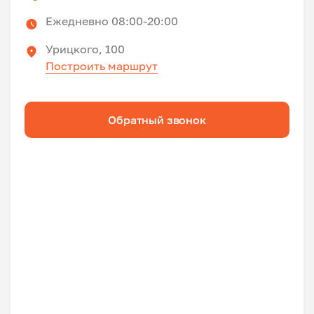
Ежедневно 08:00-20:00
Урицкого, 100
Построить маршрут
Обратный звонок