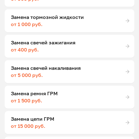
Замена тормозной жидкости
от 1 000 руб.
Замена свечей зажигания
от 400 руб.
Замена свечей накаливания
от 5 000 руб.
Замена ремня ГРМ
от 1 500 руб.
Замена цепи ГРМ
от 15 000 руб.