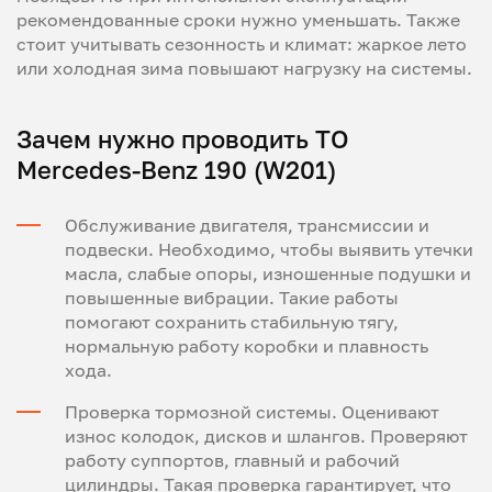
рекомендованные сроки нужно уменьшать. Также
стоит учитывать сезонность и климат: жаркое лето
или холодная зима повышают нагрузку на системы.
Зачем нужно проводить ТО
Mercedes-Benz 190 (W201)
Обслуживание двигателя, трансмиссии и
подвески. Необходимо, чтобы выявить утечки
масла, слабые опоры, изношенные подушки и
повышенные вибрации. Такие работы
помогают сохранить стабильную тягу,
нормальную работу коробки и плавность
хода.
Проверка тормозной системы. Оценивают
износ колодок, дисков и шлангов. Проверяют
работу суппортов, главный и рабочий
цилиндры. Такая проверка гарантирует, что