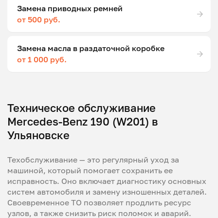
Замена приводных ремней
от 500 руб.
Замена масла в раздаточной коробке
от 1 000 руб.
Техническое обслуживание
Mercedes-Benz 190 (W201) в
Ульяновске
Техобслуживание — это регулярный уход за
машиной, который помогает сохранить ее
исправность. Оно включает диагностику основных
систем автомобиля и замену изношенных деталей.
Своевременное ТО позволяет продлить ресурс
узлов, а также снизить риск поломок и аварий.