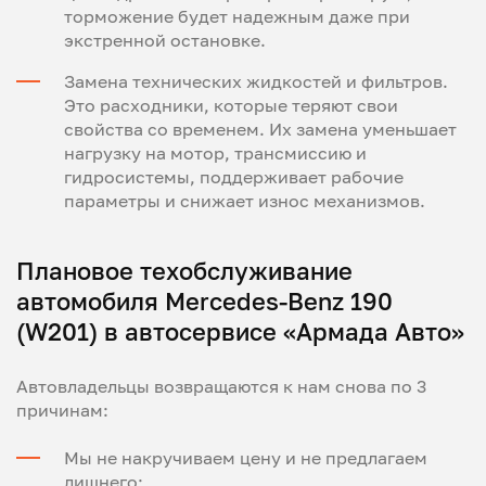
торможение будет надежным даже при
экстренной остановке.
Замена технических жидкостей и фильтров.
Это расходники, которые теряют свои
свойства со временем. Их замена уменьшает
нагрузку на мотор, трансмиссию и
гидросистемы, поддерживает рабочие
параметры и снижает износ механизмов.
Плановое техобслуживание
автомобиля Mercedes-Benz 190
(W201) в автосервисе «Армада Авто»
Автовладельцы возвращаются к нам снова по 3
причинам:
Мы не накручиваем цену и не предлагаем
лишнего;