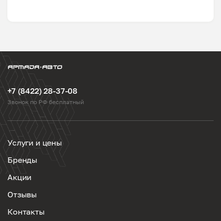
+7 (8422) 28-37-08
Звонок по РФ бесплатный
Услуги и цены
Бренды
Акции
Отзывы
Контакты