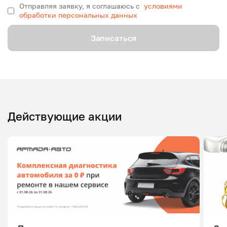
Отправляя заявку, я соглашаюсь с
условиями
обработки персональных данных
Записаться
Действующие акции