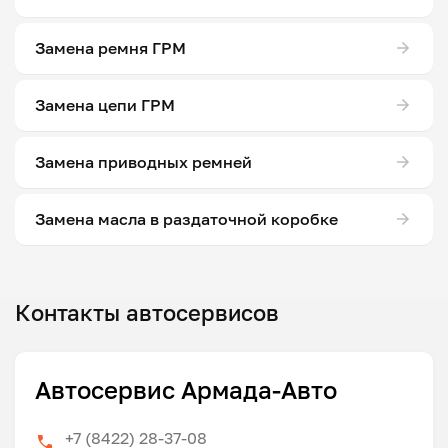
Замена ремня ГРМ
Замена цепи ГРМ
Замена приводных ремней
Замена масла в раздаточной коробке
Контакты автосервисов
Автосервис Армада-Авто
+7 (8422) 28-37-08