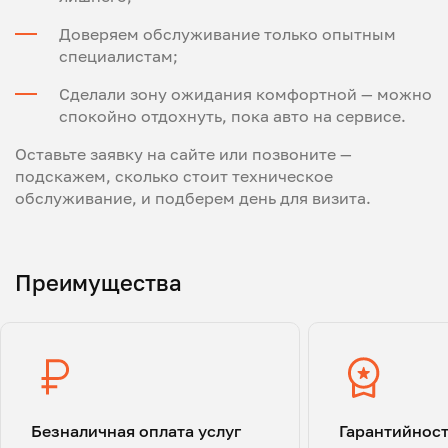
Доверяем обслуживание только опытным
специалистам;
Сделали зону ожидания комфортной — можно
спокойно отдохнуть, пока авто на сервисе.
Оставьте заявку на сайте или позвоните —
подскажем, сколько стоит техническое
обслуживание, и подберем день для визита.
Преимущества
Безналичная оплата услуг
Гарантийнос