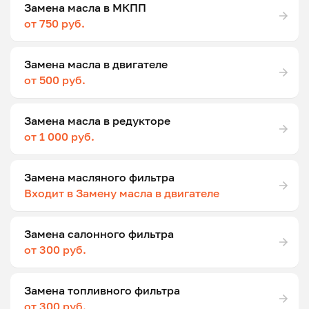
Замена масла в МКПП
от 750 руб.
Замена масла в двигателе
от 500 руб.
Замена масла в редукторе
от 1 000 руб.
Замена масляного фильтра
Входит в Замену масла в двигателе
Замена салонного фильтра
от 300 руб.
Замена топливного фильтра
от 300 руб.