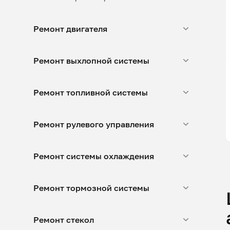
Ремонт двигателя
Ремонт выхлопной системы
Ремонт топливной системы
Ремонт рулевого управления
Ремонт системы охлаждения
Ремонт тормозной системы
Ремонт стекол