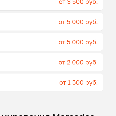
от 3 500 руб.
от 5 000 руб.
от 5 000 руб.
от 2 000 руб.
от 1 500 руб.