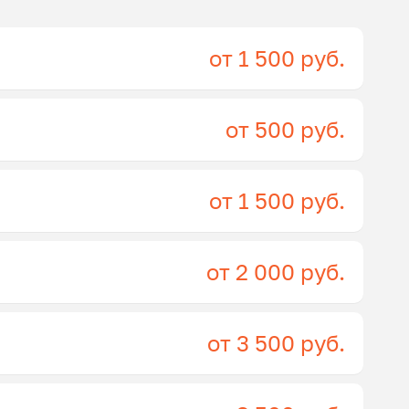
от 1 500 руб.
от 500 руб.
от 1 500 руб.
от 2 000 руб.
от 3 500 руб.