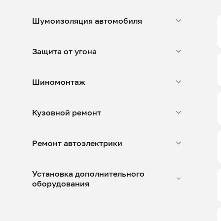
Шумоизоляция автомобиля
Защита от угона
Шиномонтаж
Кузовной ремонт
Ремонт автоэлектрики
Установка дополнительного
оборудования