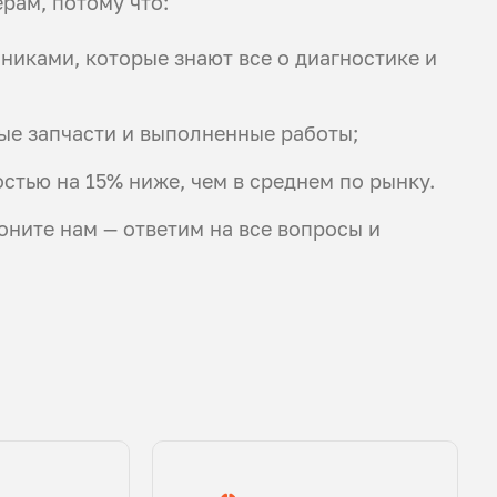
рам, потому что:
иками, которые знают все о диагностике и
ые запчасти и выполненные работы;
стью на 15% ниже, чем в среднем по рынку.
оните нам — ответим на все вопросы и