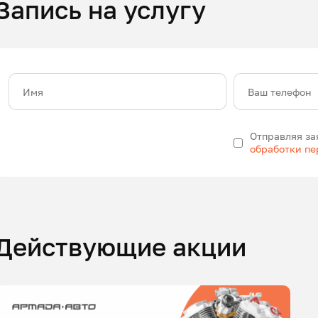
Запись на услугу
Имя
Ваш телефон
Отправляя за
обработки п
Действующие акции