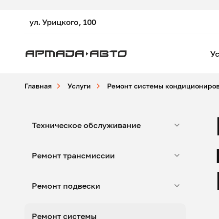
ул. Урицкого, 100
Ус
Главная
Услуги
Ремонт системы кондициониро
Техническое обслуживание
Ремонт трансмиссии
Ремонт подвески
Ремонт системы