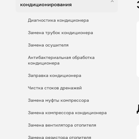
кондиционирования
Диагностика кондиционера
Замена трубок кондиционера
Замена осушителя
Антибактериальная обработка
кондиционера
Заправка кондиционера
Чистка стоков дренажей
Замена муфты компрессора
Замена компрессора кондиционера
Замена вентилятора отопителя
Замена резистора отопителя