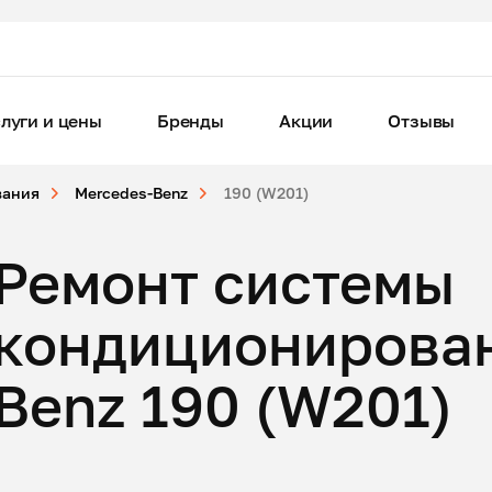
луги и цены
Бренды
Акции
Отзывы
вания
Mercedes-Benz
190 (W201)
Ремонт системы
кондиционирован
Benz 190 (W201)