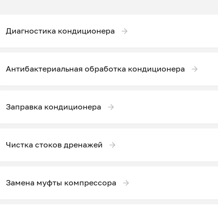
Диагностика кондиционера
Антибактериальная обработка кондиционера
Заправка кондиционера
Чистка стоков дренажей
Замена муфты компрессора