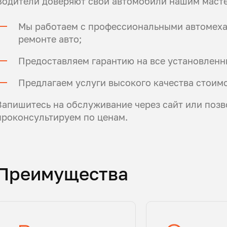
Водители доверяют свои автомобили нашим масте
Мы работаем с профессиональными автомехан
ремонте авто;
Предоставляем гарантию на все установленн
Предлагаем услуги высокого качества стоимо
Запишитесь на обслуживание через сайт или позв
проконсультируем по ценам.
Преимущества