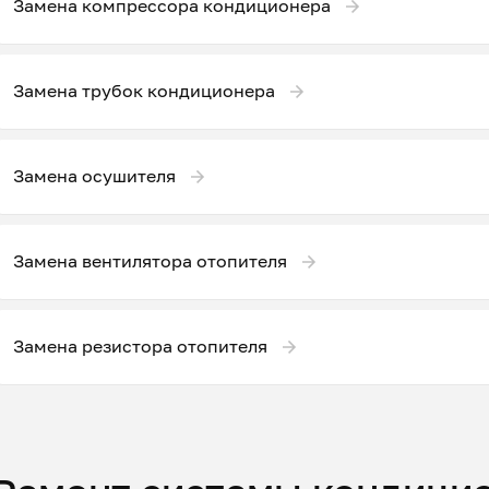
Замена компрессора кондиционера
Замена трубок кондиционера
Замена осушителя
Замена вентилятора отопителя
Замена резистора отопителя