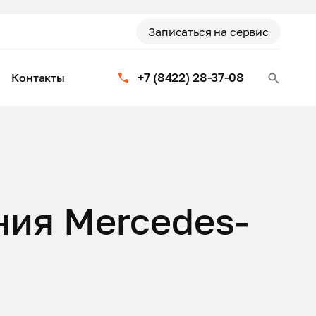
Записаться на сервис
+7 (8422) 28-37-08
Контакты
ия Mercedes-