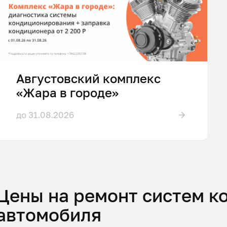
Августовский комплекс
«Жара в городе»
до 31.08.2026
Цены на ремонт систем 
автомобиля