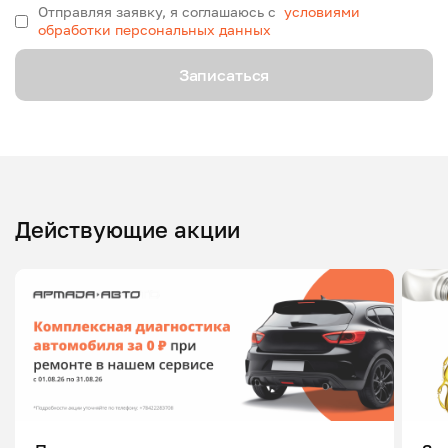
Отправляя заявку, я соглашаюсь с
условиями
обработки персональных данных
Записаться
Действующие акции