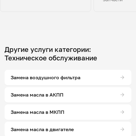
Другие услуги категории:
Техническое обслуживание
Замена воздушного фильтра
Замена масла в АКПП
Замена масла в МКПП
Замена масла в двигателе