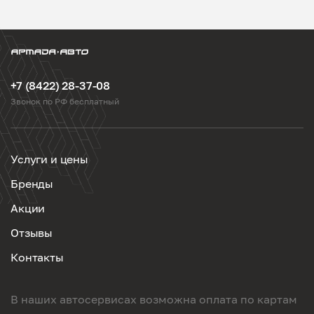
+7 (8422) 28-37-08
Звонок по РФ бесплатный
Услуги и цены
Бренды
Акции
Отзывы
Контакты
В наших автосервисах возможна оплата по картам