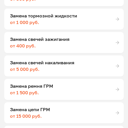
Замена тормозной жидкости
от 1 000 руб.
Замена свечей зажигания
от 400 руб.
Замена свечей накаливания
от 5 000 руб.
Замена ремня ГРМ
от 1 500 руб.
Замена цепи ГРМ
от 15 000 руб.