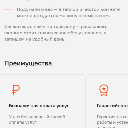
Подумали о вас — в теплой и чистой комнате
можно дождаться машину с комфортом.
Свяжитесь с нами по телефону — расскажем,
сколько стоит техническое обслуживание, и
запишем на удобный день.
Преимущества
Безналичная оплата услуг
Гарантийнос
У нас безналичный способ
Гарантия на в
оплаты услуг
работы и уста
запчасти