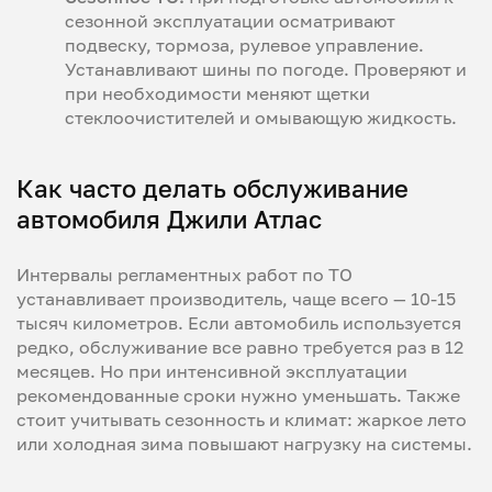
сезонной эксплуатации осматривают
подвеску, тормоза, рулевое управление.
Устанавливают шины по погоде. Проверяют и
при необходимости меняют щетки
стеклоочистителей и омывающую жидкость.
Как часто делать обслуживание
автомобиля Джили Атлас
Интервалы регламентных работ по ТО
устанавливает производитель, чаще всего — 10-15
тысяч километров. Если автомобиль используется
редко, обслуживание все равно требуется раз в 12
месяцев. Но при интенсивной эксплуатации
рекомендованные сроки нужно уменьшать. Также
стоит учитывать сезонность и климат: жаркое лето
или холодная зима повышают нагрузку на системы.