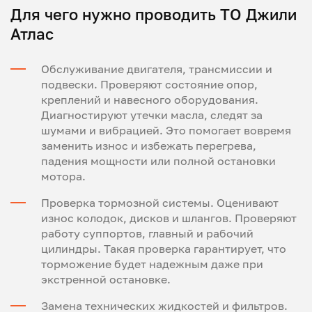
Для чего нужно проводить ТО Джили
Атлас
Обслуживание двигателя, трансмиссии и
подвески. Проверяют состояние опор,
креплений и навесного оборудования.
Диагностируют утечки масла, следят за
шумами и вибрацией. Это помогает вовремя
заменить износ и избежать перегрева,
падения мощности или полной остановки
мотора.
Проверка тормозной системы. Оценивают
износ колодок, дисков и шлангов. Проверяют
работу суппортов, главный и рабочий
цилиндры. Такая проверка гарантирует, что
торможение будет надежным даже при
экстренной остановке.
Замена технических жидкостей и фильтров.