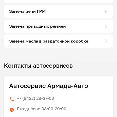
Замена цепи ГРМ
Замена приводных ремней
Замена масла в раздаточной коробке
Контакты автосервисов
Автосервис Армада-Авто
+7 (8422) 28-37-08
Ежедневно 08:00-20:00