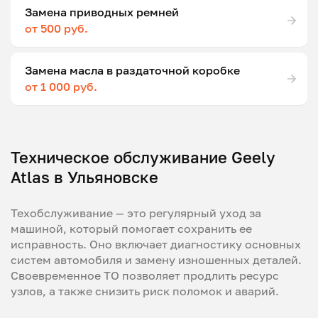
Замена приводных ремней
от 500 руб.
Замена масла в раздаточной коробке
от 1 000 руб.
Техническое обслуживание Geely
Atlas в Ульяновске
Техобслуживание — это регулярный уход за
машиной, который помогает сохранить ее
исправность. Оно включает диагностику основных
систем автомобиля и замену изношенных деталей.
Своевременное ТО позволяет продлить ресурс
узлов, а также снизить риск поломок и аварий.