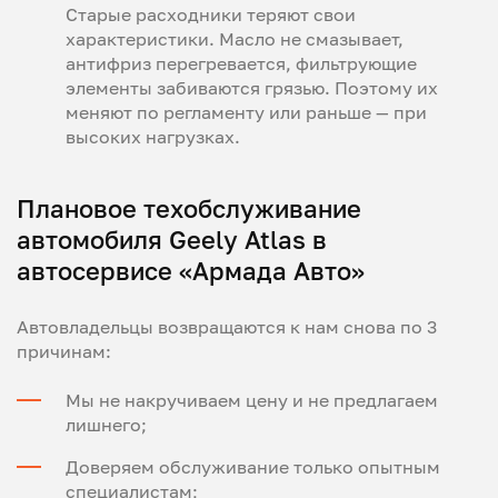
Старые расходники теряют свои
характеристики. Масло не смазывает,
антифриз перегревается, фильтрующие
элементы забиваются грязью. Поэтому их
меняют по регламенту или раньше — при
высоких нагрузках.
Плановое техобслуживание
автомобиля Geely Atlas в
автосервисе «Армада Авто»
Автовладельцы возвращаются к нам снова по 3
причинам:
Мы не накручиваем цену и не предлагаем
лишнего;
Доверяем обслуживание только опытным
специалистам;