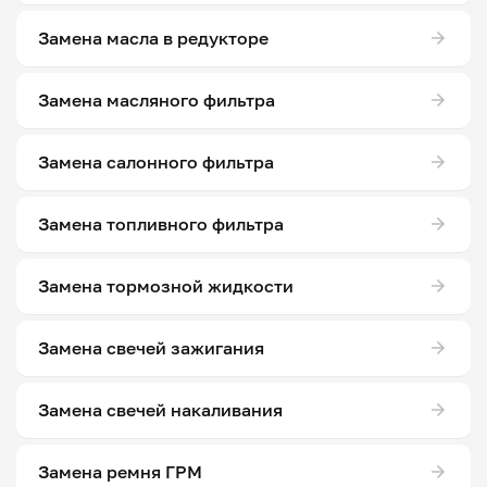
Замена масла в редукторе
Замена масляного фильтра
Замена салонного фильтра
Замена топливного фильтра
Замена тормозной жидкости
Замена свечей зажигания
Замена свечей накаливания
Замена ремня ГРМ