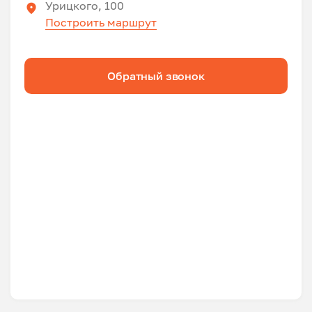
Урицкого, 100
Построить маршрут
Обратный звонок