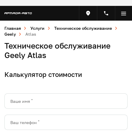
Главная
Услуги
Техническое обслуживание
Geely
Atlas
Техническое обслуживание
Geely Atlas
Калькулятор стоимости
*
Ваше имя
*
Ваш телефон