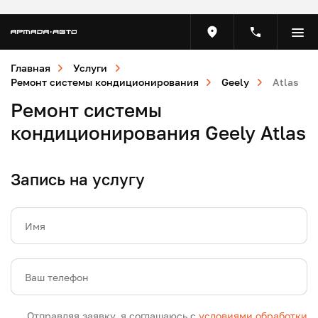
Главная
Услуги
Ремонт системы кондиционирования
Geely
Atlas
Ремонт системы
кондиционирования Geely Atlas
Запись на услугу
Имя
Ваш телефон
Отправляя заявку, я соглашаюсь с
условиями обработки