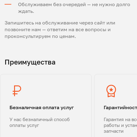
Обслуживаем без очередей — не нужно долго
ждать.
Запишитесь на обслуживание через сайт или
позвоните нам — ответим на все вопросы и
проконсультируем по ценам.
Преимущества
Безналичная оплата услуг
Гарантийнос
У нас безналичный способ
Гарантия на в
оплаты услуг
работы и уста
запчасти