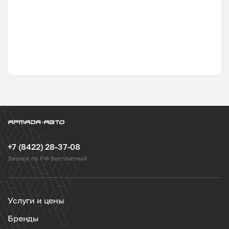
+7 (8422) 28-37-08
Звонок по РФ бесплатный
Услуги и цены
Бренды