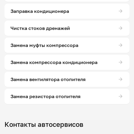
Заправка кондиционера
Чистка стоков дренажей
Замена муфты компрессора
Замена компрессора кондиционера
Замена вентилятора отопителя
Замена резистора отопителя
Контакты автосервисов