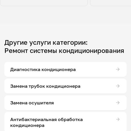
Другие услуги категории:
Ремонт системы кондиционирования
Диагностика кондиционера
Замена трубок кондиционера
Замена осушителя
Антибактериальная обработка
кондиционера