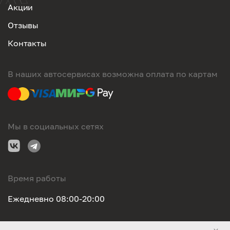
Акции
Отзывы
Контакты
В наших автосервисах возможна оплата по картам
Мы в социальных сетях
Время работы
Ежедневно 08:00-20:00