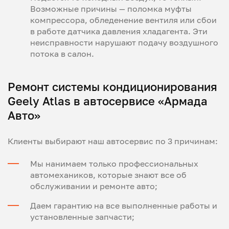
Возможные причины — поломка муфты
компрессора, обледенение вентиля или сбои
в работе датчика давления хладагента. Эти
неисправности нарушают подачу воздушного
потока в салон.
Ремонт системы кондиционирования
Geely Atlas в автосервисе «Армада
Авто»
Клиенты выбирают наш автосервис по 3 причинам:
Мы нанимаем только профессиональных
автомехаников, которые знают все об
обслуживании и ремонте авто;
Даем гарантию на все выполненные работы и
установленные запчасти;