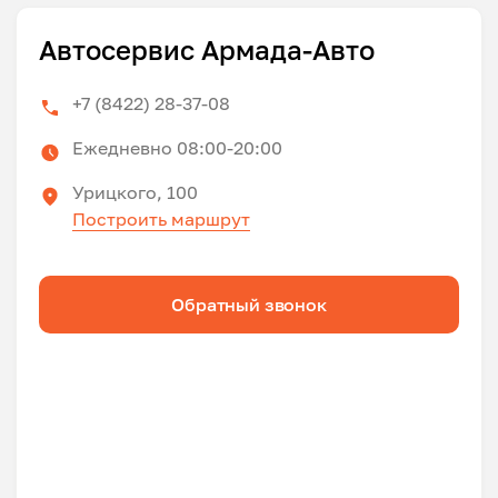
Автосервис Армада-Авто
+7 (8422) 28-37-08
Ежедневно 08:00-20:00
Урицкого, 100
Построить маршрут
Обратный звонок