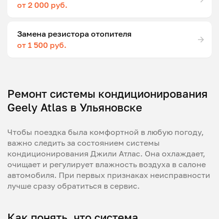
от 2 000 руб.
Замена резистора отопителя
от 1 500 руб.
Ремонт системы кондиционирования
Geely Atlas в Ульяновске
Чтобы поездка была комфортной в любую погоду,
важно следить за состоянием системы
кондиционирования Джили Атлас. Она охлаждает,
очищает и регулирует влажность воздуха в салоне
автомобиля. При первых признаках неисправности
лучше сразу обратиться в сервис.
Как понять, что система