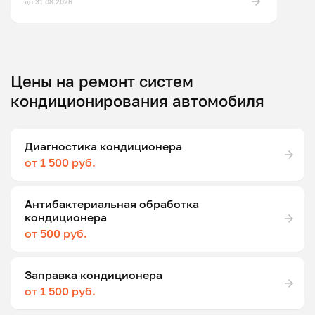
до 31.08.2026
Цены на ремонт систем
кондиционирования автомобиля
Диагностика кондиционера
от 1 500 руб.
Антибактериальная обработка
кондиционера
от 500 руб.
Заправка кондиционера
от 1 500 руб.