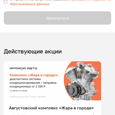
персональных данных
Записаться
Действующие акции
Августовский комплекс «Жара в городе»