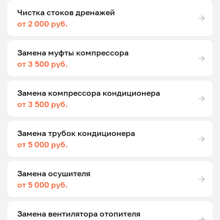
Чистка стоков дренажей
от 2 000 руб.
Замена муфты компрессора
от 3 500 руб.
Замена компрессора кондиционера
от 3 500 руб.
Замена трубок кондиционера
от 5 000 руб.
Замена осушителя
от 5 000 руб.
Замена вентилятора отопителя