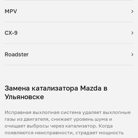
MPV
CX-9
Roadster
Замена катализатора Mazda в
Ульяновске
Исправная выхлопная система удаляет выхлопные
газы из двигателя, снижает уровень шума и
очищает выбросы через катализатор. Когда
появляются неисправности, страдает мощность