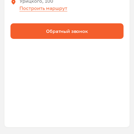
Урицкого, 100
Построить маршрут
Обратный звонок