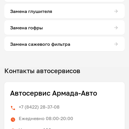
Замена глушителя
Замена гофры
Замена сажевого фильтра
Контакты автосервисов
Автосервис Армада-Авто
+7 (8422) 28-37-08
Ежедневно 08:00-20:00