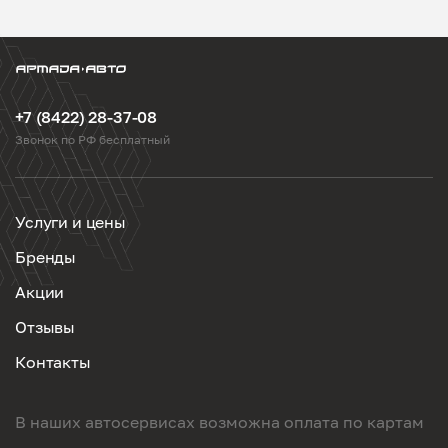
+7 (8422) 28-37-08
Звонок по РФ бесплатный
Услуги и цены
Бренды
Акции
Отзывы
Контакты
В наших автосервисах возможна оплата по картам