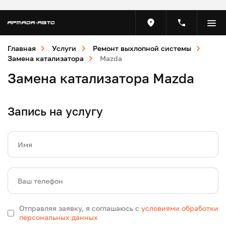
Главная
Услуги
Ремонт выхлопной системы
Замена катализатора
Mazda
Замена катализатора Mazda
Запись на услугу
Имя
Ваш телефон
Отправляя заявку, я соглашаюсь с
условиями обработки
персональных данных