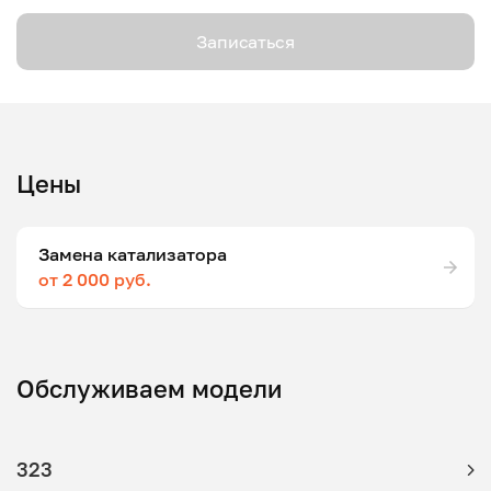
Записаться
Цены
Замена катализатора
от 2 000 руб.
Обслуживаем модели
323