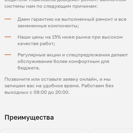
системы нам по следующим причинам:
Даем гарантию на выполненный ремонт и все
замененные компоненты;
Наши цены на 15% ниже рынка при высоком
качестве работ;
Регулярные акции и спецпредложения делают
обслуживание более комфортным для
бюджета.
Позвоните или оставьте заявку онлайн, и мы
запишем вас на удобное время. Работаем без
выходных с 08:00 до 20:00.
Преимущества