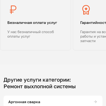
Безналичная оплата услуг
Гарантийнос
У нас безналичный способ
Гарантия на в
оплаты услуг
работы и уста
запчасти
Другие услуги категории:
Ремонт выхлопной системы
Аргонная сварка