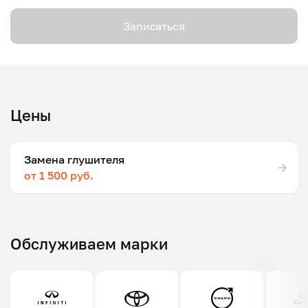
Записаться
Цены
Замена глушителя
от 1 500 руб.
Обслуживаем марки