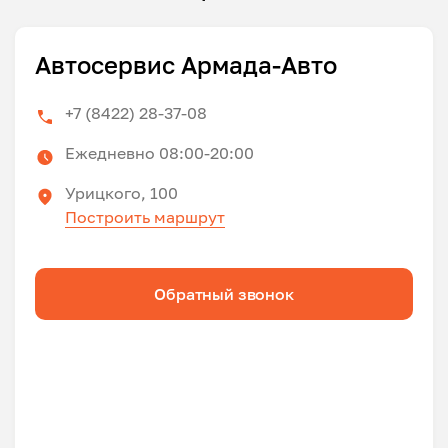
Автосервис Армада-Авто
+7 (8422) 28-37-08
Ежедневно 08:00-20:00
Урицкого, 100
Построить маршрут
Обратный звонок