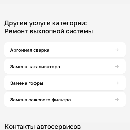
Другие услуги категории:
Ремонт выхлопной системы
Аргонная сварка
Замена катализатора
Замена гофры
Замена сажевого фильтра
Контакты автосервисов