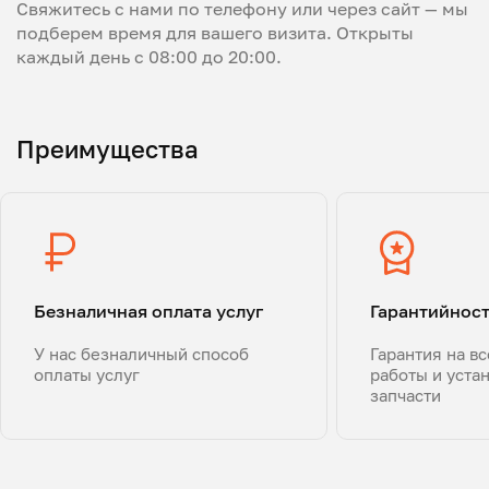
Свяжитесь с нами по телефону или через сайт — мы
подберем время для вашего визита. Открыты
каждый день с 08:00 до 20:00.
Преимущества
Безналичная оплата услуг
Гарантийнос
У нас безналичный способ
Гарантия на в
оплаты услуг
работы и уста
запчасти