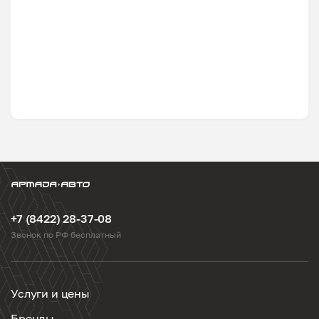
+7 (8422) 28-37-08
Звонок по РФ бесплатный
Услуги и цены
Бренды