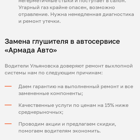
негерметичные стыки и поступает в салон.
Угарный газ крайне опасен, возможно
отравление. Нужна немедленная диагностика
и ремонт утечки.
Замена глушителя в автосервисе
«Армада Авто»
Водители Ульяновска доверяют ремонт выхлопной
системы нам по следующим причинам:
Даем гарантию на выполненный ремонт и все
замененные компоненты;
Качественные услуги по ценам на 15% ниже
среднерыночных;
Проводим акции и предлагаем скидки,
помогаем водителям экономить.