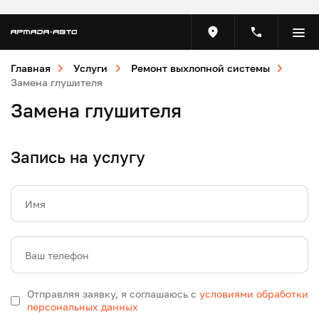
Главная
Услуги
Ремонт выхлопной системы
Замена глушителя
Замена глушителя
Запись на услугу
Имя
Ваш телефон
Отправляя заявку, я соглашаюсь с
условиями обработки
персональных данных