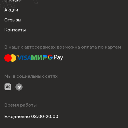
Акции
Отзывы
Контакты
В наших автосервисах возможна оплата по картам
Мы в социальных сетях
Время работы
Ежедневно 08:00-20:00