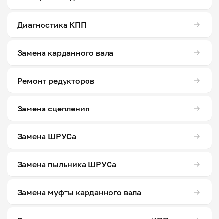
Диагностика КПП
Замена карданного вала
Ремонт редукторов
Замена сцепления
Замена ШРУСа
Замена пыльника ШРУСа
Замена муфты карданного вала