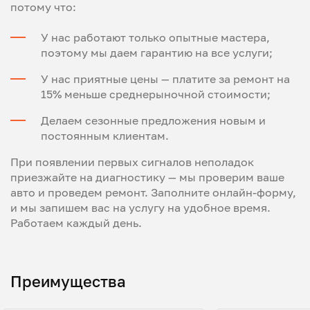
потому что:
У нас работают только опытные мастера,
поэтому мы даем гарантию на все услуги;
У нас приятные цены — платите за ремонт на
15% меньше среднерыночной стоимости;
Делаем сезонные предложения новым и
постоянным клиентам.
При появлении первых сигналов неполадок
приезжайте на диагностику — мы проверим ваше
авто и проведем ремонт. Заполните онлайн-форму,
и мы запишем вас на услугу на удобное время.
Работаем каждый день.
Преимущества