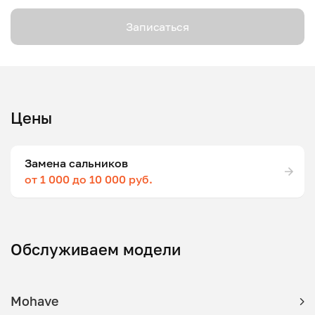
Записаться
Цены
Замена сальников
от 1 000 до 10 000 руб.
Обслуживаем модели
Mohave