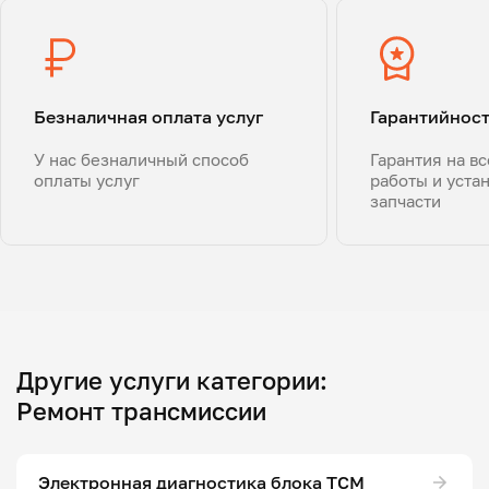
Безналичная оплата услуг
Гарантийнос
У нас безналичный способ
Гарантия на в
оплаты услуг
работы и уста
запчасти
Другие услуги категории:
Ремонт трансмиссии
Электронная диагностика блока ТСМ