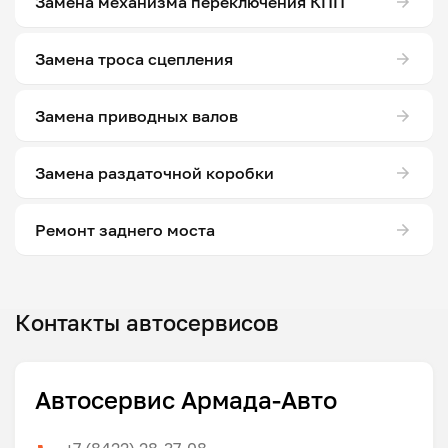
Замена механизма переключения КПП
Замена троса сцепления
Замена приводных валов
Замена раздаточной коробки
Ремонт заднего моста
Контакты автосервисов
Автосервис Армада-Авто