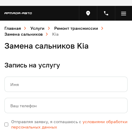
Главная
Услуги
Ремонт трансмиссии
Замена сальников
Kia
Замена сальников Kia
Запись на услугу
Имя
Ваш телефон
Отправляя заявку, я соглашаюсь с
условиями обработки
персональных данных