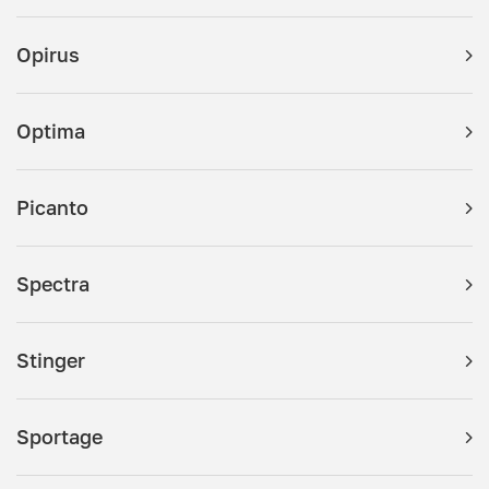
Opirus
Optima
Picanto
Spectra
Stinger
Sportage