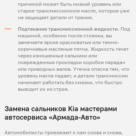
причиной может быть низкий уровень или
старое трансмиссионное масло, которое уже
не защищает детали от трения.
Подтекание трансмиссионной жидкости.
Под
машиной, особенно после стоянки, вы
замечаете яркие красноватые или темно-
коричневые масляные пятна. Жидкость течет
через изношенные сальники или
поврежденные прокладки коробки передач
или приводных валов. Утечка опасна тем, что
уровень масла падает, и детали трансмиссии
начинают работать без смазки, что быстро
выводит их из строя.
Замена сальников Kia мастерами
автосервиса «Армада-Авто»
Автомобилисты приезжают к нам снова и снова,