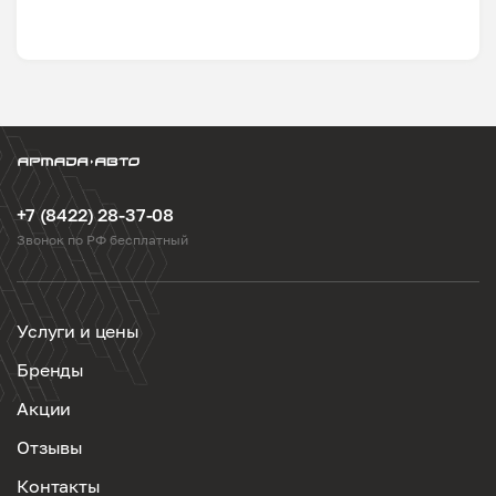
+7 (8422) 28-37-08
Звонок по РФ бесплатный
Услуги и цены
Бренды
Акции
Отзывы
Контакты