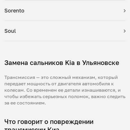
Sorento
Soul
Замена сальников Kia в Ульяновске
Трансмиссия — это сложный механизм, который
передает мощность от двигателя автомобиля к
колесам. Со временем ее детали изнашиваются, и
чтобы избежать серьезных поломок, важно следить
за ее состоянием.
Что говорит о повреждении
трансмиссии Киа