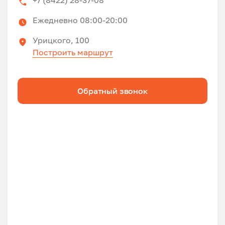
+7 (8422) 28-37-08
Ежедневно 08:00-20:00
Урицкого, 100
Построить маршрут
Обратный звонок