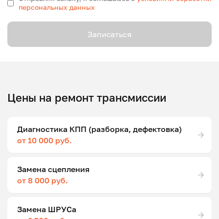
персональных данных
Записаться
Цены на ремонт трансмиссии
Диагностика КПП (разборка, дефектовка)
от 10 000 руб.
Замена сцепления
от 8 000 руб.
Замена ШРУСа