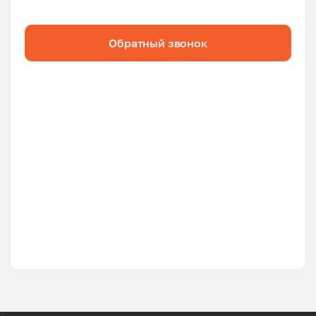
Обратный звонок