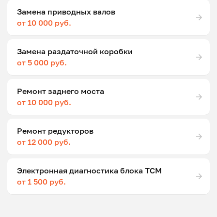
Замена приводных валов
от 10 000 руб.
Замена раздаточной коробки
от 5 000 руб.
Ремонт заднего моста
от 10 000 руб.
Ремонт редукторов
от 12 000 руб.
Электронная диагностика блока ТСМ
от 1 500 руб.