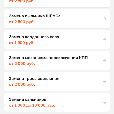
от 2 500 руб.
Замена пыльника ШРУСа
от 2 500 руб.
Замена карданного вала
от 1 500 руб.
Замена механизма переключения КПП
от 2 000 руб.
Замена троса сцепления
от 2 000 руб.
Замена сальников
от 1 000 до 10 000 руб.