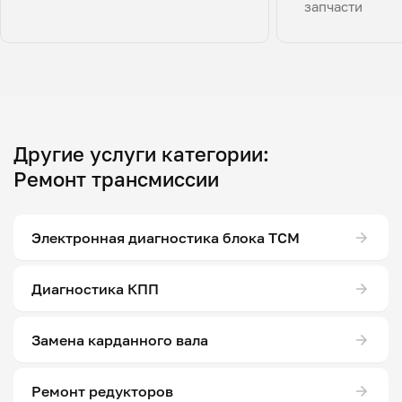
запчасти
Другие услуги категории:
Ремонт трансмиссии
Электронная диагностика блока ТСМ
Диагностика КПП
Замена карданного вала
Ремонт редукторов