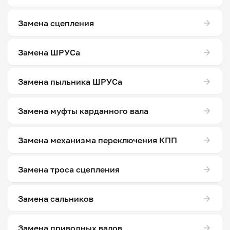
Замена сцепления
Замена ШРУСа
Замена пыльника ШРУСа
Замена муфты карданного вала
Замена механизма переключения КПП
Замена троса сцепления
Замена сальников
Замена приводных валов