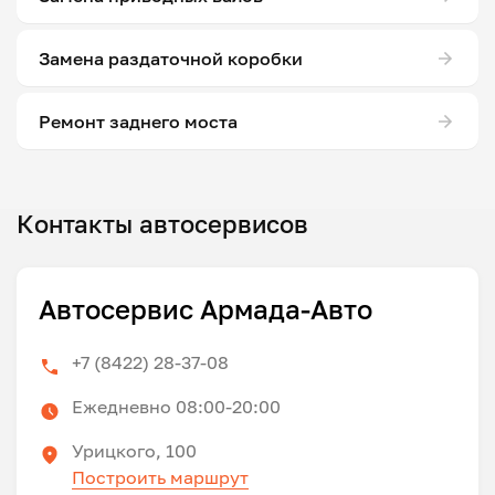
Замена раздаточной коробки
Ремонт заднего моста
Контакты автосервисов
Автосервис Армада-Авто
+7 (8422) 28-37-08
Ежедневно 08:00-20:00
Урицкого, 100
Построить маршрут