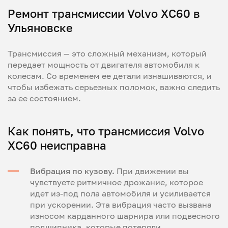
Ремонт трансмиссии Volvo XC60 в
Ульяновске
Трансмиссия — это сложный механизм, который
передает мощность от двигателя автомобиля к
колесам. Со временем ее детали изнашиваются, и
чтобы избежать серьезных поломок, важно следить
за ее состоянием.
Как понять, что трансмиссия Volvo
XC60 неисправна
Вибрация по кузову.
При движении вы
чувствуете ритмичное дрожание, которое
идет из-под пола автомобиля и усиливается
при ускорении. Эта вибрация часто вызвана
износом карданного шарнира или подвесного
подшипника, которые потеряли