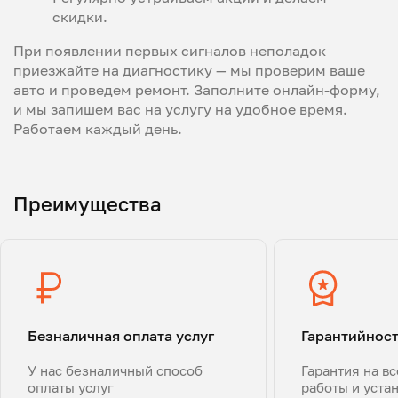
скидки.
При появлении первых сигналов неполадок
приезжайте на диагностику — мы проверим ваше
авто и проведем ремонт. Заполните онлайн-форму,
и мы запишем вас на услугу на удобное время.
Работаем каждый день.
Преимущества
Безналичная оплата услуг
Гарантийнос
У нас безналичный способ
Гарантия на в
оплаты услуг
работы и уста