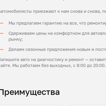
Автомобилисты приезжают к нам снова и снова, п
Мы предлагаем гарантию на все, что ремонт
Сдерживаем цены на комфортном для автовла
рынку;
Делаем сезонные предложения новым и пост
Запишите авто на диагностику и ремонт — остави
сайте. Мы работаем без выходных, с 8:00 до 20:00
Преимущества