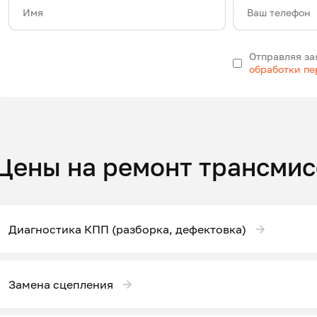
Имя
Ваш телефон
Отправляя за
обработки п
Цены на ремонт трансмис
Диагностика КПП (разборка, дефектовка)
Замена сцепления