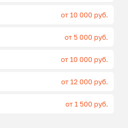
от 10 000 руб.
от 5 000 руб.
от 10 000 руб.
от 12 000 руб.
от 1 500 руб.