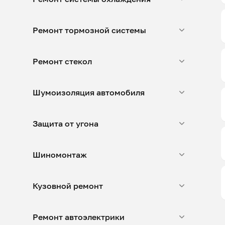
Ремонт тормозной системы
Ремонт стекол
Шумоизоляция автомобиля
Защита от угона
Шиномонтаж
Кузовной ремонт
Ремонт автоэлектрики