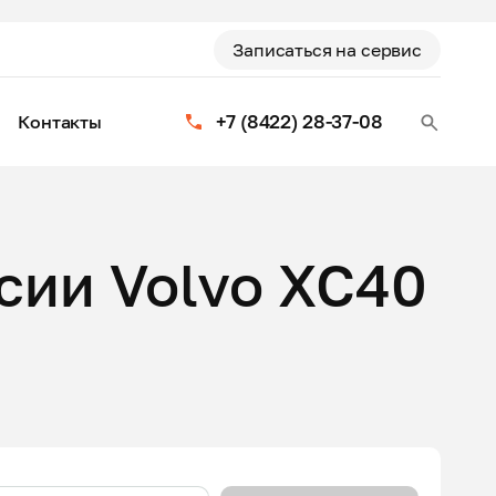
Записаться на сервис
+7 (8422) 28-37-08
Контакты
сии Volvo XC40