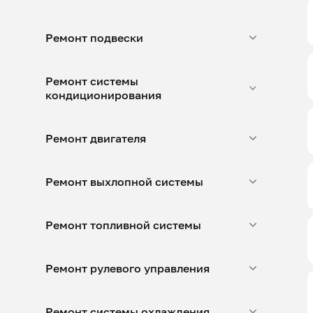
Ремонт подвески
Ремонт системы
кондиционирования
Ремонт двигателя
Ремонт выхлопной системы
Ремонт топливной системы
Ремонт рулевого управления
Ремонт системы охлаждения