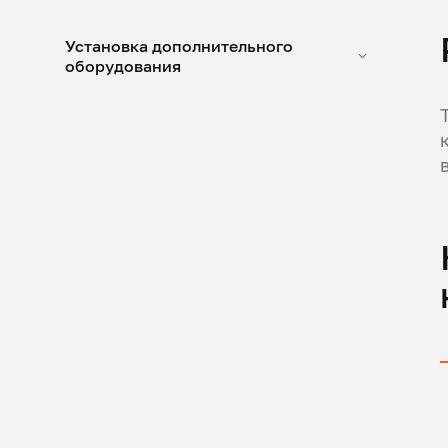
Установка дополнительного
оборудования