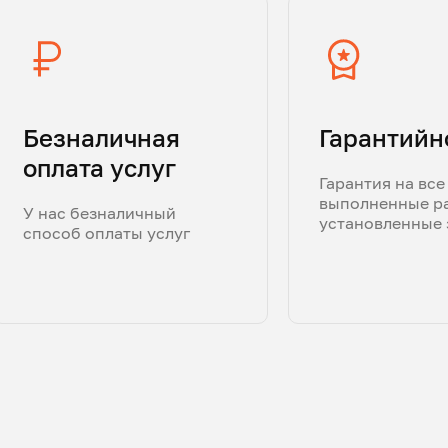
Безналичная
Гарантийн
оплата услуг
Гарантия на все
выполненные р
У нас безналичный
установленные 
способ оплаты услуг