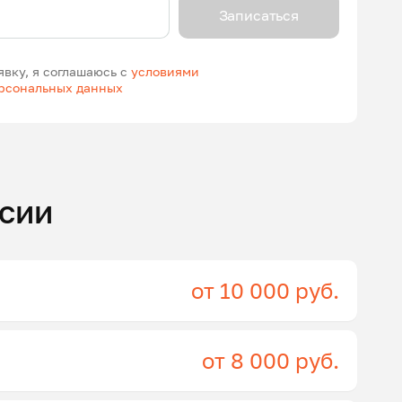
Записаться
явку, я соглашаюсь с
условиями
ерсональных данных
сии
от 10 000 руб.
от 8 000 руб.