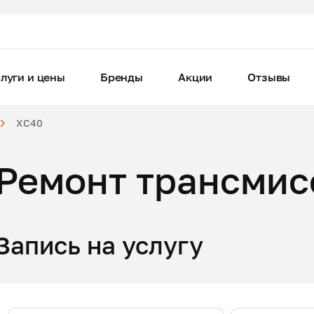
луги и цены
Бренды
Акции
Отзывы
XC40
Ремонт трансмис
Запись на услугу