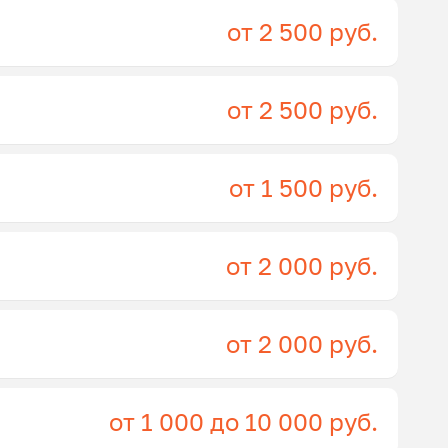
от 2 500 руб.
от 2 500 руб.
от 1 500 руб.
от 2 000 руб.
от 2 000 руб.
от 1 000 до 10 000 руб.