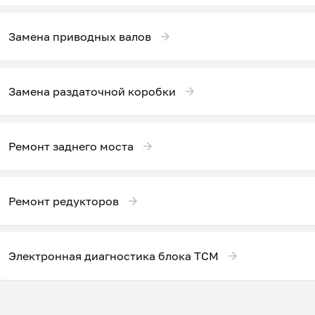
Замена приводных валов
Замена раздаточной коробки
Ремонт заднего моста
Ремонт редукторов
Электронная диагностика блока ТСМ