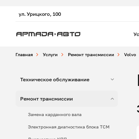
ул. Урицкого, 100
Ус
Главная
Услуги
Ремонт трансмиссии
Volvo
Техническое обслуживание
Ремонт трансмиссии
Замена карданного вала
Электронная диагностика блока ТСМ