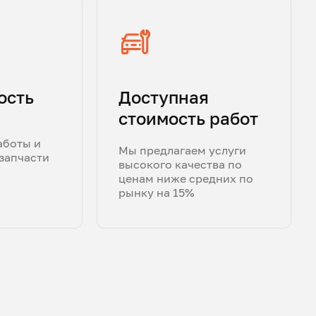
ость
Доступная
стоимость работ
аботы и
Мы предлагаем услуги
запчасти
высокого качества по
ценам ниже средних по
рынку на 15%