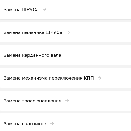
Замена ШРУСа
Замена пыльника ШРУСа
Замена карданного вала
Замена механизма переключения КПП
Замена троса сцепления
Замена сальников