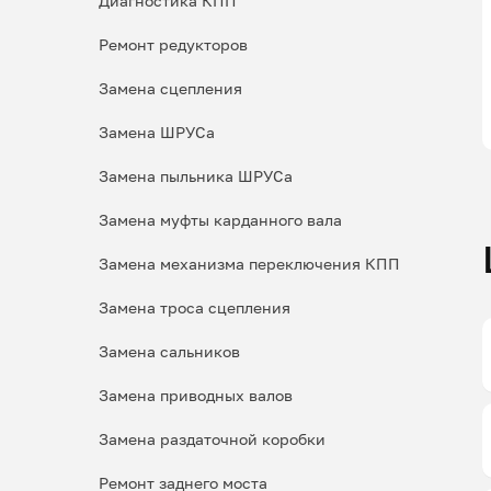
Диагностика КПП
Ремонт редукторов
Замена сцепления
Замена ШРУСа
Замена пыльника ШРУСа
Замена муфты карданного вала
Замена механизма переключения КПП
Замена троса сцепления
Замена сальников
Замена приводных валов
Замена раздаточной коробки
Ремонт заднего моста