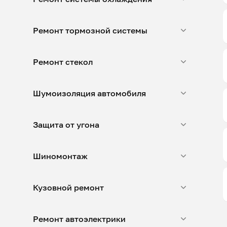
Ремонт тормозной системы
Ремонт стекол
Шумоизоляция автомобиля
Защита от угона
Шиномонтаж
Кузовной ремонт
Ремонт автоэлектрики