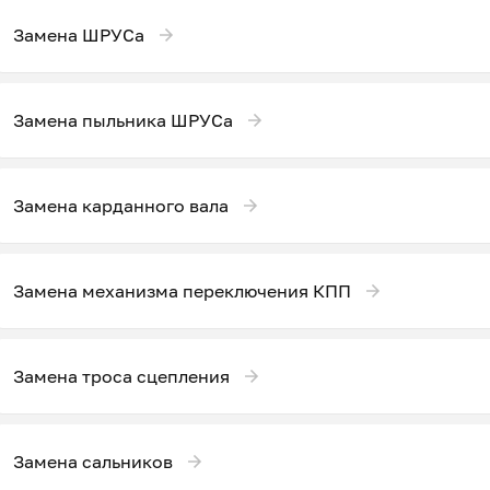
Замена ШРУСа
Замена пыльника ШРУСа
Замена карданного вала
Замена механизма переключения КПП
Замена троса сцепления
Замена сальников