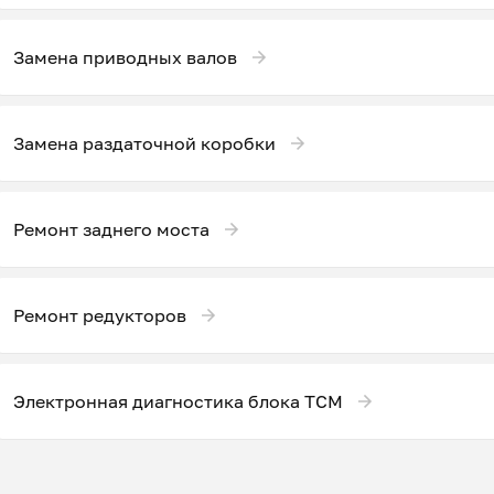
Замена приводных валов
Замена раздаточной коробки
Ремонт заднего моста
Ремонт редукторов
Электронная диагностика блока ТСМ