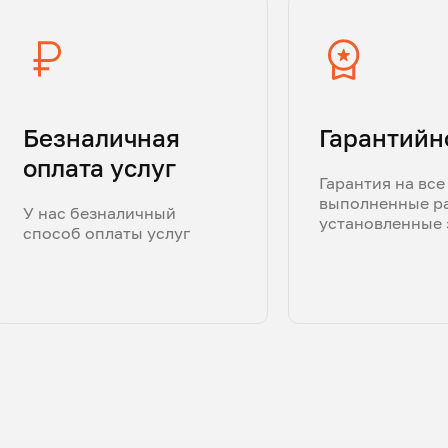
Безналичная
Гарантийн
оплата услуг
Гарантия на все
выполненные р
У нас безналичный
установленные 
способ оплаты услуг