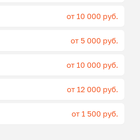
от 10 000 руб.
от 5 000 руб.
от 10 000 руб.
от 12 000 руб.
от 1 500 руб.