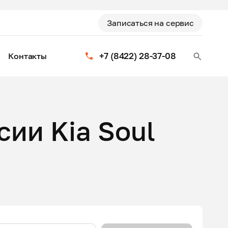
Записаться на сервис
+7 (8422) 28-37-08
Контакты
ии Kia Soul