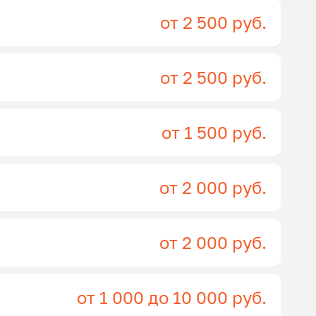
от 2 500 руб.
от 2 500 руб.
от 1 500 руб.
от 2 000 руб.
от 2 000 руб.
от 1 000 до 10 000 руб.