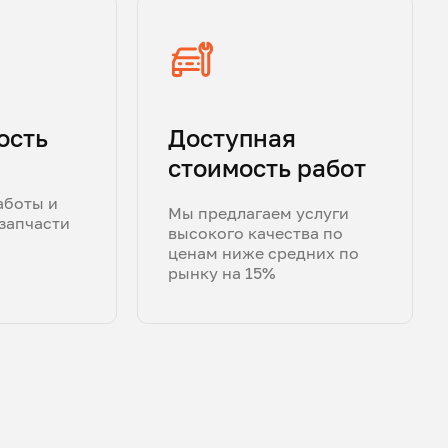
ость
Доступная
стоимость работ
аботы и
Мы предлагаем услуги
запчасти
высокого качества по
ценам ниже средних по
рынку на 15%