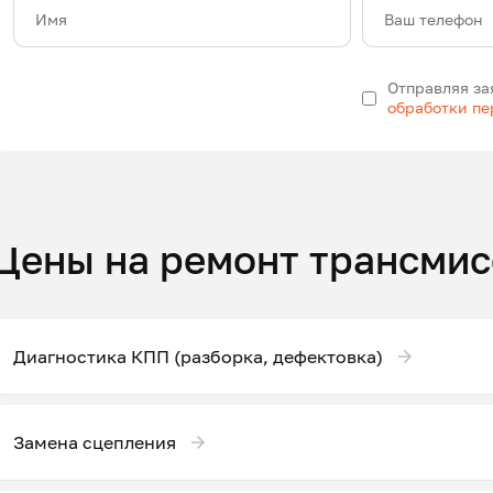
Имя
Ваш телефон
Отправляя за
обработки п
Цены на ремонт трансмис
Диагностика КПП (разборка, дефектовка)
Замена сцепления