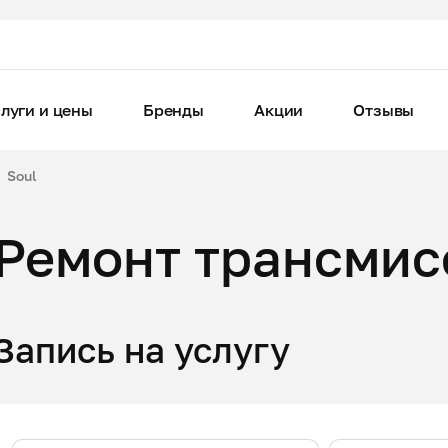
луги и цены
Бренды
Акции
Отзывы
Soul
Ремонт трансмисс
Запись на услугу