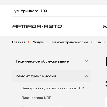
ул. Урицкого, 100
Ус
Главная
Услуги
Ремонт трансмиссии
Kia
Техническое обслуживание
Ремонт трансмиссии
Электронная диагностика блока ТСМ
Диагностика КПП