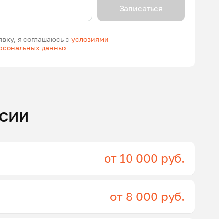
Записаться
явку, я соглашаюсь с
условиями
ерсональных данных
сии
от 10 000 руб.
от 8 000 руб.