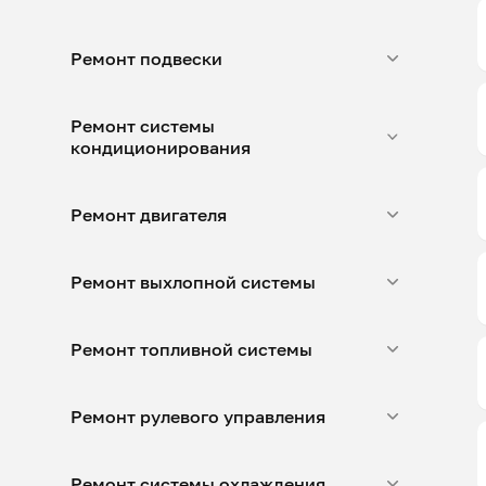
Ремонт подвески
Ремонт системы
кондиционирования
Ремонт двигателя
Ремонт выхлопной системы
Ремонт топливной системы
Ремонт рулевого управления
Ремонт системы охлаждения