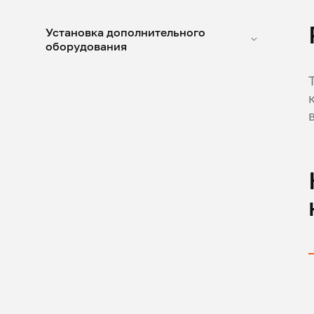
Установка дополнительного
оборудования