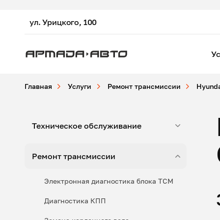
ул. Урицкого, 100
Ус
Главная
Услуги
Ремонт трансмиссии
Hyund
Техническое обслуживание
Ремонт трансмиссии
Электронная диагностика блока ТСМ
Диагностика КПП