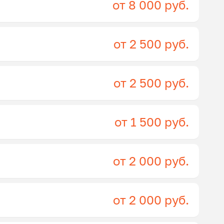
от 8 000 руб.
от 2 500 руб.
от 2 500 руб.
от 1 500 руб.
от 2 000 руб.
от 2 000 руб.