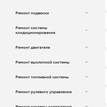
Ремонт подвески
Ремонт системы
кондиционирования
Ремонт двигателя
Ремонт выхлопной системы
Ремонт топливной системы
Ремонт рулевого управления
Ремонт системы охлаждения