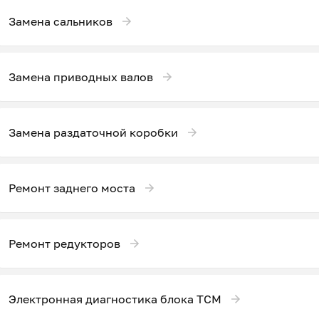
Замена сальников
Замена приводных валов
Замена раздаточной коробки
Ремонт заднего моста
Ремонт редукторов
Электронная диагностика блока ТСМ