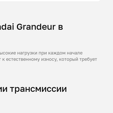
dai Grandeur в
ысокие нагрузки при каждом начале
 к естественному износу, который требует
ии трансмиссии