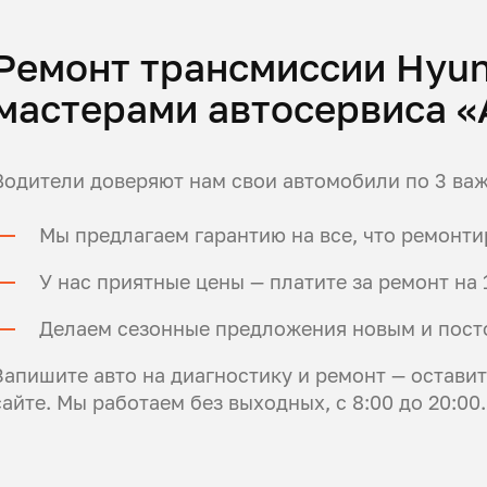
Ремонт трансмиссии Hyun
мастерами автосервиса 
Водители доверяют нам свои автомобили по 3 ва
Мы предлагаем гарантию на все, что ремонт
У нас приятные цены — платите за ремонт н
Делаем сезонные предложения новым и пост
Запишите авто на диагностику и ремонт — остави
сайте. Мы работаем без выходных, с 8:00 до 20:00