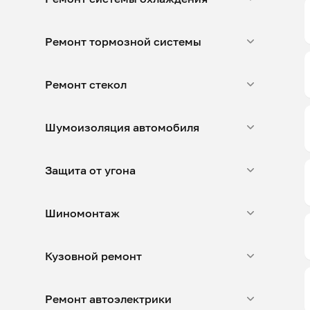
Ремонт тормозной системы
Ремонт стекол
Шумоизоляция автомобиля
Защита от угона
Шиномонтаж
Кузовной ремонт
Ремонт автоэлектрики