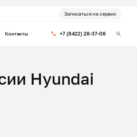
Записаться на сервис
+7 (8422) 28-37-08
Контакты
сии Hyundai