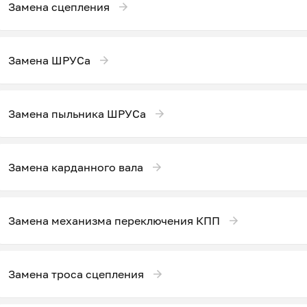
Замена сцепления
Замена ШРУСа
Замена пыльника ШРУСа
Замена карданного вала
Замена механизма переключения КПП
Замена троса сцепления