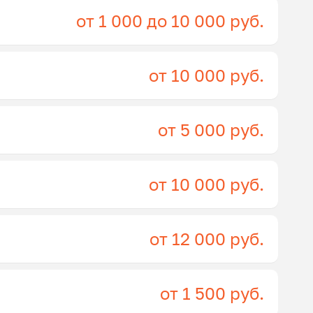
от 1 000 до 10 000 руб.
от 10 000 руб.
от 5 000 руб.
от 10 000 руб.
от 12 000 руб.
от 1 500 руб.