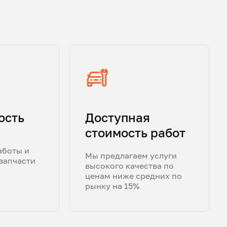
ость
Доступная
стоимость работ
аботы и
Мы предлагаем услуги
запчасти
высокого качества по
ценам ниже средних по
рынку на 15%