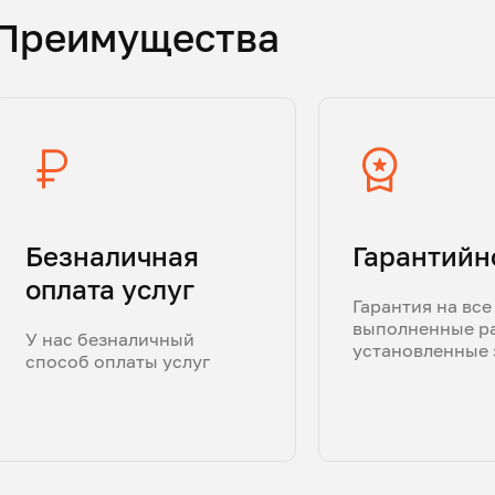
Преимущества
Безналичная
Гарантийн
оплата услуг
Гарантия на все
выполненные р
У нас безналичный
установленные 
способ оплаты услуг