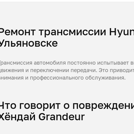
Ремонт трансмиссии Hyun
Ульяновске
Трансмиссия автомобиля постоянно испытывает в
движения и переключении передачи. Это приводит
внимания и профессионального обслуживания.
Что говорит о поврежден
Хёндай Grandeur