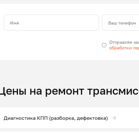
Имя
Ваш телефон
Отправляя за
обработки п
Цены на ремонт трансмис
Диагностика КПП (разборка, дефектовка)