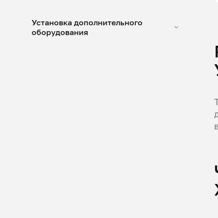
Установка дополнительного
оборудования