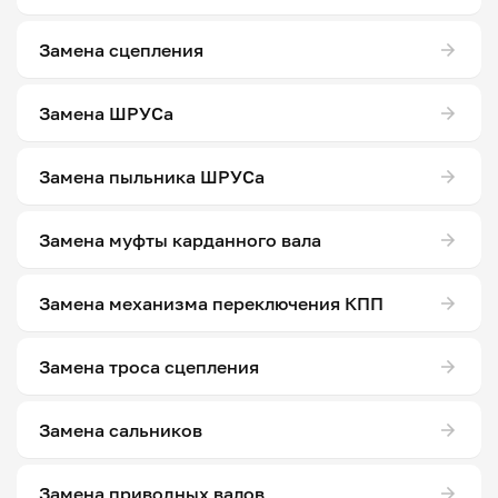
Замена сцепления
Замена ШРУСа
Замена пыльника ШРУСа
Замена муфты карданного вала
Замена механизма переключения КПП
Замена троса сцепления
Замена сальников
Замена приводных валов