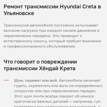
Ремонт трансмиссии Hyundai Creta в
Ульяновске
Трансмиссия автомобиля постоянно испытывает
высокие нагрузки при каждом начале движения и
переключении передачи. Это приводит к
естественному износу, который требует внимания
и профессионального обслуживания.
Что говорит о повреждении
трансмиссии Хёндай Крета
Шум, скрежет или вой.
Автомобиль начинает
гудеть, скрежетать или выть на определенных
скоростях или при переключении передач.
Этот шум почти всегда говорит об износе
критически важных деталей — например, гул
появляется при разрушении подшипников, а