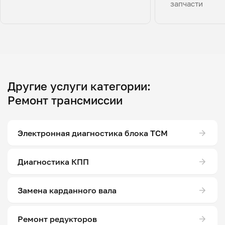
запчасти
Другие услуги категории:
Ремонт трансмиссии
Электронная диагностика блока ТСМ
Диагностика КПП
Замена карданного вала
Ремонт редукторов