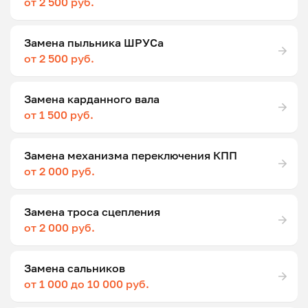
от 2 500 руб.
Замена пыльника ШРУСа
от 2 500 руб.
Замена карданного вала
от 1 500 руб.
Замена механизма переключения КПП
от 2 000 руб.
Замена троса сцепления
от 2 000 руб.
Замена сальников
от 1 000 до 10 000 руб.