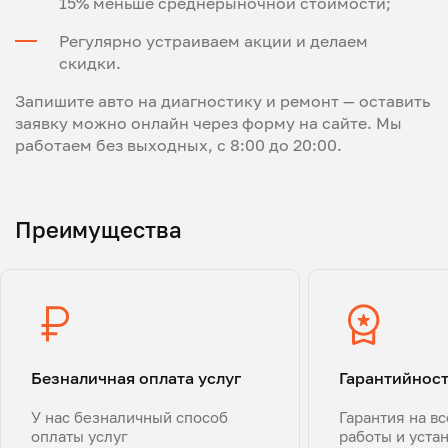
15% меньше среднерыночной стоимости;
Регулярно устраиваем акции и делаем
скидки.
Запишите авто на диагностику и ремонт — оставить
заявку можно онлайн через форму на сайте. Мы
работаем без выходных, с 8:00 до 20:00.
Преимущества
Безналичная оплата услуг
Гарантийнос
У нас безналичный способ
Гарантия на в
оплаты услуг
работы и уста