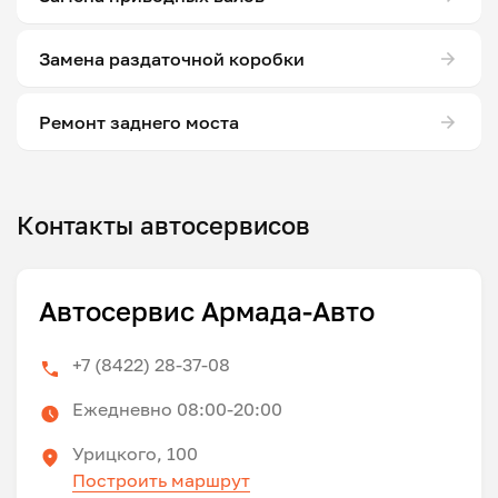
Замена раздаточной коробки
Ремонт заднего моста
Контакты автосервисов
Автосервис Армада-Авто
+7 (8422) 28-37-08
Ежедневно 08:00-20:00
Урицкого, 100
Построить маршрут