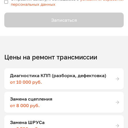
персональных данных
Записаться
Цены на ремонт трансмиссии
Диагностика КПП (разборка, дефектовка)
от 10 000 руб.
Замена сцепления
от 8 000 руб.
Замена ШРУСа