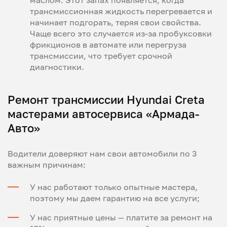
маслом. Этот запах появляется, когда
трансмиссионная жидкость перегревается и
начинает подгорать, теряя свои свойства.
Чаще всего это случается из-за пробуксовки
фрикционов в автомате или перегруза
трансмиссии, что требует срочной
диагностики.
Ремонт трансмиссии Hyundai Creta
мастерами автосервиса «Армада-
Авто»
Водители доверяют нам свои автомобили по 3
важным причинам:
У нас работают только опытные мастера,
поэтому мы даем гарантию на все услуги;
У нас приятные цены — платите за ремонт на