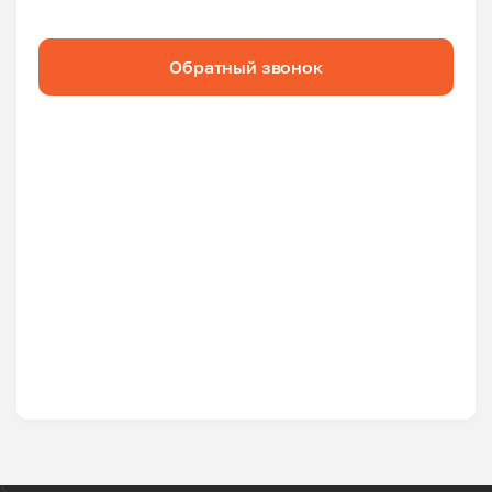
Обратный звонок