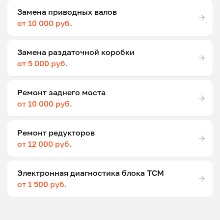
Замена приводных валов
от 10 000 руб.
Замена раздаточной коробки
от 5 000 руб.
Ремонт заднего моста
от 10 000 руб.
Ремонт редукторов
от 12 000 руб.
Электронная диагностика блока ТСМ
от 1 500 руб.