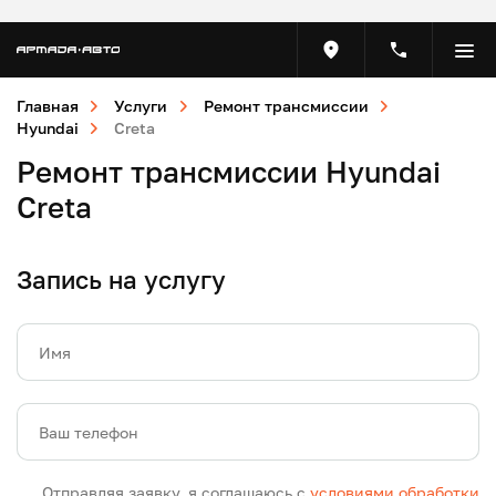
Главная
Услуги
Ремонт трансмиссии
Hyundai
Creta
Ремонт трансмиссии Hyundai
Creta
Запись на услугу
Имя
Ваш телефон
Отправляя заявку, я соглашаюсь с
условиями обработки