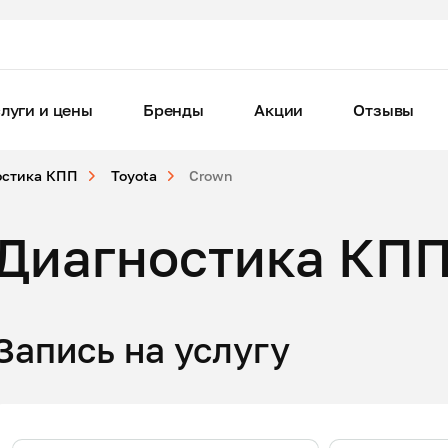
луги и цены
Бренды
Акции
Отзывы
остика КПП
Toyota
Crown
Диагностика КПП
Запись на услугу