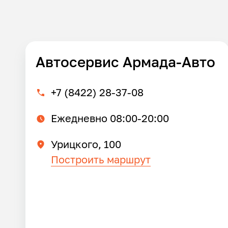
Автосервис Армада-Авто
+7 (8422) 28-37-08
Ежедневно 08:00-20:00
Урицкого, 100
Построить маршрут