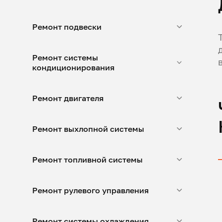
Ремонт подвески
Ремонт системы
кондиционирования
Ремонт двигателя
Ремонт выхлопной системы
Ремонт топливной системы
Ремонт рулевого управления
Ремонт системы охлаждения