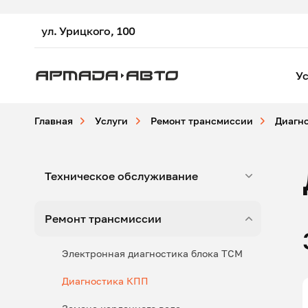
ул. Урицкого, 100
Ус
Главная
Услуги
Ремонт трансмиссии
Диагн
Техническое обслуживание
Ремонт трансмиссии
Электронная диагностика блока ТСМ
Диагностика КПП