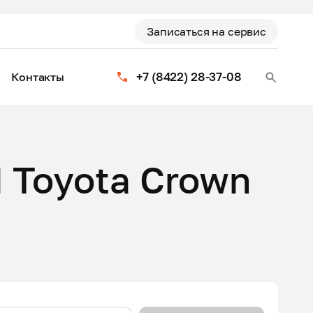
Записаться на сервис
+7 (8422) 28-37-08
Контакты
 Toyota Crown