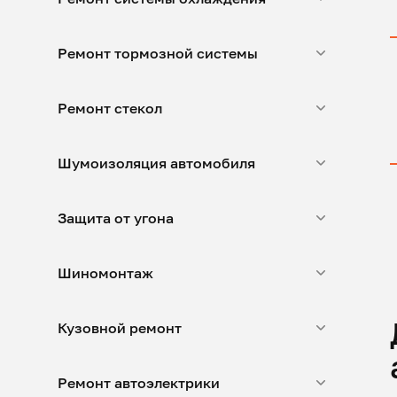
Ремонт тормозной системы
Ремонт стекол
Шумоизоляция автомобиля
Защита от угона
Шиномонтаж
Кузовной ремонт
Ремонт автоэлектрики