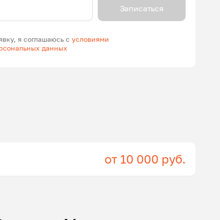
Записаться
явку, я соглашаюсь с
условиями
ерсональных данных
от 10 000 руб.