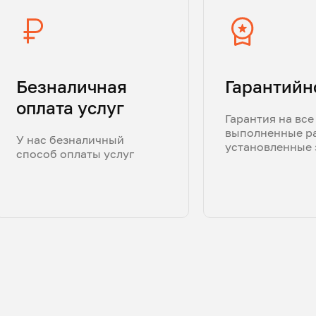
Безналичная
Гарантийн
оплата услуг
Гарантия на все
выполненные р
У нас безналичный
установленные 
способ оплаты услуг