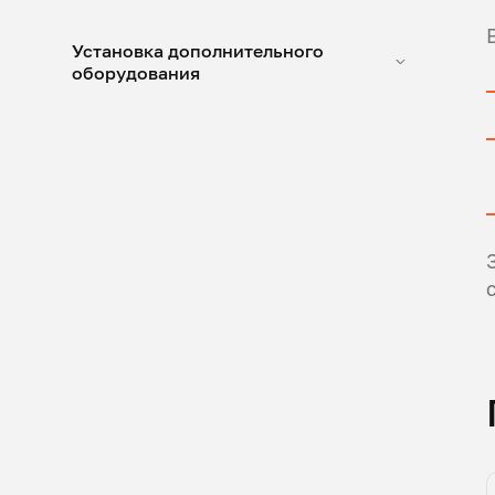
Установка дополнительного
оборудования