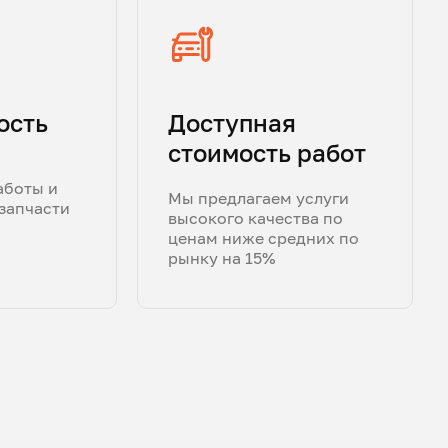
ость
Доступная
стоимость работ
аботы и
Мы предлагаем услуги
запчасти
высокого качества по
ценам ниже средних по
рынку на 15%