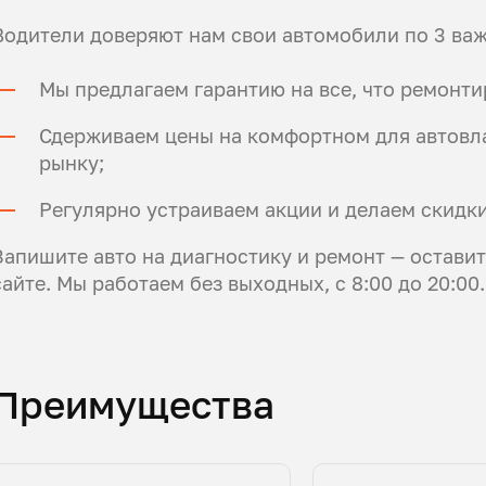
Водители доверяют нам свои автомобили по 3 ва
Мы предлагаем гарантию на все, что ремонт
Сдерживаем цены на комфортном для автовла
рынку;
Регулярно устраиваем акции и делаем скидки
Запишите авто на диагностику и ремонт — остави
сайте. Мы работаем без выходных, с 8:00 до 20:00
Преимущества