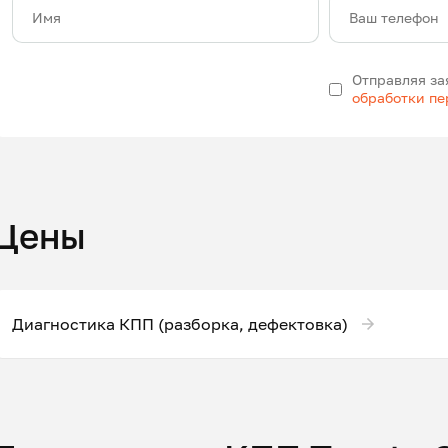
Имя
Ваш телефон
Отправляя за
обработки п
Цены
Диагностика КПП (разборка, дефектовка)