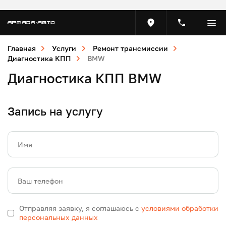
Главная
Услуги
Ремонт трансмиссии
Диагностика КПП
BMW
Диагностика КПП BMW
Запись на услугу
Имя
Ваш телефон
Отправляя заявку, я соглашаюсь с
условиями обработки
персональных данных