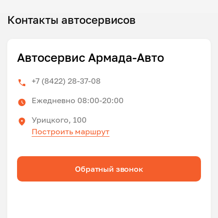
Контакты автосервисов
Автосервис Армада-Авто
+7 (8422) 28-37-08
Ежедневно 08:00-20:00
Урицкого, 100
Построить маршрут
Обратный звонок