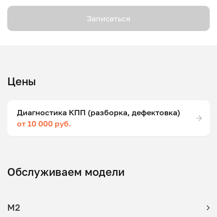
Записаться
Цены
Диагностика КПП (разборка, дефектовка)
от 10 000 руб.
Обслуживаем модели
M2