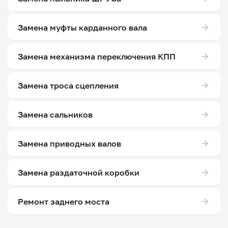
Замена муфты карданного вала
Замена механизма переключения КПП
Замена троса сцепления
Замена сальников
Замена приводных валов
Замена раздаточной коробки
Ремонт заднего моста