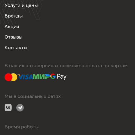
Услуги и цены
Бренды
Акции
Отзывы
Контакты
В наших автосервисах возможна оплата по картам
Мы в социальных сетях
Время работы