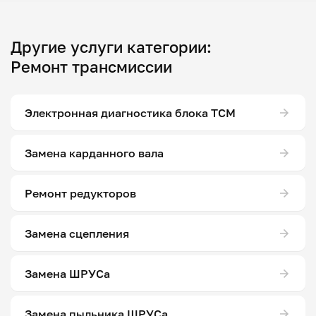
Другие услуги категории:
Ремонт трансмиссии
Электронная диагностика блока ТСМ
Замена карданного вала
Ремонт редукторов
Замена сцепления
Замена ШРУСа
Замена пыльника ШРУСа