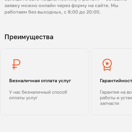
заявку можно онлайн через форму на сайте. Мы
работаем без выходных, с 8:00 до 20:00.
Преимущества
Безналичная оплата услуг
Гарантийнос
У нас безналичный способ
Гарантия на в
оплаты услуг
работы и уста
запчасти