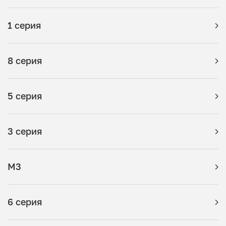
1 серия
8 серия
5 серия
3 серия
M3
6 серия