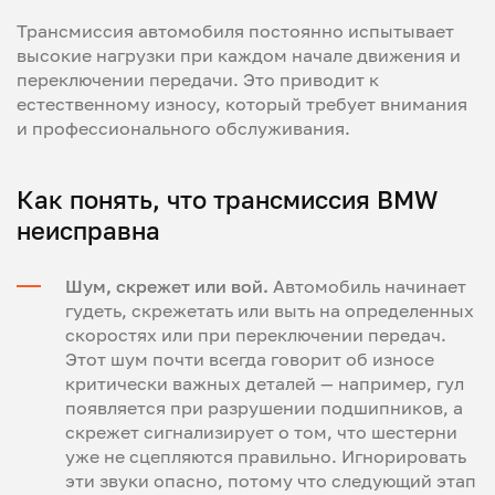
Трансмиссия автомобиля постоянно испытывает
высокие нагрузки при каждом начале движения и
переключении передачи. Это приводит к
естественному износу, который требует внимания
и профессионального обслуживания.
Как понять, что трансмиссия BMW
неисправна
Шум, скрежет или вой.
Автомобиль начинает
гудеть, скрежетать или выть на определенных
скоростях или при переключении передач.
Этот шум почти всегда говорит об износе
критически важных деталей — например, гул
появляется при разрушении подшипников, а
скрежет сигнализирует о том, что шестерни
уже не сцепляются правильно. Игнорировать
эти звуки опасно, потому что следующий этап