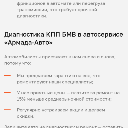
фрикционов в автомате или перегруза
трансмиссии, что требует срочной
диагностики.
Диагностика КПП БМВ в автосервисе
«Армада-Авто»
Автомобилисты приезжают к нам снова и снова,
потому что:
Мы предлагаем гарантию на все, что
ремонтируют наши специалисты;
У нас приятные цены — платите за ремонт на
15% меньше среднерыночной стоимости;
Регулярно устраиваем акции и делаем
скидки.
Запишите авто на диагностику и ремонт — оставить