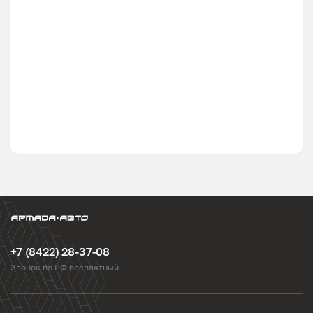
+7 (8422) 28-37-08
Звонок по РФ бесплатный