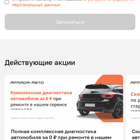
персональных данных
Записаться
Действующие акции
Полная комплексная диагностика
Ск
автомобиля за 0 ₽ при ремонте в нашем
ав