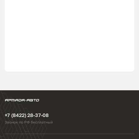
+7 (8422) 28-37-08
Звонок по РФ бесплатный