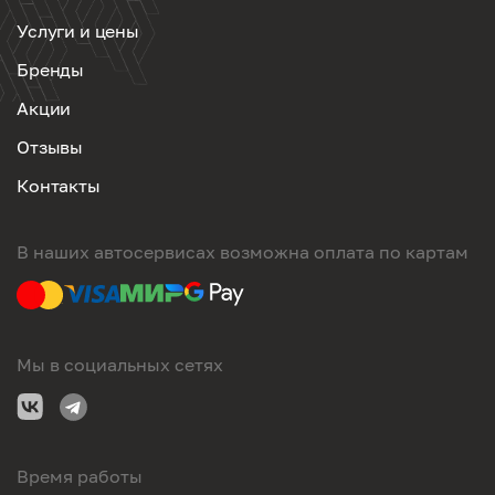
Услуги и цены
Бренды
Акции
Отзывы
Контакты
В наших автосервисах возможна оплата по картам
Мы в социальных сетях
Время работы