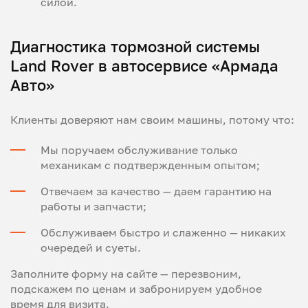
силой.
Диагностика тормозной системы
Land Rover в автосервисе «Армада
Авто»
Клиенты доверяют нам своим машины, потому что:
Мы поручаем обслуживание только
механикам с подтвержденным опытом;
Отвечаем за качество — даем гарантию на
работы и запчасти;
Обслуживаем быстро и слаженно — никаких
очередей и суеты.
Заполните форму на сайте — перезвоним,
подскажем по ценам и забронируем удобное
время для визита.