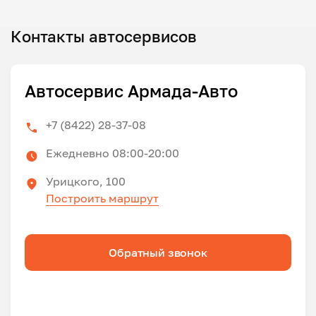
Контакты автосервисов
Автосервис Армада-Авто
+7 (8422) 28-37-08
Ежедневно 08:00-20:00
Урицкого, 100
Построить маршрут
Обратный звонок