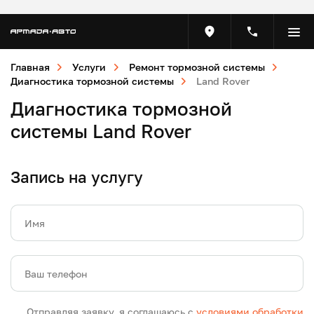
Главная
Услуги
Ремонт тормозной системы
Диагностика тормозной системы
Land Rover
Диагностика тормозной
системы Land Rover
Запись на услугу
Имя
Ваш телефон
Отправляя заявку, я соглашаюсь с
условиями обработки