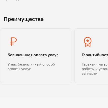
Преимущества
Безналичная оплата услуг
Гарантийнос
У нас безналичный способ
Гарантия на в
оплаты услуг
работы и уста
запчасти