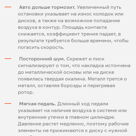
Авто дольше тормозит.
Увеличенный путь
остановки указывает на износ колодок или
дисков, а также на возможное попадание
воздуха в контур. Площадь контакта
снижается, коэффициент трения падает, в
результате требуется больше времени, чтобы
погасить скорость.
Посторонний шум.
Скрежет и писк
сигнализируют о том, что накладка истончена
до металлической основы или на диске
появилась твердая окалина. Металл трется о
металл, оставляя борозды и перегревая
ротор.
Мягкая педаль.
Длинный ход педали
указывает на наличие воздуха в системе или
внутренние утечки в главном цилиндре.
Давление растет медленно, поэтому рабочие
элементы не прижимаются к диску с нужной