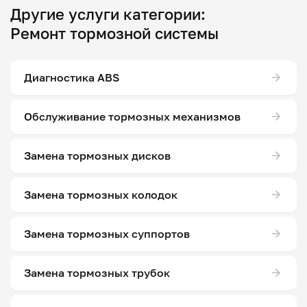
Другие услуги категории:
Ремонт тормозной системы
Диагностика ABS
Обслуживание тормозных механизмов
Замена тормозных дисков
Замена тормозных колодок
Замена тормозных суппортов
Замена тормозных трубок