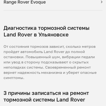
Range Rover Evoque
Диагностика тормозной системы
Land Rover в Ульяновске
От состояния тормозов зависит, сколько метров
пройдет автомобиль Land Rover до полной
остановки. Повышенный шум, вибрации педали
или увод в сторону подсказывают о скрытых
неполадках системы. Своевременный ремонт
вернет надежность механизма и уберет опасные
симптомы.
3 причины записаться на ремонт
тормозной системы Land Rover