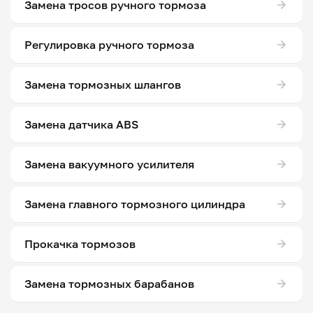
Замена тросов ручного тормоза
Регулировка ручного тормоза
Замена тормозных шлангов
Замена датчика ABS
Замена вакуумного усилителя
Замена главного тормозного цилиндра
Прокачка тормозов
Замена тормозных барабанов