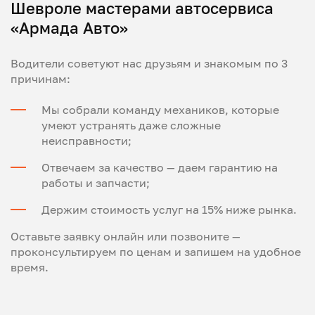
Шевроле мастерами автосервиса
«Армада Авто»
Водители советуют нас друзьям и знакомым по 3
причинам:
Мы собрали команду механиков, которые
умеют устранять даже сложные
неисправности;
Отвечаем за качество — даем гарантию на
работы и запчасти;
Держим стоимость услуг на 15% ниже рынка.
Оставьте заявку онлайн или позвоните —
проконсультируем по ценам и запишем на удобное
время.