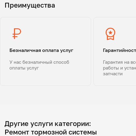
Преимущества
Безналичная оплата услуг
Гарантийнос
У нас безналичный способ
Гарантия на в
оплаты услуг
работы и уста
запчасти
Другие услуги категории:
Ремонт тормозной системы