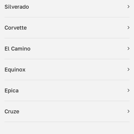
Silverado
Corvette
El Camino
Equinox
Epica
Cruze