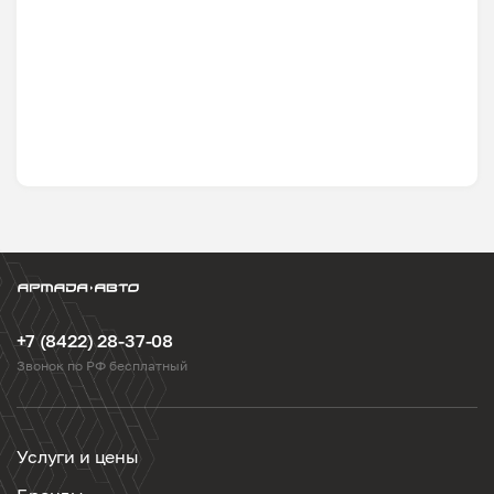
+7 (8422) 28-37-08
Звонок по РФ бесплатный
Услуги и цены