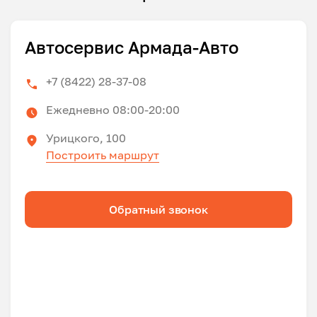
Автосервис Армада-Авто
+7 (8422) 28-37-08
Ежедневно 08:00-20:00
Урицкого, 100
Построить маршрут
Обратный звонок