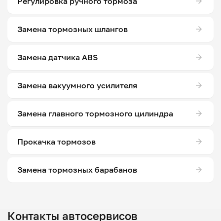
Регулировка ручного тормоза
Замена тормозных шлангов
Замена датчика ABS
Замена вакуумного усилителя
Замена главного тормозного цилиндра
Прокачка тормозов
Замена тормозных барабанов
Контакты автосервисов