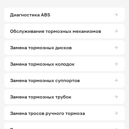
Диагностика ABS
Обслуживание тормозных механизмов
Замена тормозных дисков
Замена тормозных колодок
Замена тормозных суппортов
Замена тормозных трубок
Замена тросов ручного тормоза