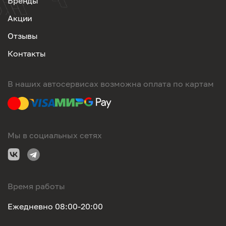
Бренды
Акции
Отзывы
Контакты
В наших автосервисах возможна оплата по картам
Мы в социальных сетях
Время работы
Ежедневно 08:00-20:00