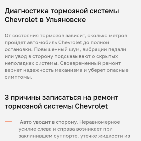
Диагностика тормозной системы
Chevrolet в Ульяновске
От состояния тормозов зависит, сколько метров
пройдет автомобиль Chevrolet до полной
остановки. Повышенный шум, вибрации педали
или увод в сторону подсказывают о скрытых
неполадках системы. Своевременный ремонт
вернет надежность механизма и уберет опасные
симптомы.
3 причины записаться на ремонт
тормозной системы Chevrolet
Авто уводит в сторону.
Неравномерное
усилие слева и справа возникает при
заклинившем суппорте, утечке жидкости из