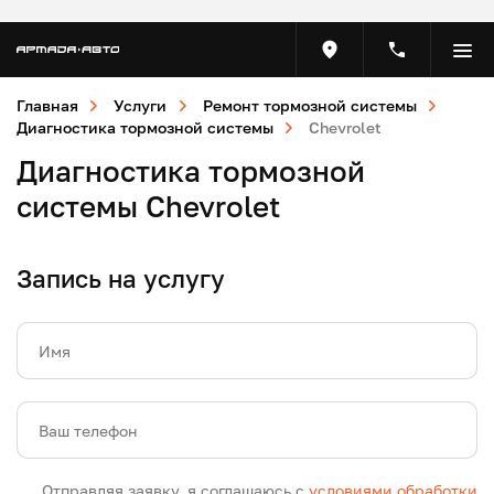
Главная
Услуги
Ремонт тормозной системы
Диагностика тормозной системы
Chevrolet
Диагностика тормозной
системы Chevrolet
Запись на услугу
Имя
Ваш телефон
Отправляя заявку, я соглашаюсь с
условиями обработки