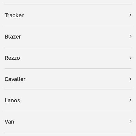
Tracker
Blazer
Rezzo
Cavalier
Lanos
Van