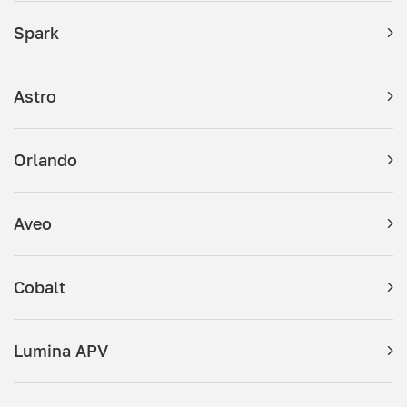
Spark
Astro
Orlando
Aveo
Cobalt
Lumina APV