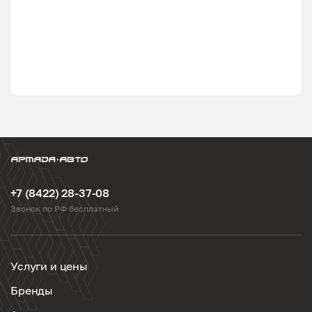
+7 (8422) 28-37-08
Звонок по РФ бесплатный
Услуги и цены
Бренды