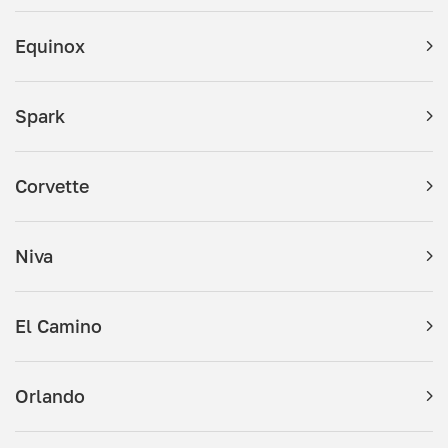
Equinox
Spark
Corvette
Niva
El Camino
Orlando