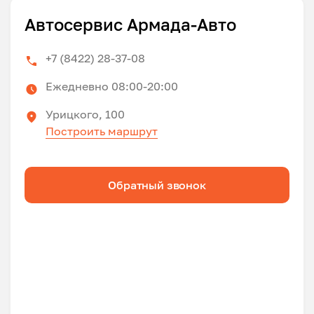
Автосервис Армада-Авто
+7 (8422) 28-37-08
Ежедневно 08:00-20:00
Урицкого, 100
Построить маршрут
Обратный звонок