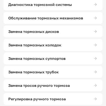
Диагностика тормозной системы
Обслуживание тормозных механизмов
Замена тормозных дисков
Замена тормозных колодок
Замена тормозных суппортов
Замена тормозных трубок
Замена тросов ручного тормоза
Регулировка ручного тормоза