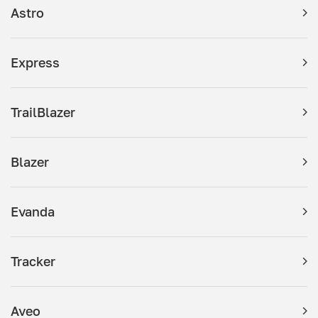
Astro
Express
TrailBlazer
Blazer
Evanda
Tracker
Aveo