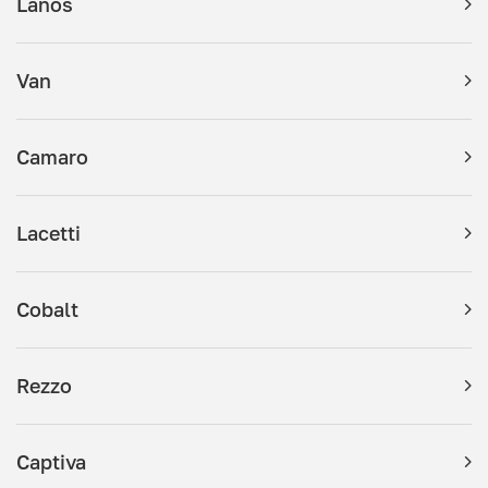
Lanos
Van
Camaro
Lacetti
Cobalt
Rezzo
Captiva