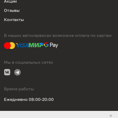
Акции
Отзывы
Контакты
В наших автосервисах возможна оплата по картам
Мы в социальных сетях
Время работы
Ежедневно 08:00-20:00