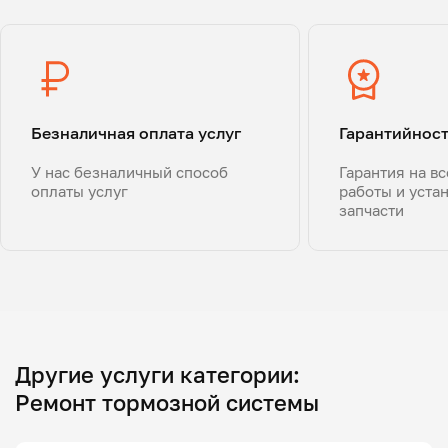
Безналичная оплата услуг
Гарантийнос
У нас безналичный способ
Гарантия на в
оплаты услуг
работы и уста
запчасти
Другие услуги категории:
Ремонт тормозной системы