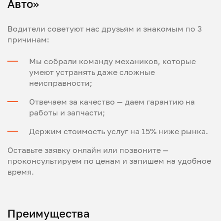
Авто»
Водители советуют нас друзьям и знакомым по 3
причинам:
Мы собрали команду механиков, которые
умеют устранять даже сложные
неисправности;
Отвечаем за качество — даем гарантию на
работы и запчасти;
Держим стоимость услуг на 15% ниже рынка.
Оставьте заявку онлайн или позвоните —
проконсультируем по ценам и запишем на удобное
время.
Преимущества