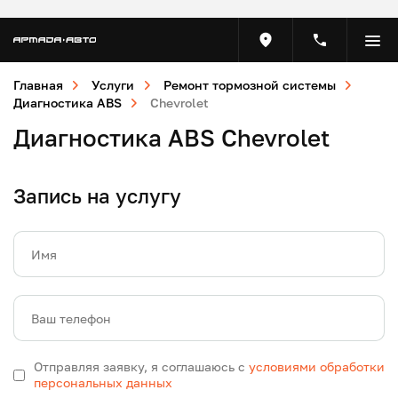
Главная
Услуги
Ремонт тормозной системы
Диагностика ABS
Chevrolet
Диагностика ABS Chevrolet
Запись на услугу
Имя
Ваш телефон
Отправляя заявку, я соглашаюсь с
условиями обработки
персональных данных