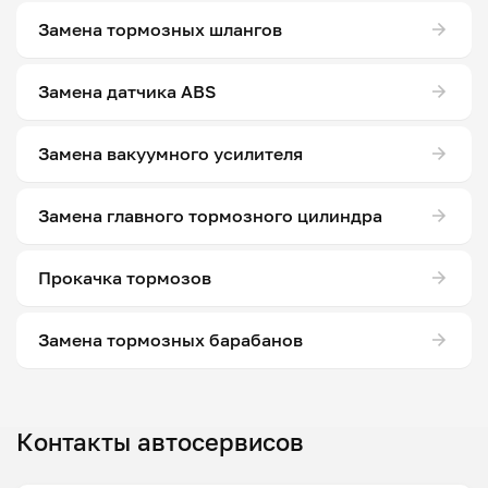
Замена тормозных шлангов
Замена датчика ABS
Замена вакуумного усилителя
Замена главного тормозного цилиндра
Прокачка тормозов
Замена тормозных барабанов
Контакты автосервисов