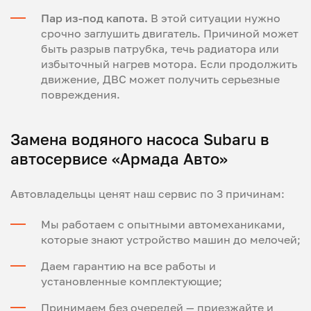
Пар из-под капота.
В этой ситуации нужно
срочно заглушить двигатель. Причиной может
быть разрыв патрубка, течь радиатора или
избыточный нагрев мотора. Если продолжить
движение, ДВС может получить серьезные
повреждения.
Замена водяного насоса Subaru в
автосервисе «Армада Авто»
Автовладельцы ценят наш сервис по 3 причинам:
Мы работаем с опытными автомеханиками,
которые знают устройство машин до мелочей;
Даем гарантию на все работы и
установленные комплектующие;
Принимаем без очередей — приезжайте и