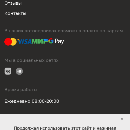
Отзывы
Контакты
В наших автосервисах возможна оплата по картам
Мы в социальных сетях
Время работы
Ежедневно 08:00-20:00
Правовая информация
Продолжая использовать этот сайт и нажимая