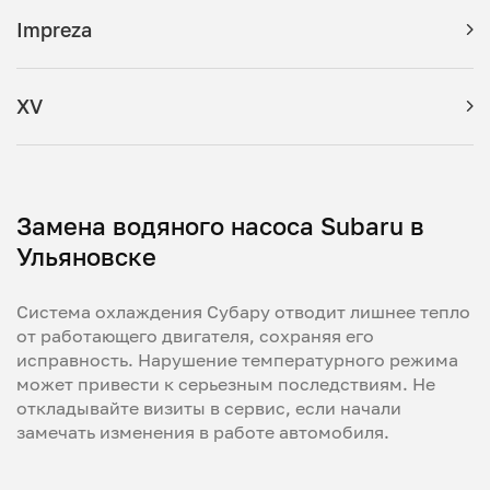
Impreza
XV
Замена водяного насоса Subaru в
Ульяновске
Система охлаждения Субару отводит лишнее тепло
от работающего двигателя, сохраняя его
исправность. Нарушение температурного режима
может привести к серьезным последствиям. Не
откладывайте визиты в сервис, если начали
замечать изменения в работе автомобиля.