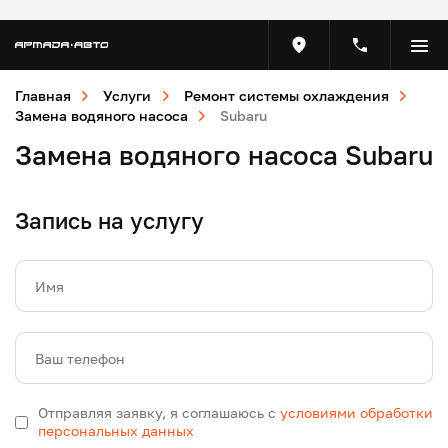
Главная
Услуги
Ремонт системы охлаждения
Замена водяного насоса
Subaru
Замена водяного насоса Subaru
Запись на услугу
Имя
Ваш телефон
Отправляя заявку, я соглашаюсь с
условиями обработки
персональных данных