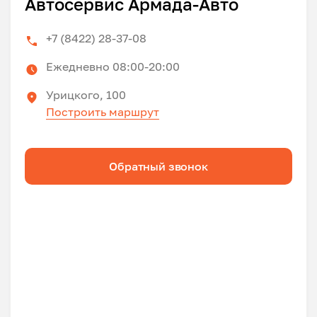
Автосервис Армада-Авто
+7 (8422) 28-37-08
Ежедневно 08:00-20:00
Урицкого, 100
Построить маршрут
Обратный звонок