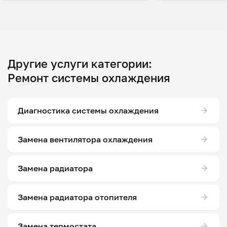
Другие услуги категории:
Ремонт системы охлаждения
Диагностика системы охлаждения
Замена вентилятора охлаждения
Замена радиатора
Замена радиатора отопителя
Замена термостата