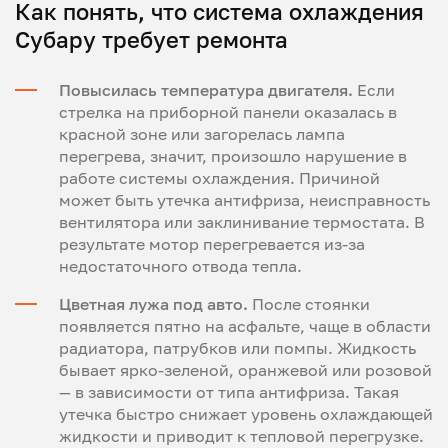
Как понять, что система охлаждения
Субару требует ремонта
Повысилась температура двигателя.
Если
стрелка на приборной панели оказалась в
красной зоне или загорелась лампа
перегрева, значит, произошло нарушение в
работе системы охлаждения. Причиной
может быть утечка антифриза, неисправность
вентилятора или заклинивание термостата. В
результате мотор перегревается из-за
недостаточного отвода тепла.
Цветная лужа под авто.
После стоянки
появляется пятно на асфальте, чаще в области
радиатора, патрубков или помпы. Жидкость
бывает ярко-зеленой, оранжевой или розовой
— в зависимости от типа антифриза. Такая
утечка быстро снижает уровень охлаждающей
жидкости и приводит к тепловой перегрузке.