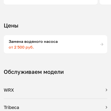
Цены
Замена водяного насоса
от 2 500 руб.
Обслуживаем модели
WRX
Tribeca