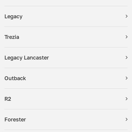
Legacy
Trezia
Legacy Lancaster
Outback
R2
Forester