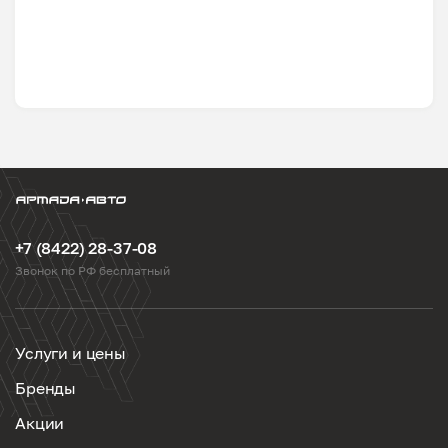
+7 (8422) 28-37-08
Звонок по РФ бесплатный
Услуги и цены
Бренды
Акции