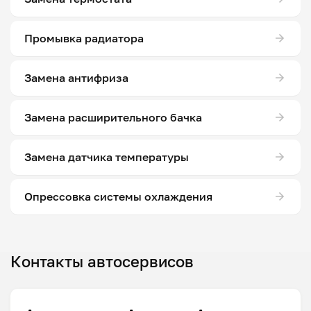
Промывка радиатора
Замена антифриза
Замена расширительного бачка
Замена датчика температуры
Опрессовка системы охлаждения
Контакты автосервисов