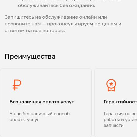
обслуживайтесь без ожидания.
Запишитесь на обслуживание онлайн или
позвоните нам — проконсультируем по ценам и
ответим на все вопросы.
Преимущества
Безналичная оплата услуг
Гарантийнос
У нас безналичный способ
Гарантия на в
оплаты услуг
работы и уста
запчасти