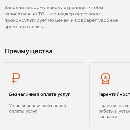
Заполните форму вверху страницы, чтобы
записаться на ТО — менеджер перезвонит,
проконсультирует по ценам и подберет удобное
время для визита.
Преимущества
Безналичная оплата услуг
Гарантийнос
У нас безналичный способ
Гарантия на в
оплаты услуг
работы и уста
запчасти