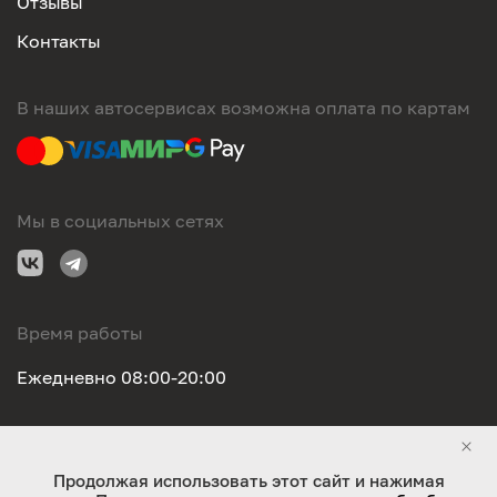
Отзывы
Контакты
В наших автосервисах возможна оплата по картам
Мы в социальных сетях
Время работы
Ежедневно 08:00-20:00
Правовая информация
Продолжая использовать этот сайт и нажимая