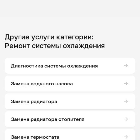
Другие услуги категории:
Ремонт системы охлаждения
Диагностика системы охлаждения
Замена водяного насоса
Замена радиатора
Замена радиатора отопителя
Замена термостата