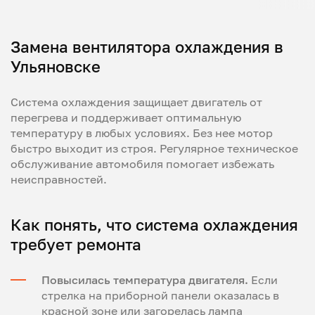
Замена вентилятора охлаждения в
Ульяновске
Система охлаждения защищает двигатель от
перегрева и поддерживает оптимальную
температуру в любых условиях. Без нее мотор
быстро выходит из строя. Регулярное техническое
обслуживание автомобиля помогает избежать
неисправностей.
Как понять, что система охлаждения
требует ремонта
Повысилась температура двигателя.
Если
стрелка на приборной панели оказалась в
красной зоне или загорелась лампа