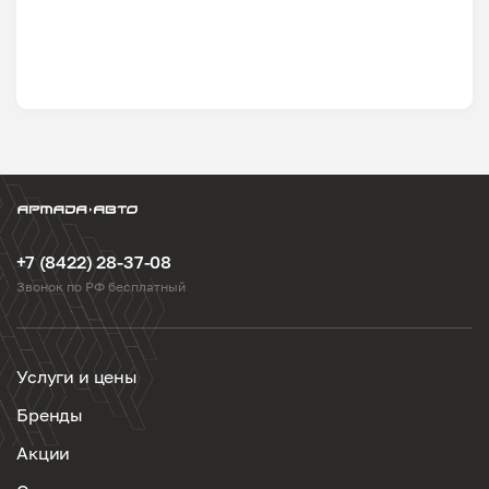
+7 (8422) 28-37-08
Звонок по РФ бесплатный
Услуги и цены
Бренды
Акции