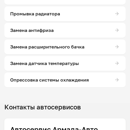
Промывка радиатора
Замена антифриза
Замена расширительного бачка
Замена датчика температуры
Опрессовка системы охлаждения
Контакты автосервисов
Автосервис Армада-Авто