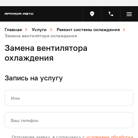
Главная
Услуги
Ремонт системы охлаждения
Замена вентилятора охлаждения
Замена вентилятора
охлаждения
Запись на услугу
Имя
Ваш телефон
Отправляя заявку, я соглашаюсь с
условиями обработки