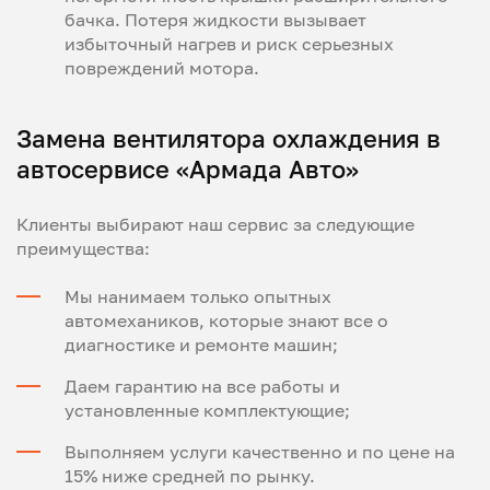
бачка. Потеря жидкости вызывает
избыточный нагрев и риск серьезных
повреждений мотора.
Замена вентилятора охлаждения в
автосервисе «Армада Авто»
Клиенты выбирают наш сервис за следующие
преимущества:
Мы нанимаем только опытных
автомехаников, которые знают все о
диагностике и ремонте машин;
Даем гарантию на все работы и
установленные комплектующие;
Выполняем услуги качественно и по цене на
15% ниже средней по рынку.