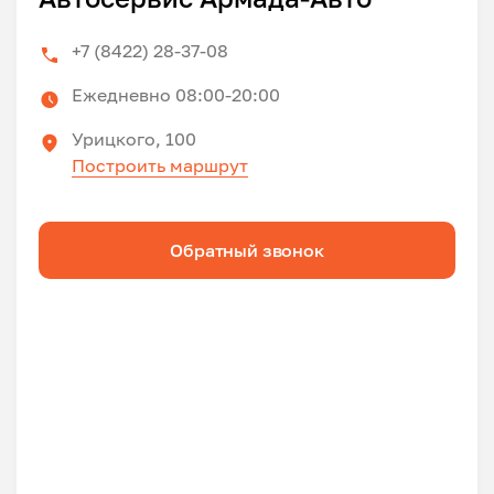
+7 (8422) 28-37-08
Ежедневно 08:00-20:00
Урицкого, 100
Построить маршрут
Обратный звонок