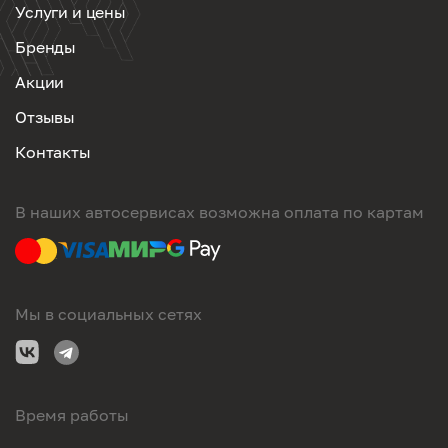
Услуги и цены
Бренды
Акции
Отзывы
Контакты
В наших автосервисах возможна оплата по картам
Мы в социальных сетях
Время работы