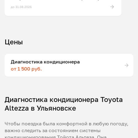
до 31.08.2026
Цены
Диагностика кондиционера
от 1 500 руб.
Диагностика кондиционера Toyota
Altezza в Ульяновске
Чтобы поездка была комфортной в любую погоду,
важно следить за состоянием системы
кондиционирования Тойота Альтеза. Она