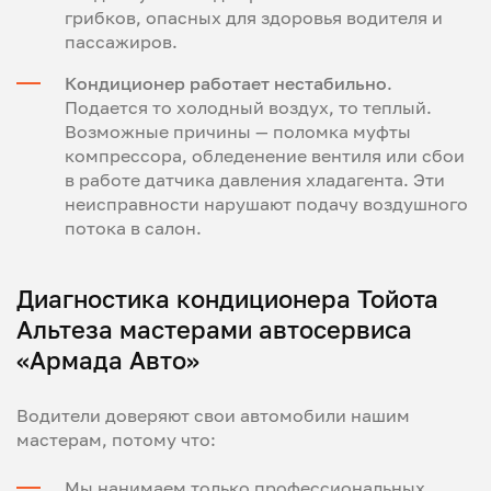
грибков, опасных для здоровья водителя и
пассажиров.
Кондиционер работает нестабильно
.
Подается то холодный воздух, то теплый.
Возможные причины — поломка муфты
компрессора, обледенение вентиля или сбои
в работе датчика давления хладагента. Эти
неисправности нарушают подачу воздушного
потока в салон.
Диагностика кондиционера Тойота
Альтеза мастерами автосервиса
«Армада Авто»
Водители доверяют свои автомобили нашим
мастерам, потому что:
Мы нанимаем только профессиональных