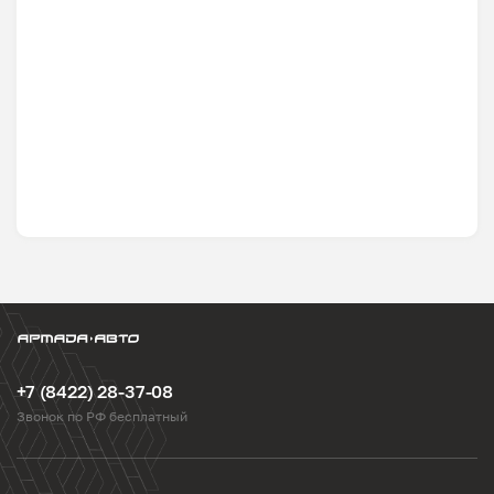
+7 (8422) 28-37-08
Звонок по РФ бесплатный