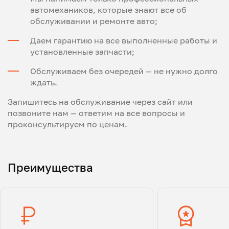
автомехаников, которые знают все об
обслуживании и ремонте авто;
Даем гарантию на все выполненные работы и
установленные запчасти;
Обслуживаем без очередей — не нужно долго
ждать.
Запишитесь на обслуживание через сайт или
позвоните нам — ответим на все вопросы и
проконсультируем по ценам.
Преимущества