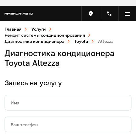
Главная
Услуги
Ремонт системы кондиционирования
Диагностика кондиционера
Toyota
Altezza
Диагностика кондиционера
Toyota Altezza
Запись на услугу
Имя
Ваш телефон