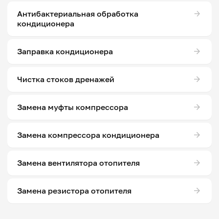
Антибактериальная обработка
кондиционера
Заправка кондиционера
Чистка стоков дренажей
Замена муфты компрессора
Замена компрессора кондиционера
Замена вентилятора отопителя
Замена резистора отопителя