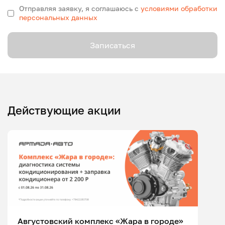
Отправляя заявку, я соглашаюсь с
условиями обработки
персональных данных
Записаться
Действующие акции
Августовский комплекс «Жара в городе»