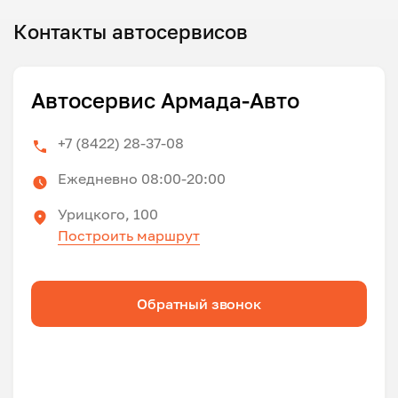
Контакты автосервисов
Автосервис Армада-Авто
+7 (8422) 28-37-08
Ежедневно 08:00-20:00
Урицкого, 100
Построить маршрут
Обратный звонок