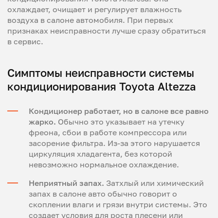
охлаждает, очищает и регулирует влажность
воздуха в салоне автомобиля. При первых
признаках неисправности лучше сразу обратиться
в сервис.
Симптомы неисправности системы
кондиционирования Toyota Altezza
Кондиционер работает, но в салоне все равно
жарко.
Обычно это указывает на утечку
фреона, сбои в работе компрессора или
засорение фильтра. Из-за этого нарушается
циркуляция хладагента, без которой
невозможно нормальное охлаждение.
Неприятный запах.
Затхлый или химический
запах в салоне авто обычно говорит о
скоплении влаги и грязи внутри системы. Это
создает условия для роста плесени или