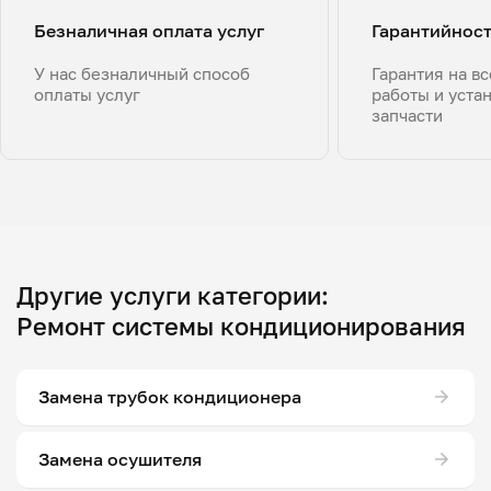
Безналичная оплата услуг
Гарантийнос
У нас безналичный способ
Гарантия на в
оплаты услуг
работы и уста
запчасти
Другие услуги категории:
Ремонт системы кондиционирования
Замена трубок кондиционера
Замена осушителя