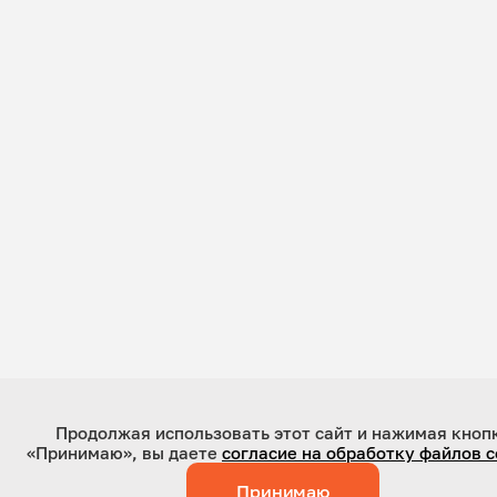
Продолжая использовать этот сайт и нажимая кноп
«Принимаю», вы даете
согласие на обработку файлов c
Принимаю