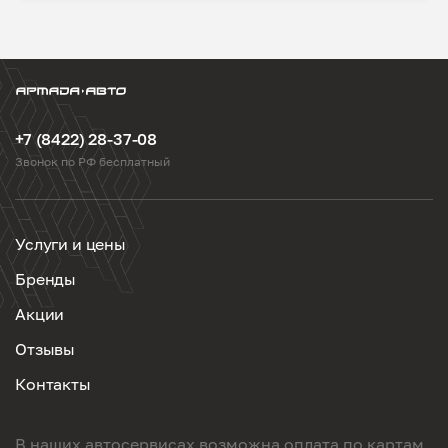
+7 (8422) 28-37-08
Звонок по РФ бесплатный
Услуги и цены
Бренды
Акции
Отзывы
Контакты
В наших автосервисах возможна оплата по картам