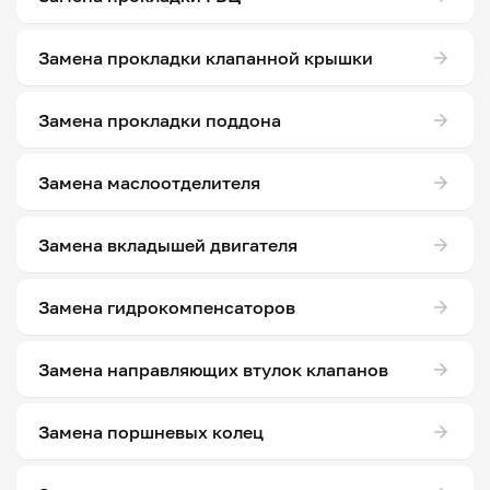
Замена прокладки клапанной крышки
Замена прокладки поддона
Замена маслоотделителя
Замена вкладышей двигателя
Замена гидрокомпенсаторов
Замена направляющих втулок клапанов
Замена поршневых колец