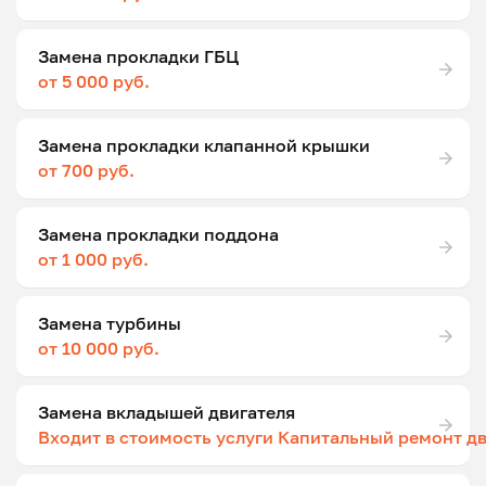
Замена прокладки ГБЦ
от 5 000 руб.
Замена прокладки клапанной крышки
от 700 руб.
Замена прокладки поддона
от 1 000 руб.
Замена турбины
от 10 000 руб.
Замена вкладышей двигателя
Входит в стоимость услуги Капитальный ремонт д