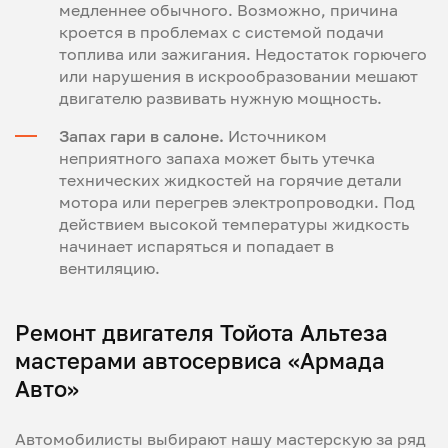
медленнее обычного. Возможно, причина
кроется в проблемах с системой подачи
топлива или зажигания. Недостаток горючего
или нарушения в искрообразовании мешают
двигателю развивать нужную мощность.
Запах гари в салоне.
Источником
неприятного запаха может быть утечка
технических жидкостей на горячие детали
мотора или перегрев электропроводки. Под
действием высокой температуры жидкость
начинает испаряться и попадает в
вентиляцию.
Ремонт двигателя Тойота Альтеза
мастерами автосервиса «Армада
Авто»
Автомобилисты выбирают нашу мастерскую за ряд