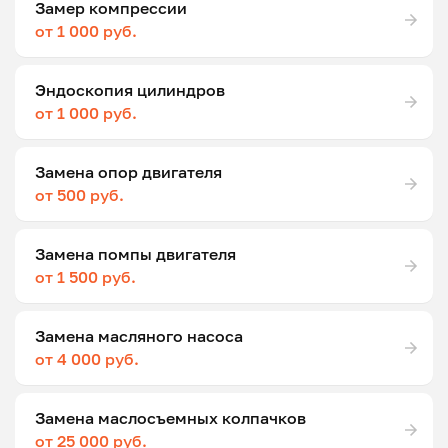
Замер компрессии
от 1 000 руб.
Эндоскопия цилиндров
от 1 000 руб.
Замена опор двигателя
от 500 руб.
Замена помпы двигателя
от 1 500 руб.
Замена масляного насоса
от 4 000 руб.
Замена маслосъемных колпачков
от 25 000 руб.