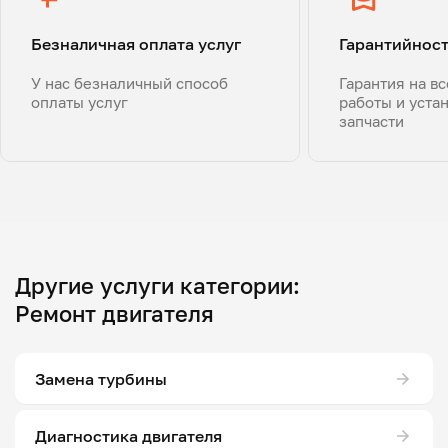
Безналичная оплата услуг
Гарантийнос
У нас безналичный способ
Гарантия на в
оплаты услуг
работы и уста
запчасти
Другие услуги категории:
Ремонт двигателя
Замена турбины
Диагностика двигателя