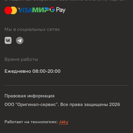
Мы в социальных сетях
Время работы
Ежедневно 08:00-20:00
Правовая информация
ООО "Оригинал-сервис". Все права защищены 2026
Работает на технологиях:
Jaky