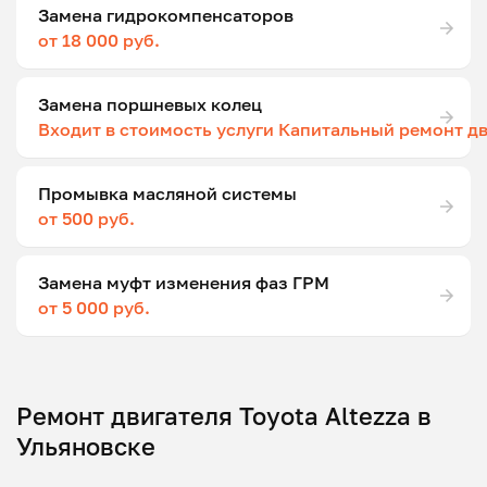
Замена гидрокомпенсаторов
от 18 000 руб.
Замена поршневых колец
Входит в стоимость услуги Капитальный ремонт д
Промывка масляной системы
от 500 руб.
Замена муфт изменения фаз ГРМ
от 5 000 руб.
Ремонт двигателя Toyota Altezza в
Ульяновске