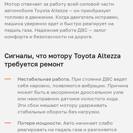
Мотор отвечает за работу всей силовой части
автомобиля Toyota Altezza — он преобразует
топливо в движение. Когда двигатель исправен,
машина уверенно едет и быстро реагирует на
педаль газа. Надежная работа ДВС — залог
комфорта и безопасности на дороге.
Сигналы, что мотору Toyota Altezza
требуется ремонт
Нестабильная работа.
При стоянке ДВС ведет
себя неровно, появляются вибрации. Причина
может быть в засоренном дроссельном узле
или неисправном датчике холостого хода.
Эти сбои мешают мотору удерживать
стабильные обороты без нагрузки.
Потеря мощности.
Авто начинает слабо
реагировать на педаль газа и разгоняется