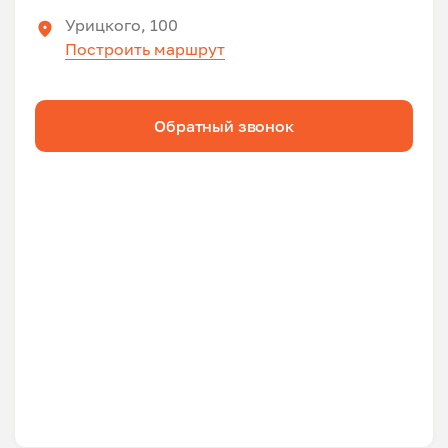
Урицкого, 100
Построить маршрут
Обратный звонок