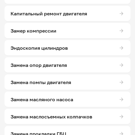
Капитальный ремонт двигателя
Замер компрессии
Эндоскопия цилиндров
Замена опор двигателя
Замена помпы двигателя
Замена масляного насоса
Замена маслосъемных колпачков
Замена прокладки ГБЦ