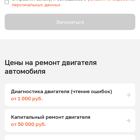
персональных данных
Записаться
Цены на ремонт двигателя
автомобиля
Диагностика двигателя (чтение ошибок)
от 1 000 руб.
Капитальный ремонт двигателя
от 50 000 руб.