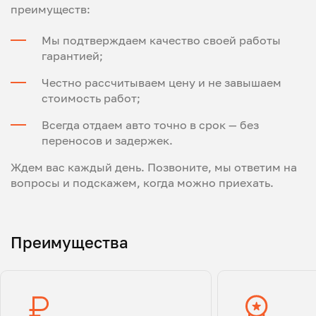
преимуществ:
Мы подтверждаем качество своей работы
гарантией;
Честно рассчитываем цену и не завышаем
стоимость работ;
Всегда отдаем авто точно в срок — без
переносов и задержек.
Ждем вас каждый день. Позвоните, мы ответим на
вопросы и подскажем, когда можно приехать.
Преимущества