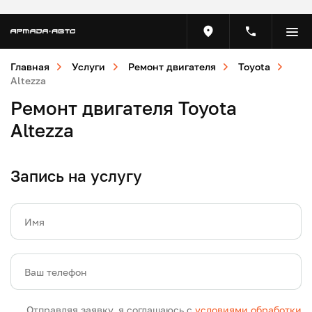
Главная
Услуги
Ремонт двигателя
Toyota
Altezza
Ремонт двигателя Toyota
Altezza
Запись на услугу
Имя
Ваш телефон
Отправляя заявку, я соглашаюсь с
условиями обработки