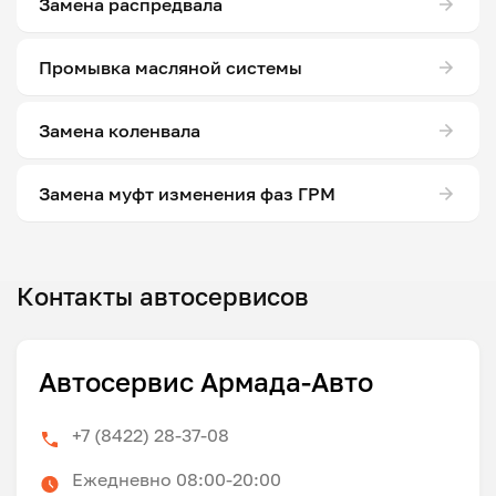
Замена распредвала
Промывка масляной системы
Замена коленвала
Замена муфт изменения фаз ГРМ
Контакты автосервисов
Автосервис Армада-Авто
+7 (8422) 28-37-08
Ежедневно 08:00-20:00