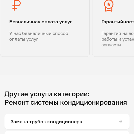
Безналичная оплата услуг
Гарантийнос
У нас безналичный способ
Гарантия на в
оплаты услуг
работы и уста
запчасти
Другие услуги категории:
Ремонт системы кондиционирования
Замена трубок кондиционера