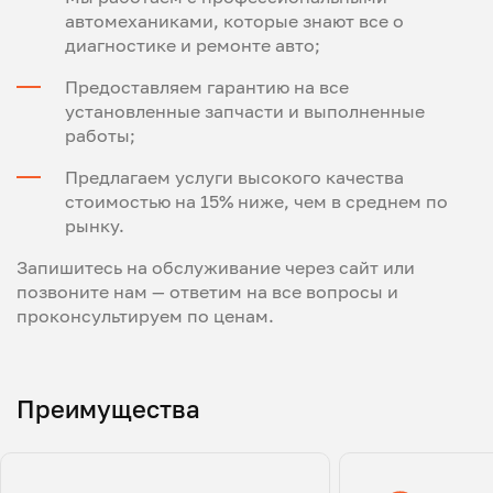
автомеханиками, которые знают все о
диагностике и ремонте авто;
Предоставляем гарантию на все
установленные запчасти и выполненные
работы;
Предлагаем услуги высокого качества
стоимостью на 15% ниже, чем в среднем по
рынку.
Запишитесь на обслуживание через сайт или
позвоните нам — ответим на все вопросы и
проконсультируем по ценам.
Преимущества