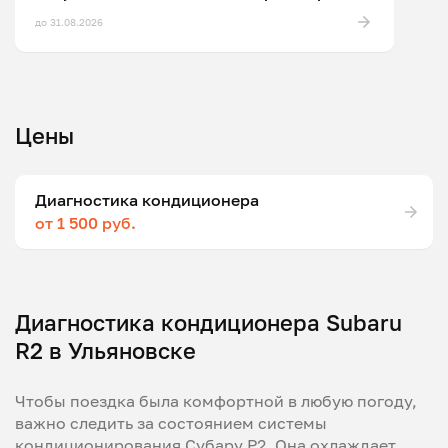
до 31.08.2026
Цены
Диагностика кондиционера
от 1 500 руб.
Диагностика кондиционера Subaru
R2 в Ульяновске
Чтобы поездка была комфортной в любую погоду,
важно следить за состоянием системы
кондиционирования Субару Р2. Она охлаждает,