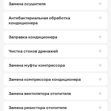
Замена осушителя
Антибактериальная обработка
кондиционера
Заправка кондиционера
Чистка стоков дренажей
Замена муфты компрессора
Замена компрессора кондиционера
Замена вентилятора отопителя
Замена резистора отопителя