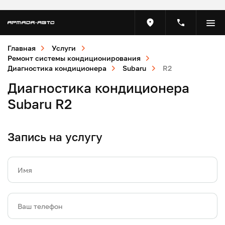
Главная
Услуги
Ремонт системы кондиционирования
Диагностика кондиционера
Subaru
R2
Диагностика кондиционера
Subaru R2
Запись на услугу
Имя
Ваш телефон