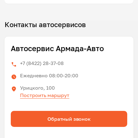
Контакты автосервисов
Автосервис Армада-Авто
+7 (8422) 28-37-08
Ежедневно 08:00-20:00
Урицкого, 100
Построить маршрут
Обратный звонок