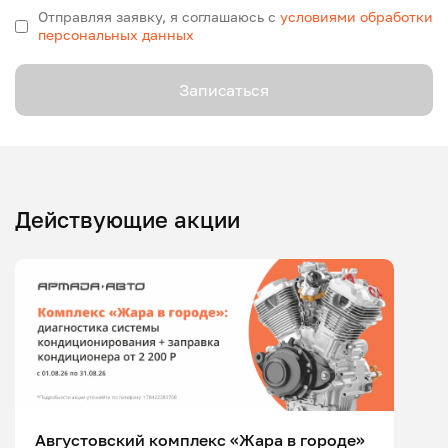
Отправляя заявку, я соглашаюсь с
условиями обработки
персональных данных
Записаться
Действующие акции
Августовский комплекс «Жара в городе»