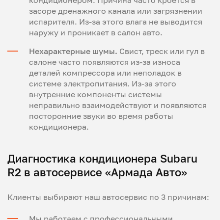
засоре дренажного канала или загрязнении
испарителя. Из-за этого влага не выводится
наружу и проникает в салон авто.
Нехарактерные шумы.
Свист, треск или гул в
салоне часто появляются из-за износа
деталей компрессора или неполадок в
системе электропитания. Из-за этого
внутренние компоненты системы
неправильно взаимодействуют и появляются
посторонние звуки во время работы
кондиционера.
Диагностика кондиционера Subaru
R2 в автосервисе «Армада Авто»
Клиенты выбирают наш автосервис по 3 причинам:
Мы работаем с профессиональными