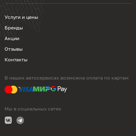
Услуги и цены
Бренды
Акции
Отзывы
Контакты
В наших автосервисах возможна оплата по картам
Мы в социальных сетях