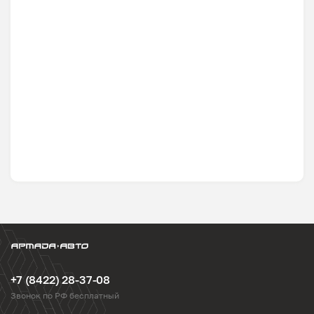
+7 (8422) 28-37-08
Звонок по РФ бесплатный