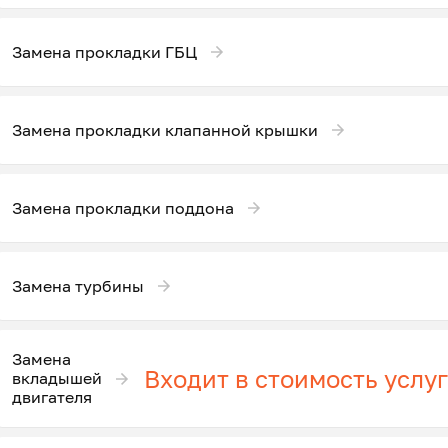
Замена прокладки ГБЦ
Замена прокладки клапанной крышки
Замена прокладки поддона
Замена турбины
Замена
Входит в стоимость услу
вкладышей
двигателя