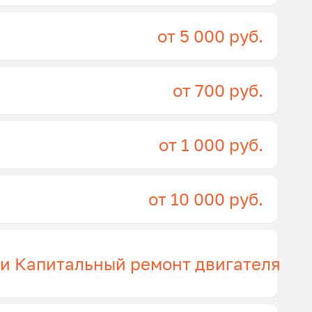
от 5 000 руб.
от 700 руб.
от 1 000 руб.
от 10 000 руб.
ги Капитальный ремонт двигателя