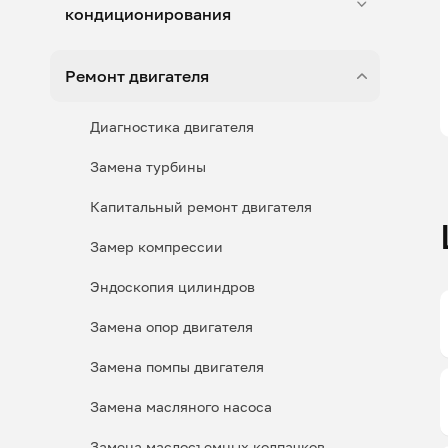
кондиционирования
Ремонт двигателя
Диагностика двигателя
Замена турбины
Капитальный ремонт двигателя
Замер компрессии
Эндоскопия цилиндров
Замена опор двигателя
Замена помпы двигателя
Замена масляного насоса
Замена маслосъемных колпачков