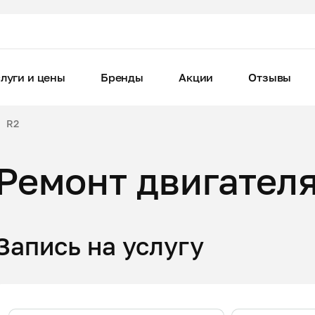
луги и цены
Бренды
Акции
Отзывы
R2
Ремонт двигателя
Запись на услугу