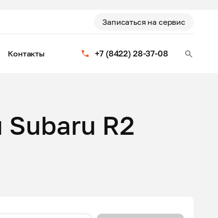
Записаться на сервис
+7 (8422) 28-37-08
Контакты
 Subaru R2