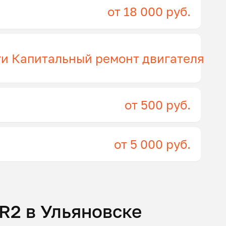
от 18 000 руб.
ги Капитальный ремонт двигателя
от 500 руб.
от 5 000 руб.
R2 в Ульяновске