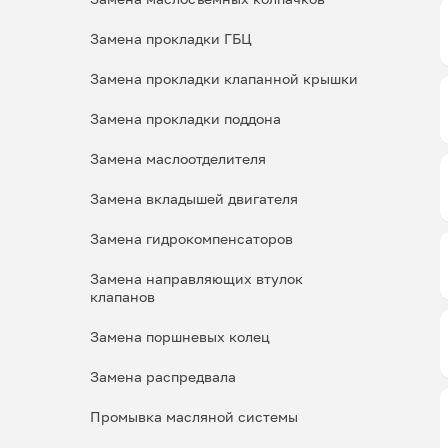
Замена прокладки ГБЦ
Замена прокладки клапанной крышки
Замена прокладки поддона
Замена маслоотделителя
Замена вкладышей двигателя
Замена гидрокомпенсаторов
Замена направляющих втулок
клапанов
Замена поршневых колец
Замена распредвала
Промывка масляной системы