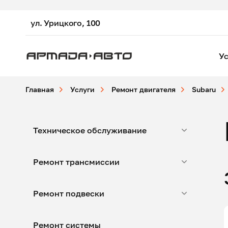
ул. Урицкого, 100
Ус
Главная
Услуги
Ремонт двигателя
Subaru
Техническое обслуживание
Ремонт трансмиссии
Ремонт подвески
Ремонт системы