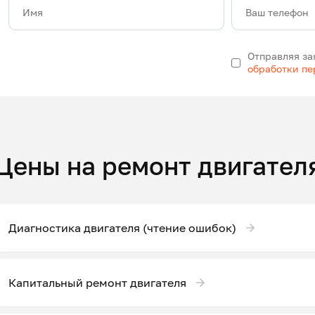
Имя
Ваш телефон
Отправляя за
обработки п
Цены на ремонт двигател
Диагностика двигателя (чтение ошибок)
Капитальный ремонт двигателя