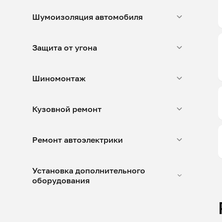
Шумоизоляция автомобиля
Защита от угона
Шиномонтаж
Кузовной ремонт
Ремонт автоэлектрики
Установка дополнительного
оборудования