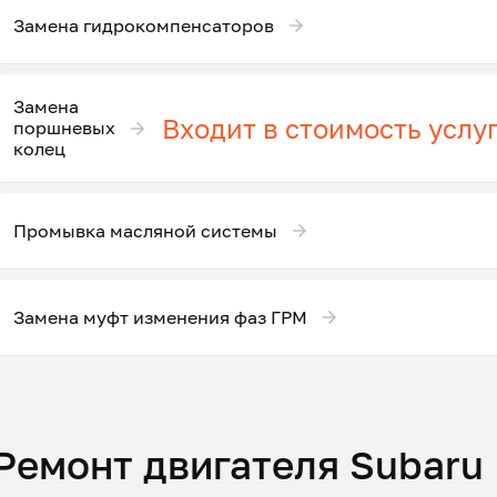
Замена гидрокомпенсаторов
Замена
Входит в стоимость услу
поршневых
колец
Промывка масляной системы
Замена муфт изменения фаз ГРМ
Ремонт двигателя Subaru 