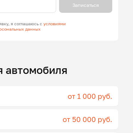
Записаться
явку, я соглашаюсь с
условиями
ерсональных данных
я автомобиля
от 1 000 руб.
от 50 000 руб.