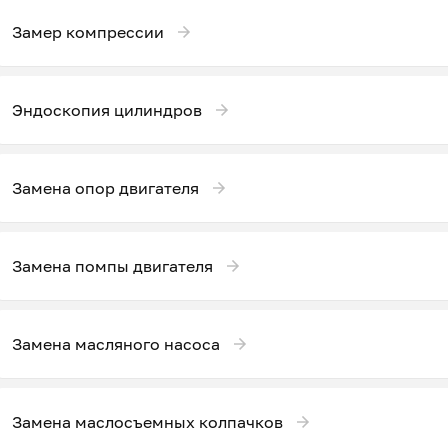
Замер компрессии
Эндоскопия цилиндров
Замена опор двигателя
Замена помпы двигателя
Замена масляного насоса
Замена маслосъемных колпачков