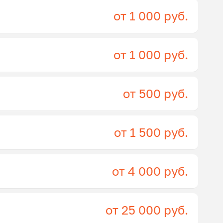
от 1 000 руб.
от 1 000 руб.
от 500 руб.
от 1 500 руб.
от 4 000 руб.
от 25 000 руб.