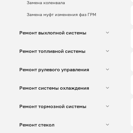
Замена коленвала
Замена муфт изменения фаз ГРМ
Ремонт выхлопной системы
Ремонт топливной системы
Ремонт рулевого управления
Ремонт системы охлаждения
Ремонт тормозной системы
Ремонт стекол