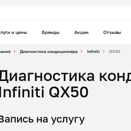
луги и цены
Бренды
Акции
Отзывы
вания
Диагностика кондиционера
Infiniti
QX50
Диагностика кон
Infiniti QX50
Запись на услугу