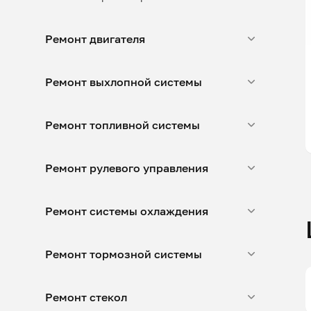
Ремонт двигателя
Ремонт выхлопной системы
Ремонт топливной системы
Ремонт рулевого управления
Ремонт системы охлаждения
Ремонт тормозной системы
Ремонт стекол