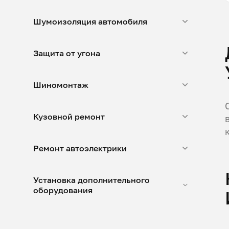
Шумоизоляция автомобиля
Защита от угона
Шиномонтаж
Кузовной ремонт
Ремонт автоэлектрики
Установка дополнительного
оборудования