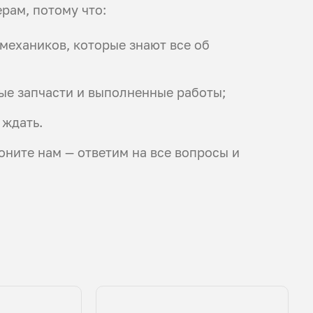
рам, потому что:
ехаников, которые знают все об
ые запчасти и выполненные работы;
 ждать.
оните нам — ответим на все вопросы и