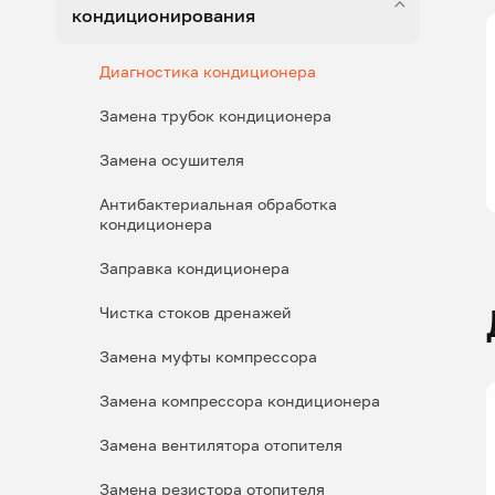
кондиционирования
Диагностика кондиционера
Замена трубок кондиционера
Замена осушителя
Антибактериальная обработка
кондиционера
Заправка кондиционера
Чистка стоков дренажей
Замена муфты компрессора
Замена компрессора кондиционера
Замена вентилятора отопителя
Замена резистора отопителя