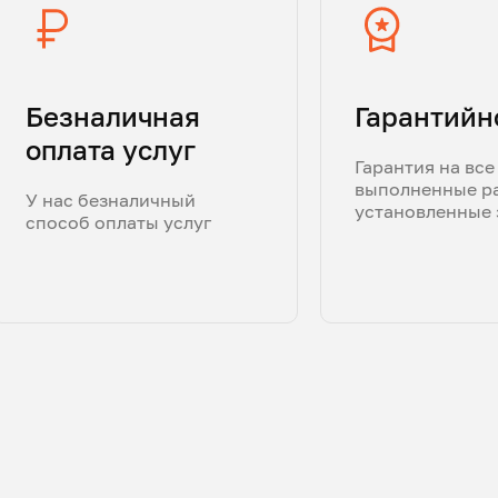
Безналичная
Гарантийн
оплата услуг
Гарантия на все
выполненные р
У нас безналичный
установленные 
способ оплаты услуг