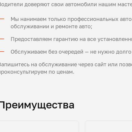
Водители доверяют свои автомобили нашим масте
Мы нанимаем только профессиональных автом
обслуживании и ремонте авто;
Предоставляем гарантию на все установленн
Обслуживаем без очередей — не нужно долго
Запишитесь на обслуживание через сайт или позв
проконсультируем по ценам.
Преимущества