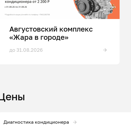
Августовский комплекс
«Жара в городе»
до 31.08.2026
Цены
Диагностика кондиционера