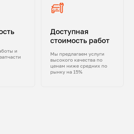
ость
Доступная
стоимость работ
аботы и
Мы предлагаем услуги
запчасти
высокого качества по
ценам ниже средних по
рынку на 15%