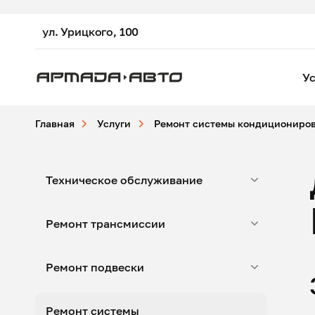
ул. Урицкого, 100
Ус
Главная
Услуги
Ремонт системы кондициониро
Техническое обслуживание
Ремонт трансмиссии
Ремонт подвески
Ремонт системы