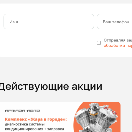
Имя
Ваш телефон
Отправляя за
обработки п
Действующие акции