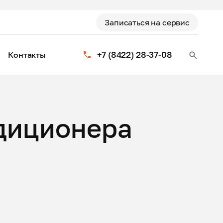
Записаться на сервис
+7 (8422) 28-37-08
Контакты
диционера