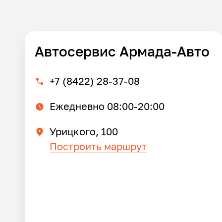
Автосервис Армада-Авто
+7 (8422) 28-37-08
Ежедневно 08:00-20:00
Урицкого, 100
Построить маршрут