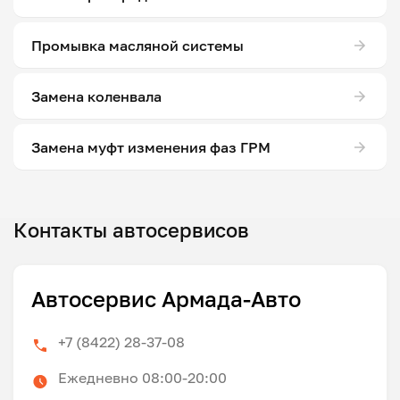
Промывка масляной системы
Замена коленвала
Замена муфт изменения фаз ГРМ
Контакты автосервисов
Автосервис Армада-Авто
+7 (8422) 28-37-08
Ежедневно 08:00-20:00