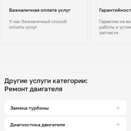
Безналичная оплата услуг
Гарантийнос
У нас безналичный способ
Гарантия на в
оплаты услуг
работы и уста
запчасти
Другие услуги категории:
Ремонт двигателя
Замена турбины
Диагностика двигателя