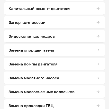
Капитальный ремонт двигателя
Замер компрессии
Эндоскопия цилиндров
Замена опор двигателя
Замена помпы двигателя
Замена масляного насоса
Замена маслосъемных колпачков
Замена прокладки ГБЦ