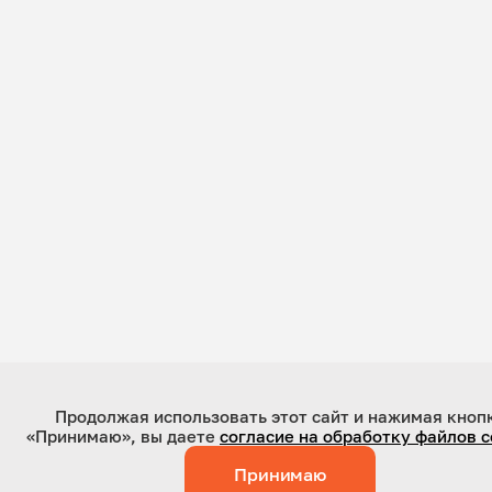
Продолжая использовать этот сайт и нажимая кноп
«Принимаю», вы даете
согласие на обработку файлов c
Принимаю