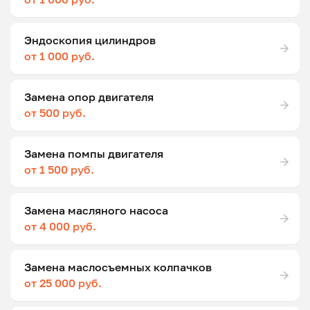
Эндоскопия цилиндров
от 1 000 руб.
Замена опор двигателя
от 500 руб.
Замена помпы двигателя
от 1 500 руб.
Замена масляного насоса
от 4 000 руб.
Замена маслосъемных колпачков
от 25 000 руб.