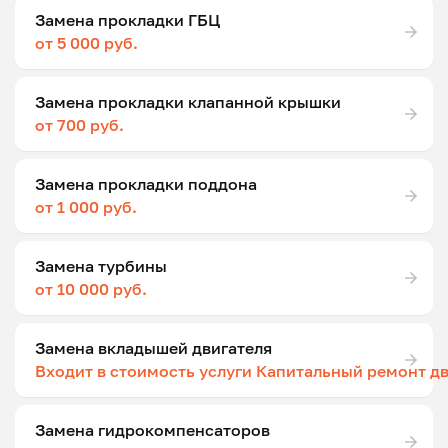
Замена прокладки ГБЦ
от 5 000 руб.
Замена прокладки клапанной крышки
от 700 руб.
Замена прокладки поддона
от 1 000 руб.
Замена турбины
от 10 000 руб.
Замена вкладышей двигателя
Входит в стоимость услуги Капитальный ремонт д
Замена гидрокомпенсаторов