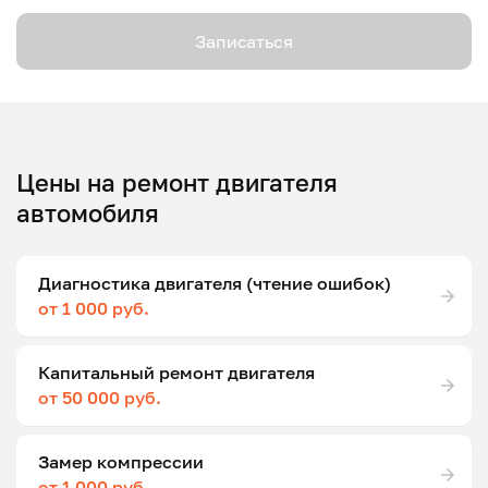
Записаться
Цены на ремонт двигателя
автомобиля
Диагностика двигателя (чтение ошибок)
от 1 000 руб.
Капитальный ремонт двигателя
от 50 000 руб.
Замер компрессии
от 1 000 руб.