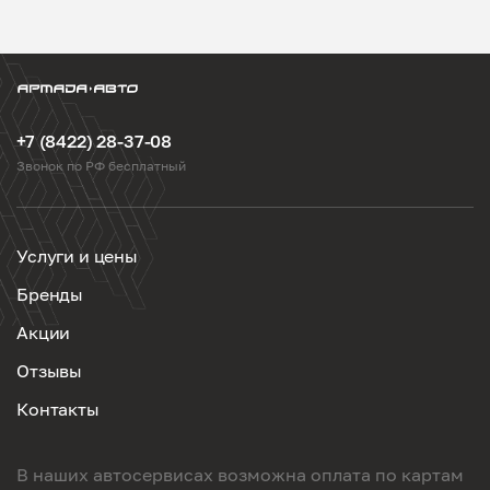
+7 (8422) 28-37-08
Звонок по РФ бесплатный
Услуги и цены
Бренды
Акции
Отзывы
Контакты
В наших автосервисах возможна оплата по картам