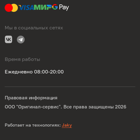
Мы в социальных сетях
Время работы
Ежедневно 08:00-20:00
Правовая информация
ООО "Оригинал-сервис". Все права защищены 2026
Работает на технологиях:
Jaky