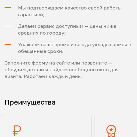
Мы подтверждаем качество своей работы
гарантией;
Делаем сервис доступным — цены ниже
средних по городу;
Уважаем ваше время и всегда укладываемся в
обещанные сроки.
Заполните форму на сайте или позвоните —
обсудим детали и найдем свободное окно для
визита. Работаем каждый день.
Преимущества