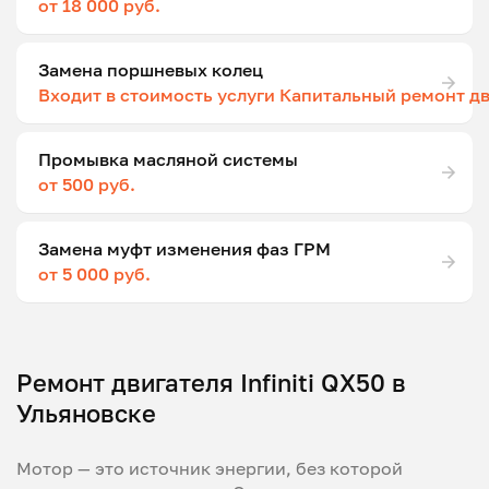
от 18 000 руб.
Замена поршневых колец
Входит в стоимость услуги Капитальный ремонт д
Промывка масляной системы
от 500 руб.
Замена муфт изменения фаз ГРМ
от 5 000 руб.
Ремонт двигателя Infiniti QX50 в
Ульяновске
Мотор — это источник энергии, без которой