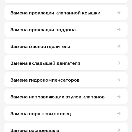
Замена прокладки клапанной крышки
Замена прокладки поддона
Замена маслоотделителя
Замена вкладышей двигателя
Замена гидрокомпенсаторов
Замена направляющих втулок клапанов
Замена поршневых колец
Замена распредвала