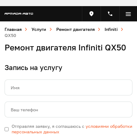
Главная
Услуги
Ремонт двигателя
Infiniti
QX50
Ремонт двигателя Infiniti QX50
Запись на услугу
Имя
Ваш телефон
Отправляя заявку, я соглашаюсь с
условиями обработки
персональных данных