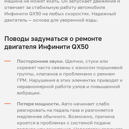
машина не может ехать. Он запускает движение и
отвечает за стабильную работу автомобиля
Инфинити QX50 на любых скоростях. Надежный
двигатель — основа для уверенной езды.
Поводы задуматься о ремонте
двигателя Инфинити QX50
Посторонние звуки.
Щелчки, стуки или
скрежет часто связаны с износом поршневой
группы, клапанов и проблемами с ремнем
ГРМ. Нарушения в этих элементах приводят к
неравномерной работе узлов и повышенной
вибрации.
Потеря мощности.
Авто начинает слабо
реагировать на педаль газа и разгоняется
медленнее обычного. Возможно, причина
кроется в проблемах с системой подачи