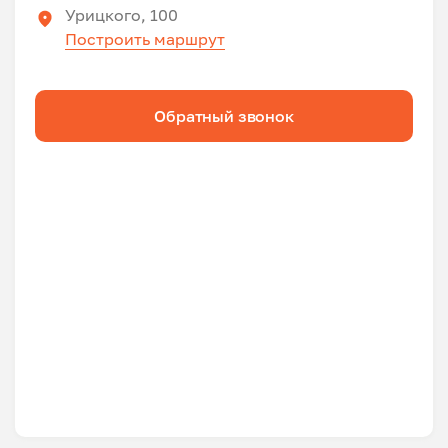
Урицкого, 100
Построить маршрут
Обратный звонок