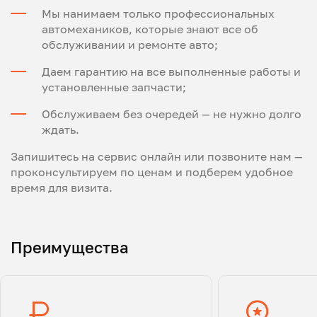
Мы нанимаем только профессиональных
автомехаников, которые знают все об
обслуживании и ремонте авто;
Даем гарантию на все выполненные работы и
установленные запчасти;
Обслуживаем без очередей — не нужно долго
ждать.
Запишитесь на сервис онлайн или позвоните нам —
проконсультируем по ценам и подберем удобное
время для визита.
Преимущества