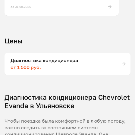
до 31.08.2026
Цены
Диагностика кондиционера
от 1 500 руб.
Диагностика кондиционера Chevrolet
Evanda в Ульяновске
Чтобы поездка была комфортной в любую погоду,
важно следить за состоянием системы
кондиционирования Шевроле Эванда. Она