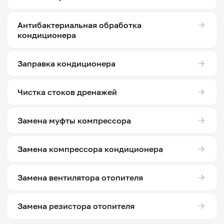
Антибактериальная обработка
кондиционера
Заправка кондиционера
Чистка стоков дренажей
Замена муфты компрессора
Замена компрессора кондиционера
Замена вентилятора отопителя
Замена резистора отопителя