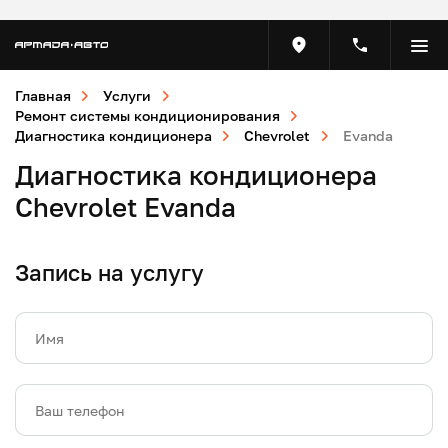
Главная
Услуги
Ремонт системы кондиционирования
Диагностика кондиционера
Chevrolet
Evanda
Диагностика кондиционера
Chevrolet Evanda
Запись на услугу
Имя
Ваш телефон