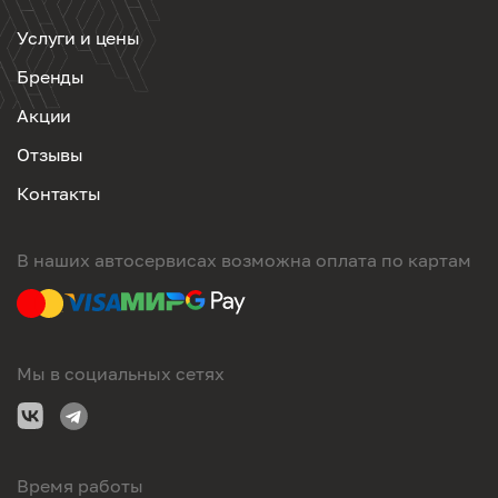
Услуги и цены
Бренды
Акции
Отзывы
Контакты
В наших автосервисах возможна оплата по картам
Мы в социальных сетях
Время работы