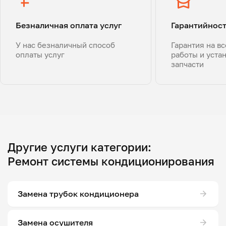
Безналичная оплата услуг
Гарантийнос
У нас безналичный способ
Гарантия на в
оплаты услуг
работы и уста
запчасти
Другие услуги категории:
Ремонт системы кондиционирования
Замена трубок кондиционера
Замена осушителя