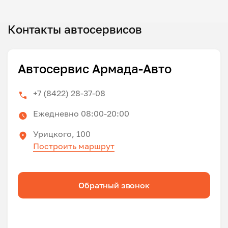
Контакты автосервисов
Автосервис Армада-Авто
+7 (8422) 28-37-08
Ежедневно 08:00-20:00
Урицкого, 100
Построить маршрут
Обратный звонок