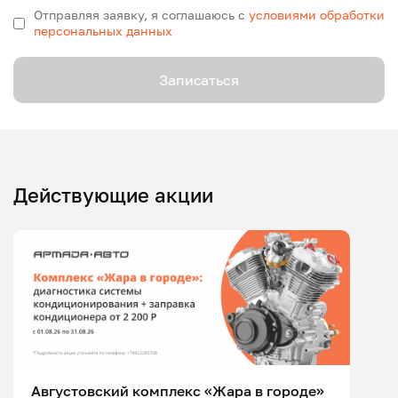
Отправляя заявку, я соглашаюсь с
условиями обработки
персональных данных
Записаться
Действующие акции
Августовский комплекс «Жара в городе»