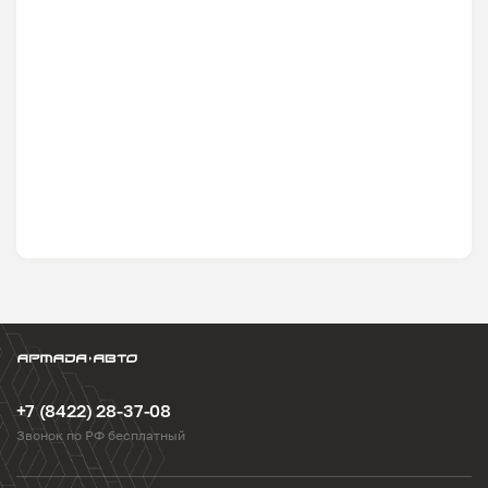
+7 (8422) 28-37-08
Звонок по РФ бесплатный