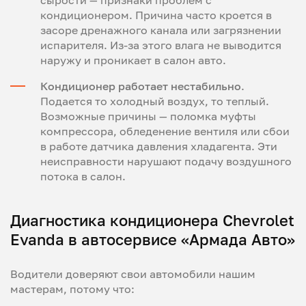
кондиционером. Причина часто кроется в
засоре дренажного канала или загрязнении
испарителя. Из-за этого влага не выводится
наружу и проникает в салон авто.
Кондиционер работает нестабильно
.
Подается то холодный воздух, то теплый.
Возможные причины — поломка муфты
компрессора, обледенение вентиля или сбои
в работе датчика давления хладагента. Эти
неисправности нарушают подачу воздушного
потока в салон.
Диагностика кондиционера Chevrolet
Evanda в автосервисе «Армада Авто»
Водители доверяют свои автомобили нашим
мастерам, потому что: