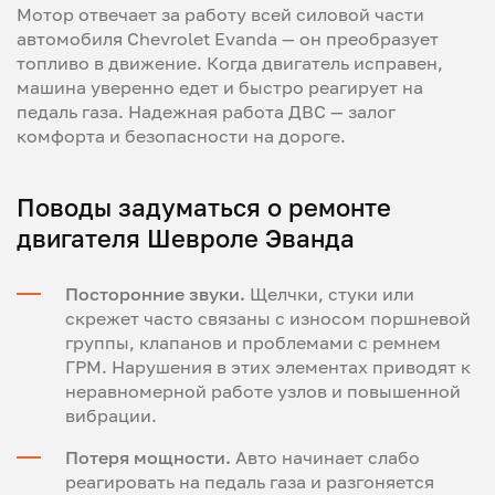
Мотор отвечает за работу всей силовой части
автомобиля Chevrolet Evanda — он преобразует
топливо в движение. Когда двигатель исправен,
машина уверенно едет и быстро реагирует на
педаль газа. Надежная работа ДВС — залог
комфорта и безопасности на дороге.
Поводы задуматься о ремонте
двигателя Шевроле Эванда
Посторонние звуки.
Щелчки, стуки или
скрежет часто связаны с износом поршневой
группы, клапанов и проблемами с ремнем
ГРМ. Нарушения в этих элементах приводят к
неравномерной работе узлов и повышенной
вибрации.
Потеря мощности.
Авто начинает слабо
реагировать на педаль газа и разгоняется