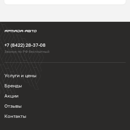
+7 (8422) 28-37-08
Звонок по РФ бесплатный
Услуги и цены
Бренды
Акции
Отзывы
Контакты