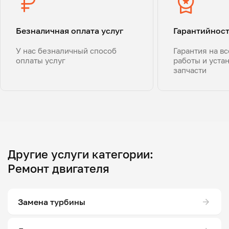
Безналичная оплата услуг
Гарантийнос
У нас безналичный способ
Гарантия на в
оплаты услуг
работы и уста
запчасти
Другие услуги категории:
Ремонт двигателя
Замена турбины