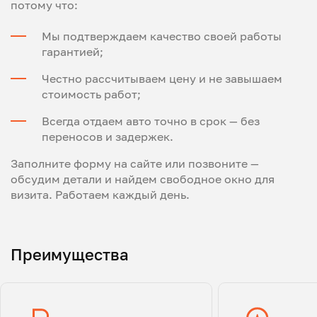
потому что:
Мы подтверждаем качество своей работы
гарантией;
Честно рассчитываем цену и не завышаем
стоимость работ;
Всегда отдаем авто точно в срок — без
переносов и задержек.
Заполните форму на сайте или позвоните —
обсудим детали и найдем свободное окно для
визита. Работаем каждый день.
Преимущества