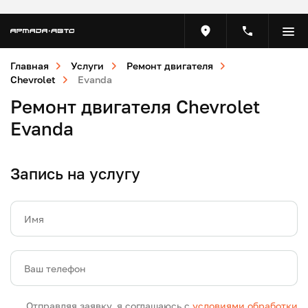
Главная
Услуги
Ремонт двигателя
Chevrolet
Evanda
Ремонт двигателя Chevrolet
Evanda
Запись на услугу
Имя
Ваш телефон
Отправляя заявку, я соглашаюсь с
условиями обработки