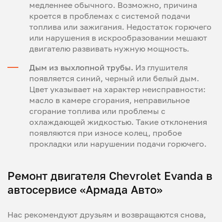
медленнее обычного. Возможно, причина
кроется в проблемах с системой подачи
топлива или зажигания. Недостаток горючего
или нарушения в искрообразовании мешают
двигателю развивать нужную мощность.
Дым из выхлопной трубы.
Из глушителя
появляется синий, черный или белый дым.
Цвет указывает на характер неисправности:
масло в камере сгорания, неправильное
сгорание топлива или проблемы с
охлаждающей жидкостью. Такие отклонения
появляются при износе колец, пробое
прокладки или нарушении подачи горючего.
Ремонт двигателя Chevrolet Evanda в
автосервисе «Армада Авто»
Нас рекомендуют друзьям и возвращаются снова,