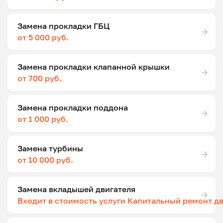
Замена прокладки ГБЦ
от 5 000 руб.
Замена прокладки клапанной крышки
от 700 руб.
Замена прокладки поддона
от 1 000 руб.
Замена турбины
от 10 000 руб.
Замена вкладышей двигателя
Входит в стоимость услуги Капитальный ремонт д