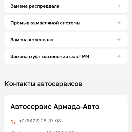
Замена распредвала
Промывка масляной системы
Замена коленвала
Замена муфт изменения фаз ГРМ
Контакты автосервисов
Автосервис Армада-Авто
+7 (8422) 28-37-08