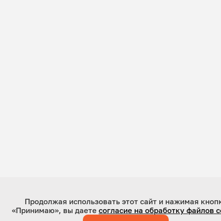
Продолжая использовать этот сайт и нажимая кноп
«Принимаю», вы даете
согласие на обработку файлов c