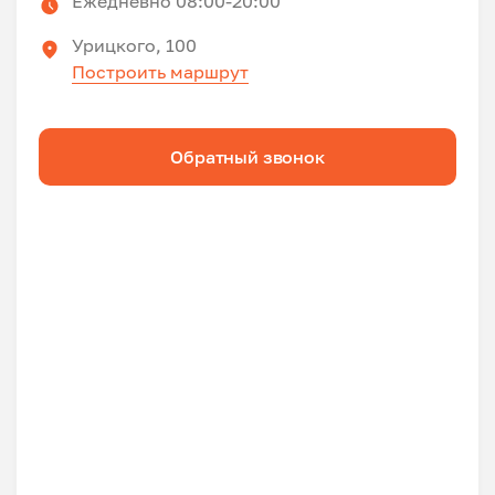
Ежедневно 08:00-20:00
Урицкого, 100
Построить маршрут
Обратный звонок