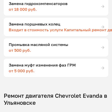
Замена гидрокомпенсаторов
от 18 000 руб.
Замена поршневых колец
Входит в стоимость услуги Капитальный ремонт д
Промывка масляной системы
от 500 руб.
Замена муфт изменения фаз ГРМ
от 5 000 руб.
Ремонт двигателя Chevrolet Evanda в
Ульяновске