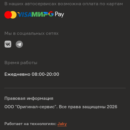
В наших автосервисах возможна оплата по картам
Мы в социальных сетях
Время работы
Ежедневно 08:00-20:00
Правовая информация
ООО "Оригинал-сервис". Все права защищены 2026
Работает на технологиях:
Jaky