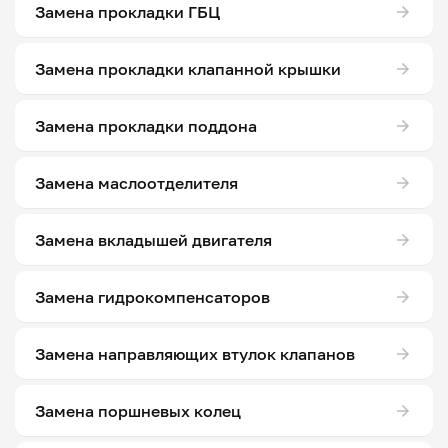
Замена прокладки ГБЦ
Замена прокладки клапанной крышки
Замена прокладки поддона
Замена маслоотделителя
Замена вкладышей двигателя
Замена гидрокомпенсаторов
Замена направляющих втулок клапанов
Замена поршневых колец