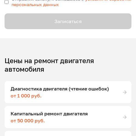
персональных данных
Записаться
Цены на ремонт двигателя
автомобиля
Диагностика двигателя (чтение ошибок)
от 1 000 руб.
Капитальный ремонт двигателя
от 50 000 руб.