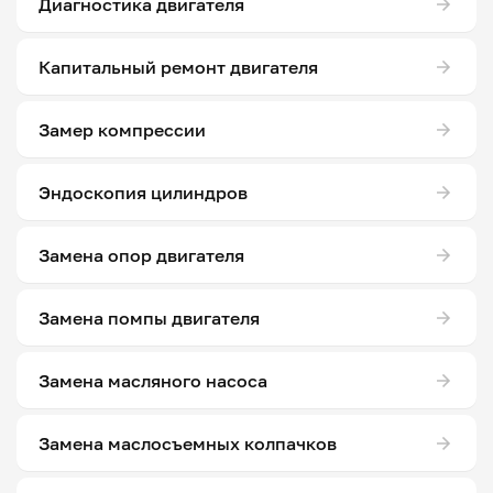
Диагностика двигателя
Капитальный ремонт двигателя
Замер компрессии
Эндоскопия цилиндров
Замена опор двигателя
Замена помпы двигателя
Замена масляного насоса
Замена маслосъемных колпачков