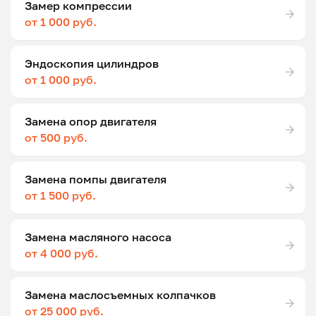
Замер компрессии
от 1 000 руб.
Эндоскопия цилиндров
от 1 000 руб.
Замена опор двигателя
от 500 руб.
Замена помпы двигателя
от 1 500 руб.
Замена масляного насоса
от 4 000 руб.
Замена маслосъемных колпачков
от 25 000 руб.