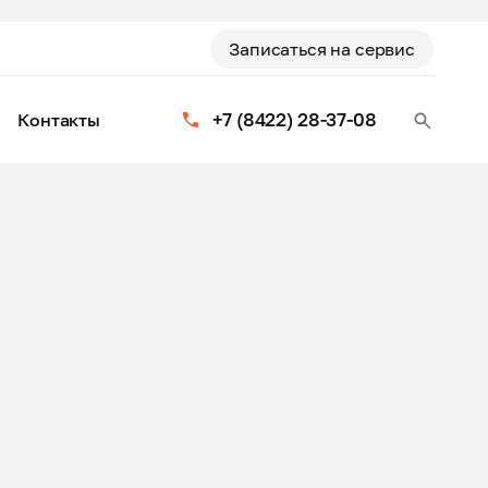
Записаться на сервис
+7 (8422) 28-37-08
Контакты
и