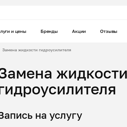
луги и цены
Бренды
Акции
Отзывы
Замена жидкости гидроусилителя
Замена жидкост
гидроусилителя
Запись на услугу