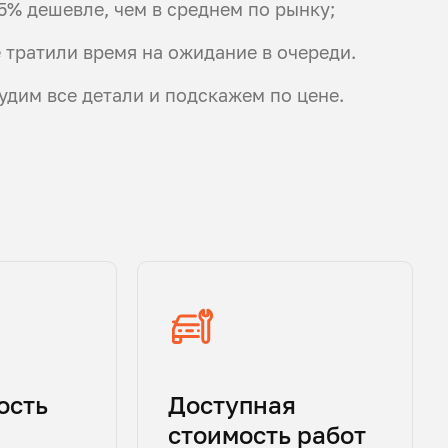
5% дешевле, чем в среднем по рынку;
 тратили время на ожидание в очереди.
судим все детали и подскажем по цене.
ость
Доступная
стоимость работ