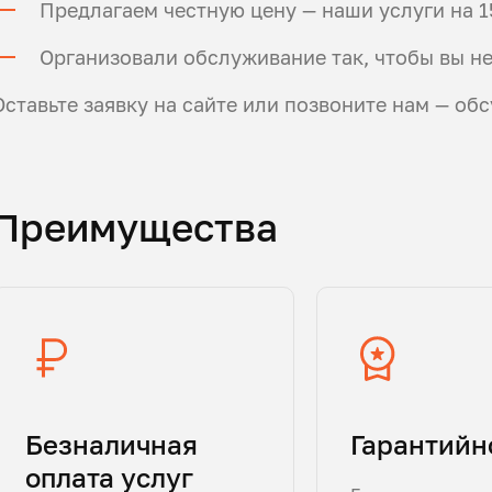
Предлагаем честную цену — наши услуги на 1
Организовали обслуживание так, чтобы вы не
Оставьте заявку на сайте или позвоните нам — об
Преимущества
Безналичная
Гарантийн
оплата услуг