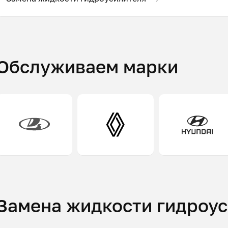
Обслуживаем марки
Замена жидкости гидроус