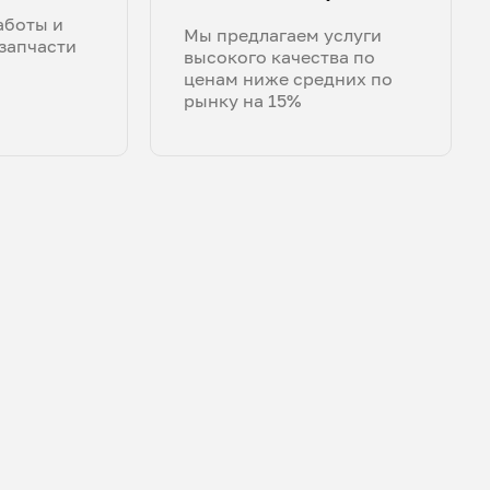
аботы и
Мы предлагаем услуги
запчасти
высокого качества по
ценам ниже средних по
рынку на 15%