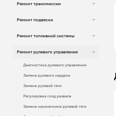
Ремонт трансмиссии
Ремонт подвески
Ремонт топливной системы
Ремонт рулевого управления
Диагностика рулевого управления
Замена рулевого кардана
Замена рулевой тяги
Регулировка сход развала
Замена наконечника рулевой тяги