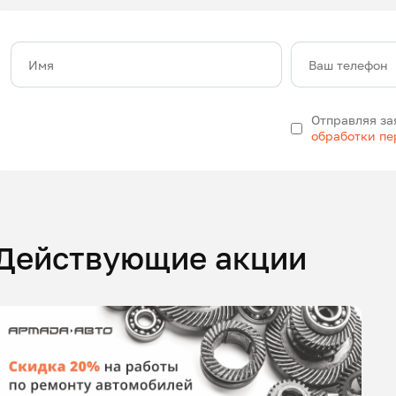
Имя
Ваш телефон
Отправляя за
обработки п
Действующие акции