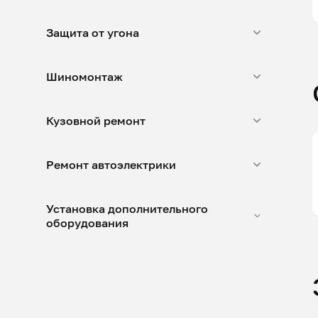
Защита от угона
Шиномонтаж
Кузовной ремонт
Ремонт автоэлектрики
Установка дополнительного
оборудования