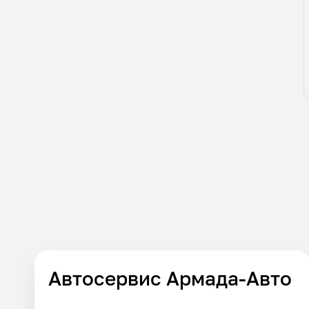
Автосервис Армада-Авто