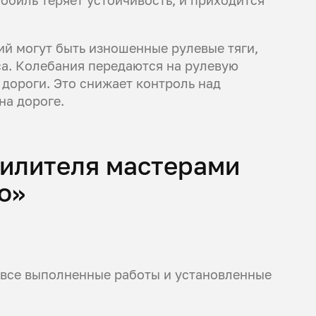
й могут быть изношенные рулевые тяги,
а. Колебания передаются на рулевую
 дороги. Это снижает контроль над
на дороге.
силителя мастерами
о»
а все выполненные работы и установленные