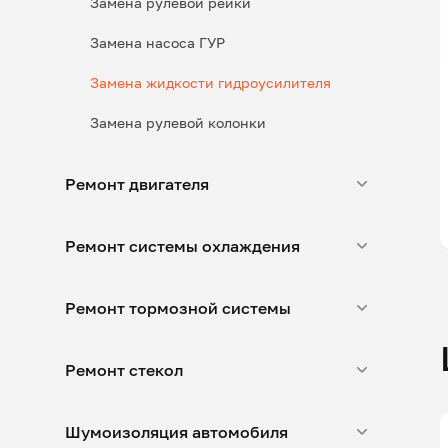
Замена рулевой рейки
Замена насоса ГУР
Замена жидкости гидроусилителя
Замена рулевой колонки
Ремонт двигателя
Ремонт системы охлаждения
Ремонт тормозной системы
Ремонт стекол
Шумоизоляция автомобиля