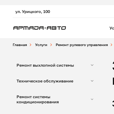
ул. Урицкого, 100
Ус
Главная
Услуги
Ремонт рулевого управления
Ремонт выхлопной системы
Техническое обслуживание
Ремонт системы
кондиционирования