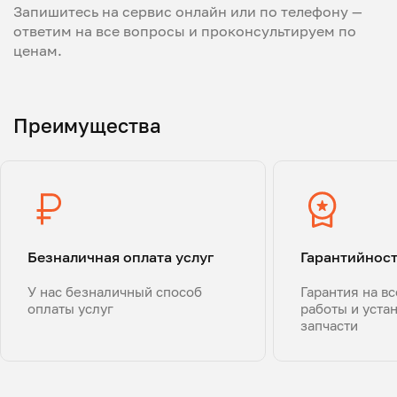
Запишитесь на сервис онлайн или по телефону —
ответим на все вопросы и проконсультируем по
ценам.
Преимущества
Безналичная оплата услуг
Гарантийнос
У нас безналичный способ
Гарантия на в
оплаты услуг
работы и уста
запчасти