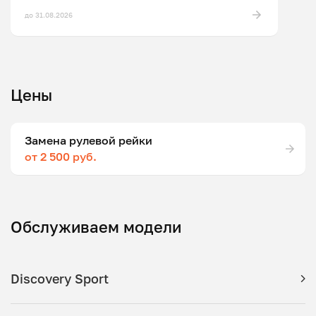
до 31.08.2026
Цены
Замена рулевой рейки
от 2 500 руб.
Обслуживаем модели
Discovery Sport