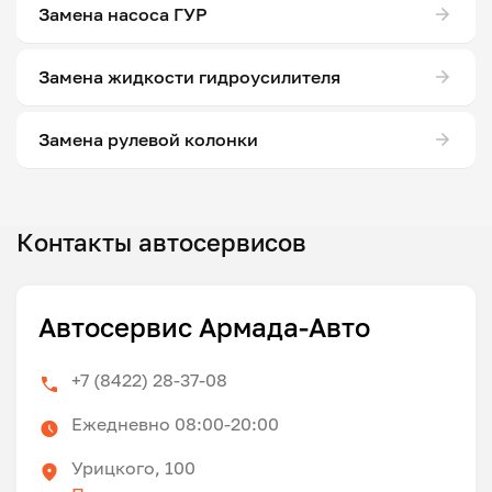
Замена насоса ГУР
Замена жидкости гидроусилителя
Замена рулевой колонки
Контакты автосервисов
Автосервис Армада-Авто
+7 (8422) 28-37-08
Ежедневно 08:00-20:00
Урицкого, 100