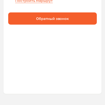
Построить маршрут
Обратный звонок