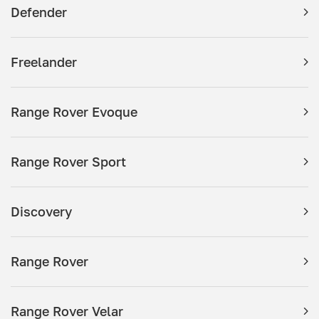
Defender
Freelander
Range Rover Evoque
Range Rover Sport
Discovery
Range Rover
Range Rover Velar