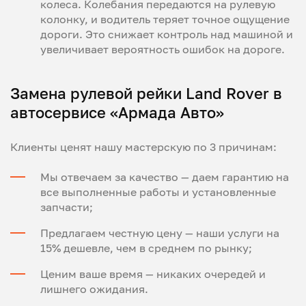
колеса. Колебания передаются на рулевую
колонку, и водитель теряет точное ощущение
дороги. Это снижает контроль над машиной и
увеличивает вероятность ошибок на дороге.
Замена рулевой рейки Land Rover в
автосервисе «Армада Авто»
Клиенты ценят нашу мастерскую по 3 причинам:
Мы отвечаем за качество — даем гарантию на
все выполненные работы и установленные
запчасти;
Предлагаем честную цену — наши услуги на
15% дешевле, чем в среднем по рынку;
Ценим ваше время — никаких очередей и
лишнего ожидания.