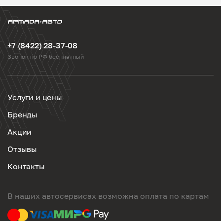
+7 (8422) 28-37-08
Звонок по РФ бесплатный
Услуги и цены
Бренды
Акции
Отзывы
Контакты
В наших автосервисах возможна оплата по картам