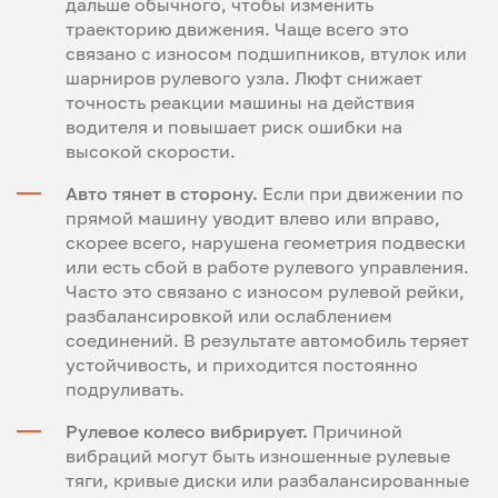
дальше обычного, чтобы изменить
траекторию движения. Чаще всего это
связано с износом подшипников, втулок или
шарниров рулевого узла. Люфт снижает
точность реакции машины на действия
водителя и повышает риск ошибки на
высокой скорости.
Авто тянет в сторону.
Если при движении по
прямой машину уводит влево или вправо,
скорее всего, нарушена геометрия подвески
или есть сбой в работе рулевого управления.
Часто это связано с износом рулевой рейки,
разбалансировкой или ослаблением
соединений. В результате автомобиль теряет
устойчивость, и приходится постоянно
подруливать.
Рулевое колесо вибрирует.
Причиной
вибраций могут быть изношенные рулевые
тяги, кривые диски или разбалансированные