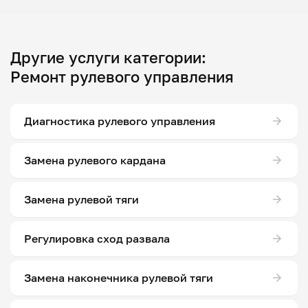
Другие услуги категории:
Ремонт рулевого управления
Диагностика рулевого управления
Замена рулевого кардана
Замена рулевой тяги
Регулировка сход развала
Замена наконечника рулевой тяги