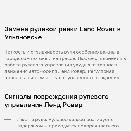
Замена рулевой рейки Land Rover в
Ульяновске
Четкость и отзывчивость руля особенно важны в
городском потоке и на трассе. Любые отклонения в
работе рулевого управления ухудшают точность
движения автомобиля Ленд Ровер. Регулярная
проверка системы — залог уверенного вождения.
Сигналы повреждения рулевого
управления Ленд Ровер
Люфт в руле.
Рулевое колесо реагирует с
задержкой — приходится поворачивать его