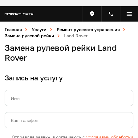
Главная
Услуги
Ремонт рулевого управления
Замена рулевой рейки
Land Rover
Замена рулевой рейки Land
Rover
Запись на услугу
Имя
Ваш телефон
Отправляя заявку, я соглашаюсь с
условиями обработки