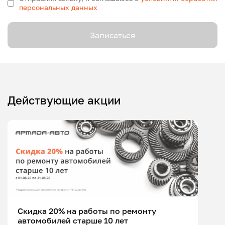
персональных данных
Записаться
Действующие акции
Скидка 20% на работы по ремонту
автомобилей старше 10 лет