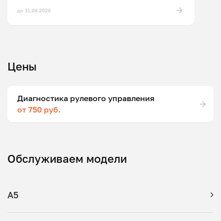
до 31.08.2026
Цены
Диагностика рулевого управления
от 750 руб.
Обслуживаем модели
A5