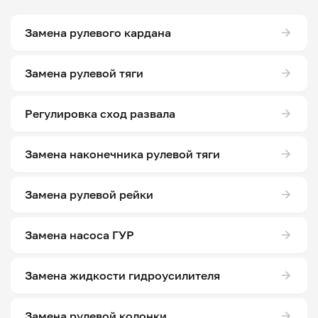
Замена рулевого кардана
Замена рулевой тяги
Регулировка сход развала
Замена наконечника рулевой тяги
Замена рулевой рейки
Замена насоса ГУР
Замена жидкости гидроусилителя
Замена рулевой колонки