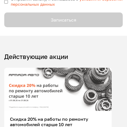
персональных данных
Записаться
Действующие акции
Скидка 20% на работы по ремонту
автомобилей старше 10 лет