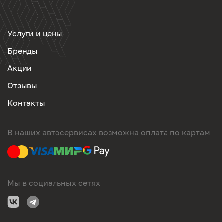
Услуги и цены
Бренды
Акции
Отзывы
Контакты
В наших автосервисах возможна оплата по картам
Мы в социальных сетях