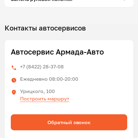
Контакты автосервисов
Автосервис Армада-Авто
+7 (8422) 28-37-08
Ежедневно 08:00-20:00
Урицкого, 100
Построить маршрут
Обратный звонок