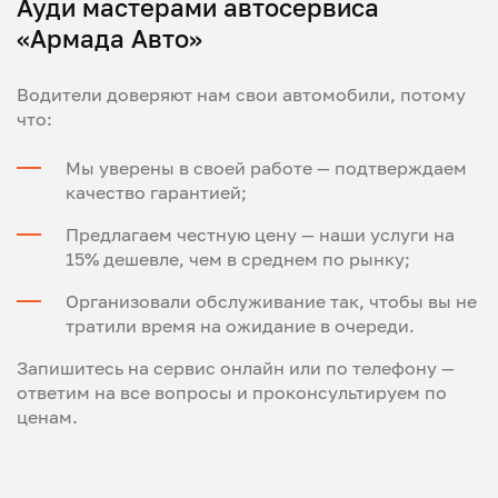
Ауди мастерами автосервиса
«Армада Авто»
Водители доверяют нам свои автомобили, потому
что:
Мы уверены в своей работе — подтверждаем
качество гарантией;
Предлагаем честную цену — наши услуги на
15% дешевле, чем в среднем по рынку;
Организовали обслуживание так, чтобы вы не
тратили время на ожидание в очереди.
Запишитесь на сервис онлайн или по телефону —
ответим на все вопросы и проконсультируем по
ценам.