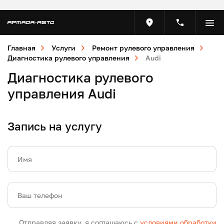
Главная
Услуги
Ремонт рулевого управления
Диагностика рулевого управления
Audi
Диагностика рулевого
управления Audi
Запись на услугу
Имя
Ваш телефон
Отправляя заявку, я соглашаюсь с
условиями обработки