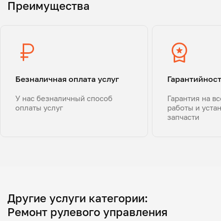
Преимущества
Безналичная оплата услуг
Гарантийнос
У нас безналичный способ
Гарантия на в
оплаты услуг
работы и уста
запчасти
Другие услуги категории:
Ремонт рулевого управления