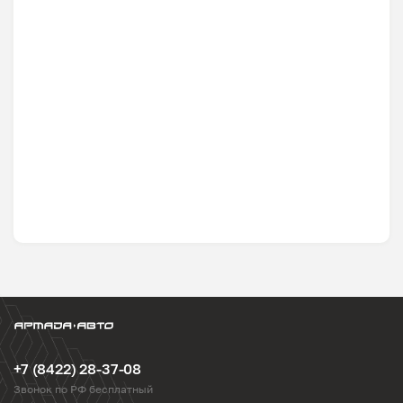
+7 (8422) 28-37-08
Звонок по РФ бесплатный