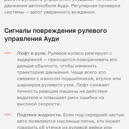
движения автомобиля Ауди. Регулярная проверка
системы — залог уверенного вождения.
Сигналы повреждения рулевого
управления Ауди
Люфт в руле.
Рулевое колесо реагирует с
задержкой — приходится поворачивать его
дальше обычного, чтобы изменить
траекторию движения. Чаще всего это
связано с износом подшипников, втулок или
шарниров рулевого узла. Люфт снижает
точность реакции машины на действия
водителя и повышает риск ошибки на
высокой скорости.
Подтеки жидкости.
Если под передней частью
авто появляются масляные пятна, это может
говорить об утечке из рулевой рейки или