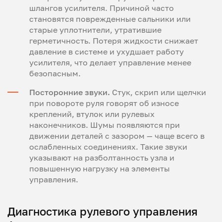
шлангов усилителя. Причиной часто
становятся поврежденные сальники или
старые уплотнители, утратившие
герметичность. Потеря жидкости снижает
давление в системе и ухудшает работу
усилителя, что делает управление менее
безопасным.
Посторонние звуки.
Стук, скрип или щелчки
при повороте руля говорят об износе
креплений, втулок или рулевых
наконечников. Шумы появляются при
движении деталей с зазором — чаще всего в
ослабленных соединениях. Такие звуки
указывают на разболтанность узла и
повышенную нагрузку на элементы
управления.
Диагностика рулевого управления