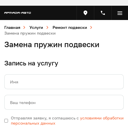
Главная
Услуги
Ремонт подвески
Замена пружин подвески
Замена пружин подвески
Запись на услугу
Имя
Ваш телефон
Отправляя заявку, я соглашаюсь с
условиями обработки
персональных данных