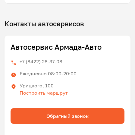
Контакты автосервисов
Автосервис Армада-Авто
+7 (8422) 28-37-08
Ежедневно 08:00-20:00
Урицкого, 100
Построить маршрут
Обратный звонок