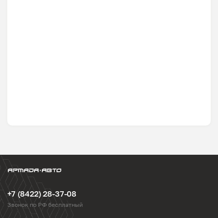
+7 (8422) 28-37-08
Звонок по РФ бесплатный