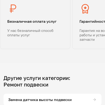
Безналичная оплата услуг
Гарантийнос
У нас безналичный способ
Гарантия на в
оплаты услуг
работы и уста
запчасти
Другие услуги категории:
Ремонт подвески
Замена датчика высоты подвески