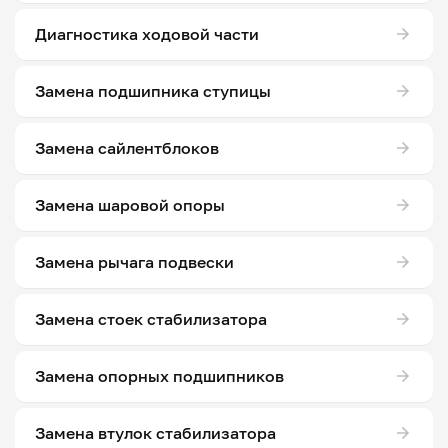
Диагностика ходовой части
Замена подшипника ступицы
Замена сайлентблоков
Замена шаровой опоры
Замена рычага подвески
Замена стоек стабилизатора
Замена опорных подшипников
Замена втулок стабилизатора