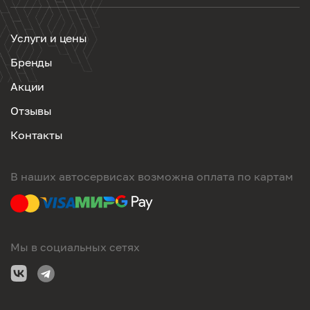
Услуги и цены
Бренды
Акции
Отзывы
Контакты
В наших автосервисах возможна оплата по картам
Мы в социальных сетях