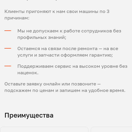
Клиенты пригоняют к нам свои машины по 3
причинам:
Мы не допускаем к работе сотрудников без
профильных знаний;
Остаемся на связи после ремонта — на все
услуги и запчасти оформляем гарантию;
Поддерживаем сервис на высоком уровне без
наценок.
Оставьте заявку онлайн или позвоните —
подскажем по ценам и запишем на удобное время.
Преимущества