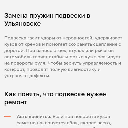
Замена пружин подвески в
Ульяновске
Подвеска гасит удары от неровностей, удерживает
кузов от кренов и помогает сохранять сцепление с
дорогой. При износе стоек, втулок или рычагов
автомобиль теряет стабильность и хуже реагирует
на повороты руля. Чтобы вернуть управляемость и
комфорт, проводят полную диагностику и
устраняют дефекты.
Как понять, что подвеске нужен
ремонт
Авто кренится.
Если при повороте кузов
заметно наклоняется вбок, скорее всего,