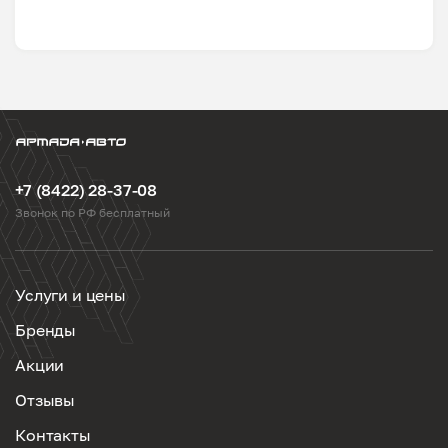
+7 (8422) 28-37-08
Звонок по РФ бесплатный
Услуги и цены
Бренды
Акции
Отзывы
Контакты