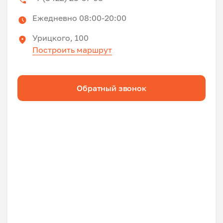
Ежедневно 08:00-20:00
Урицкого, 100
Построить маршрут
Обратный звонок