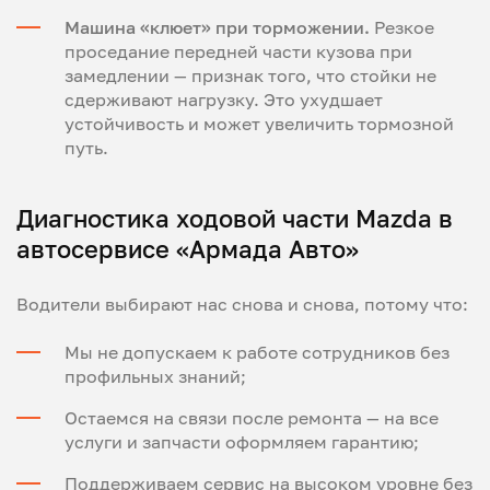
Машина «клюет» при торможении.
Резкое
проседание передней части кузова при
замедлении — признак того, что стойки не
сдерживают нагрузку. Это ухудшает
устойчивость и может увеличить тормозной
путь.
Диагностика ходовой части Mazda в
автосервисе «Армада Авто»
Водители выбирают нас снова и снова, потому что:
Мы не допускаем к работе сотрудников без
профильных знаний;
Остаемся на связи после ремонта — на все
услуги и запчасти оформляем гарантию;
Поддерживаем сервис на высоком уровне без