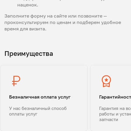
наценок.
Заполните форму на сайте или позвоните —
проконсультируем по ценам и подберем удобное
время для визита.
Преимущества
Безналичная оплата услуг
Гарантийнос
У нас безналичный способ
Гарантия на в
оплаты услуг
работы и уста
запчасти