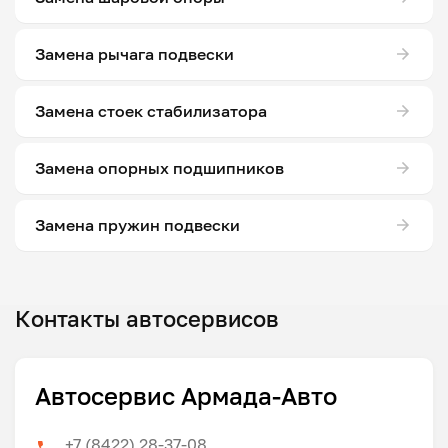
Замена рычага подвески
Замена стоек стабилизатора
Замена опорных подшипников
Замена пружин подвески
Контакты автосервисов
Автосервис Армада-Авто
+7 (8422) 28-37-08