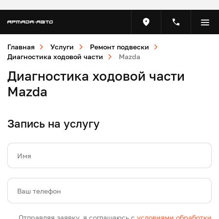
Главная
Услуги
Ремонт подвески
Диагностика ходовой части
Mazda
Диагностика ходовой части
Mazda
Запись на услугу
Имя
Ваш телефон
Отправляя заявку, я соглашаюсь с
условиями обработки