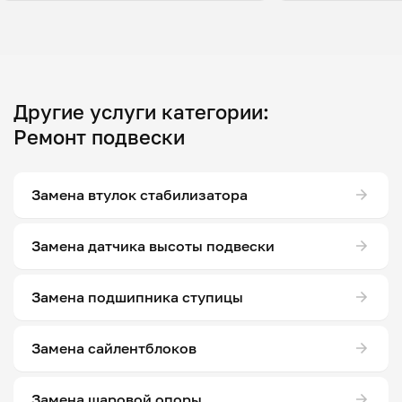
Другие услуги категории:
Ремонт подвески
Замена втулок стабилизатора
Замена датчика высоты подвески
Замена подшипника ступицы
Замена сайлентблоков
Замена шаровой опоры