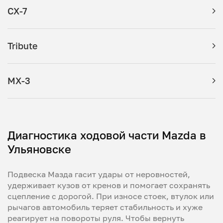
CX-7
Tribute
MX-3
Диагностика ходовой части Mazda в
Ульяновске
Подвеска Мазда гасит удары от неровностей,
удерживает кузов от кренов и помогает сохранять
сцепление с дорогой. При износе стоек, втулок или
рычагов автомобиль теряет стабильность и хуже
реагирует на повороты руля. Чтобы вернуть