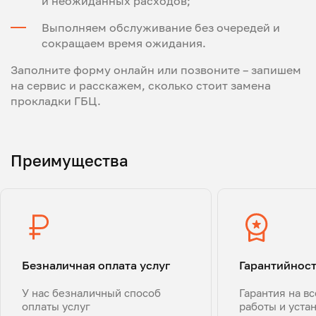
и неожиданных расходов;
Выполняем обслуживание без очередей и
сокращаем время ожидания.
Заполните форму онлайн или позвоните – запишем
на сервис и расскажем, сколько стоит замена
прокладки ГБЦ.
Преимущества
Безналичная оплата услуг
Гарантийнос
У нас безналичный способ
Гарантия на в
оплаты услуг
работы и уста