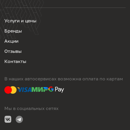
Услуги и цены
Бренды
Акции
Отзывы
Контакты
В наших автосервисах возможна оплата по картам
Мы в социальных сетях