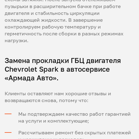
пузырьки в расширительном бачке при работе
двигателя и стабильность циркуляции
охлаждающей жидкости. В завершение
контролируем рабочую температуру и
герметичность после сборки в разных режимах
нагрузки.
Замена прокладки ГБЦ двигателя
Chevrolet Spark в автосервисе
«Армада Авто».
Клиенты оставляют нам хорошие отзывы и
возвращаются снова, потому что:
Мы подтверждаем качество работ гарантией
на услуги и комплектующие;
Рассчитываем ремонт без скрытых платежей