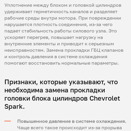
Уплотнение между блоком и головкой цилиндров
удерживает герметичность каналов и разделяет
рабочие среды внутри мотора. При повреждении
нарушается плотность соединения, из-за чего
падает стабильность работы силового узла. Это
ускоряет перегрев, повышает нагрузку на
внутренние элементы и приводит к серьезным
неисправностям. Замена прокладки ГБЦ клапанов
и контроль давления в системе охлаждения
помогают восстановить нормальные параметры.
Признаки, которые указывают, что
необходима замена прокладки
головки блока цилиндров Chevrolet
Spark.
Повышенное давление в системе охлаждения.
Чаще всего такое происходит из-за прорыва