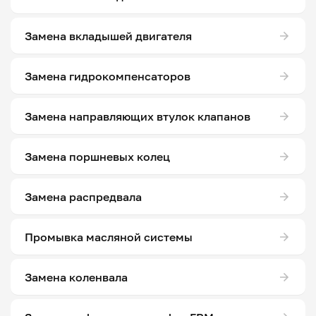
Замена вкладышей двигателя
Замена гидрокомпенсаторов
Замена направляющих втулок клапанов
Замена поршневых колец
Замена распредвала
Промывка масляной системы
Замена коленвала