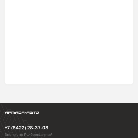
+7 (8422) 28-37-08
Звонок по РФ бесплатный