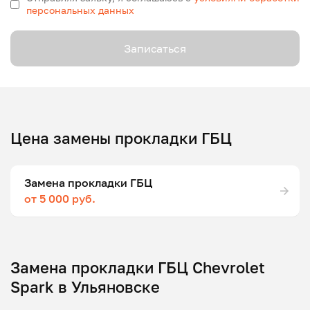
персональных данных
Записаться
Цена замены прокладки ГБЦ
Замена прокладки ГБЦ
от 5 000 руб.
Замена прокладки ГБЦ Chevrolet
Spark в Ульяновске