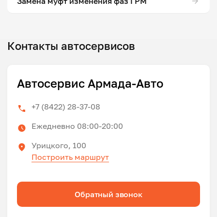
Замена муфт изменения фаз ГРМ
Контакты автосервисов
Автосервис Армада-Авто
+7 (8422) 28-37-08
Ежедневно 08:00-20:00
Урицкого, 100
Построить маршрут
Обратный звонок