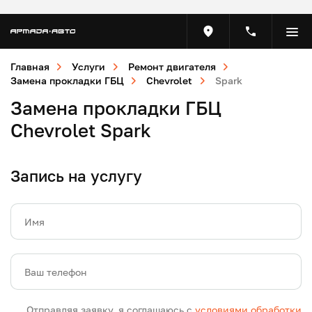
Главная
Услуги
Ремонт двигателя
Замена прокладки ГБЦ
Chevrolet
Spark
Замена прокладки ГБЦ
Chevrolet Spark
Запись на услугу
Имя
Ваш телефон
Отправляя заявку, я соглашаюсь с
условиями обработки