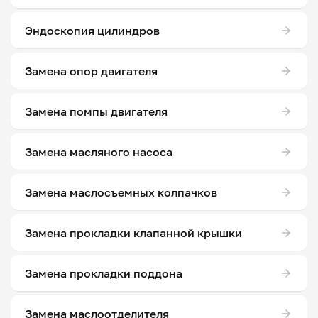
Эндоскопия цилиндров
Замена опор двигателя
Замена помпы двигателя
Замена масляного насоса
Замена маслосъемных колпачков
Замена прокладки клапанной крышки
Замена прокладки поддона
Замена маслоотделителя