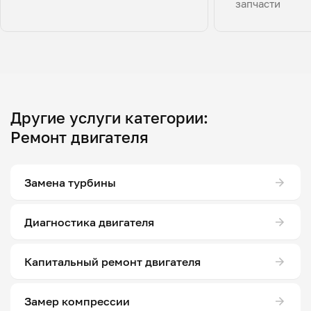
запчасти
Другие услуги категории:
Ремонт двигателя
Замена турбины
Диагностика двигателя
Капитальный ремонт двигателя
Замер компрессии