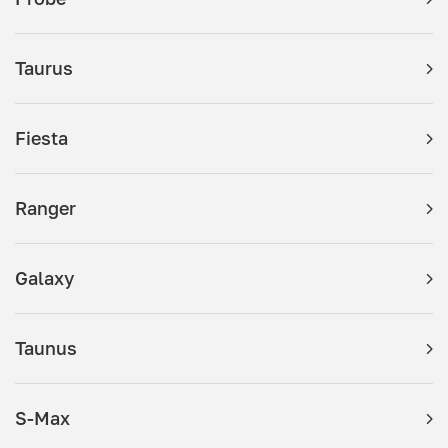
Taurus
Fiesta
Ranger
Galaxy
Taunus
S-Max