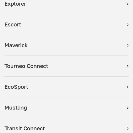
Explorer
Escort
Maverick
Tourneo Connect
EcoSport
Mustang
Transit Connect