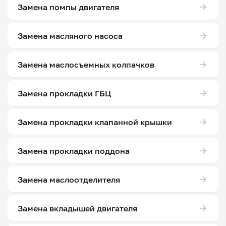
Замена помпы двигателя
Замена масляного насоса
Замена маслосъемных колпачков
Замена прокладки ГБЦ
Замена прокладки клапанной крышки
Замена прокладки поддона
Замена маслоотделителя
Замена вкладышей двигателя