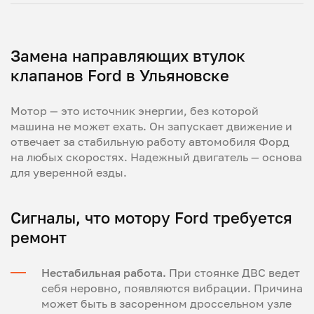
Замена направляющих втулок
клапанов Ford в Ульяновске
Мотор — это источник энергии, без которой
машина не может ехать. Он запускает движение и
отвечает за стабильную работу автомобиля Форд
на любых скоростях. Надежный двигатель — основа
для уверенной езды.
Сигналы, что мотору Ford требуется
ремонт
Нестабильная работа.
При стоянке ДВС ведет
себя неровно, появляются вибрации. Причина
может быть в засоренном дроссельном узле