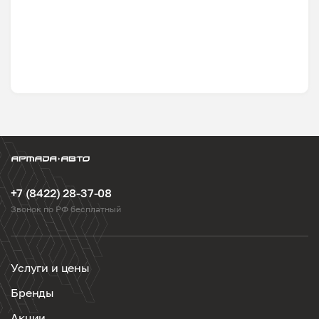
+7 (8422) 28-37-08
Звонок по РФ бесплатный
Услуги и цены
Бренды
Акции