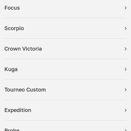
Focus
Scorpio
Crown Victoria
Kuga
Tourneo Custom
Expedition
Probe