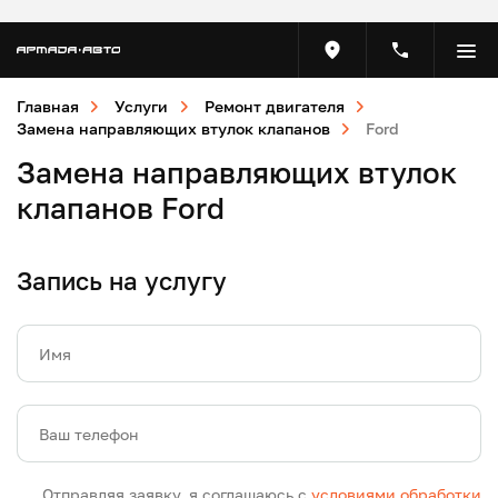
Главная
Услуги
Ремонт двигателя
Замена направляющих втулок клапанов
Ford
Замена направляющих втулок
клапанов Ford
Запись на услугу
Имя
Ваш телефон
Отправляя заявку, я соглашаюсь с
условиями обработки