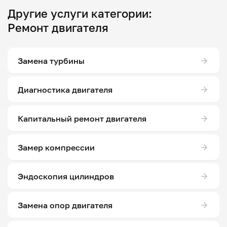
Другие услуги категории:
Ремонт двигателя
Замена турбины
Диагностика двигателя
Капитальный ремонт двигателя
Замер компрессии
Эндоскопия цилиндров
Замена опор двигателя