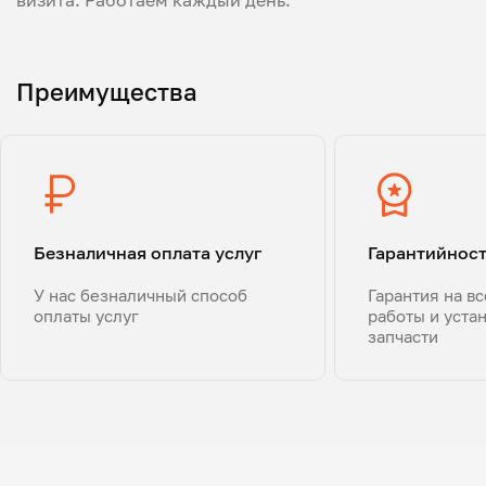
визита. Работаем каждый день.
Преимущества
Безналичная оплата услуг
Гарантийнос
У нас безналичный способ
Гарантия на в
оплаты услуг
работы и уста
запчасти