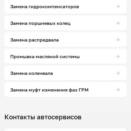
Замена гидрокомпенсаторов
Замена поршневых колец
Замена распредвала
Промывка масляной системы
Замена коленвала
Замена муфт изменения фаз ГРМ
Контакты автосервисов