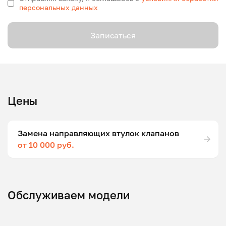
персональных данных
Записаться
Цены
Замена направляющих втулок клапанов
от 10 000 руб.
Обслуживаем модели