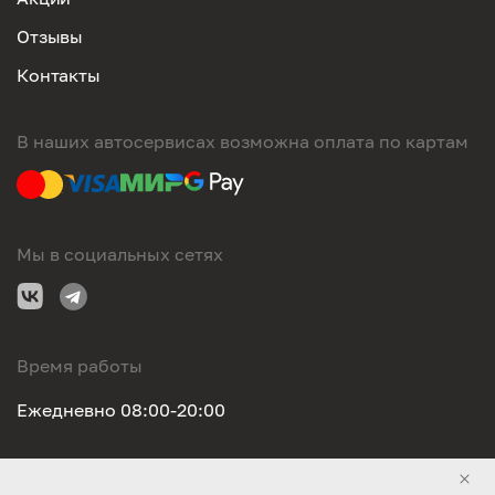
Отзывы
Контакты
В наших автосервисах возможна оплата по картам
Мы в социальных сетях
Время работы
Ежедневно 08:00-20:00