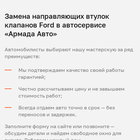
Замена направляющих втулок
клапанов Ford в автосервисе
«Армада Авто»
Автомобилисты выбирают нашу мастерскую за ряд
преимуществ:
Мы подтверждаем качество своей работы
гарантией;
Честно рассчитываем цену и не завышаем
стоимость работ;
Всегда отдаем авто точно в срок — без
переносов и задержек.
Заполните форму на сайте или позвоните —
обсудим детали и найдем свободное окно для