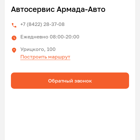
Автосервис Армада-Авто
+7 (8422) 28-37-08
Ежедневно 08:00-20:00
Урицкого, 100
Построить маршрут
Обратный звонок