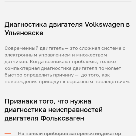
Диагностика двигателя
Volkswagen
в
Ульяновске
Современный двигатель — это сложная система с
электронным управлением и множеством
датчиков. Когда возникают проблемы, только
компьютерная диагностика двигателя
помогает
быстро определить причину — до того, как
повреждения приведут к серьезным последствиям.
Признаки того, что нужна
диагностика неисправностей
двигателя
Фольксваген
На панели приборов загорелся индикатор