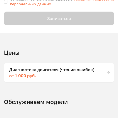
персональных данных
Записаться
Цены
Диагностика двигателя (чтение ошибок)
от 1 000 руб.
Обслуживаем модели