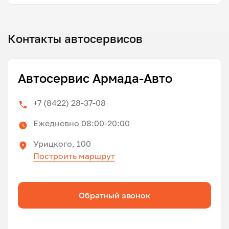
Контакты автосервисов
Автосервис Армада-Авто
+7 (8422) 28-37-08
Ежедневно 08:00-20:00
Урицкого, 100
Построить маршрут
Обратный звонок