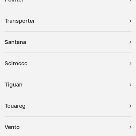
Transporter
Santana
Scirocco
Tiguan
Touareg
Vento