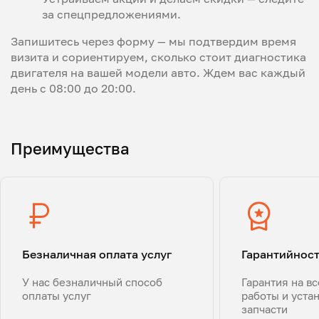
за спецпредложениями.
Запишитесь через форму — мы подтвердим время
визита и сориентируем,
сколько стоит диагностика
двигателя
на вашей модели авто. Ждем вас каждый
день с 08:00 до 20:00.
Преимущества
Безналичная оплата услуг
Гарантийнос
У нас безналичный способ
Гарантия на в
оплаты услуг
работы и уста
запчасти