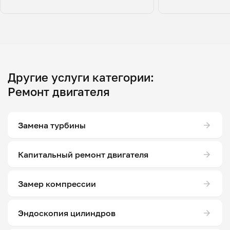
Другие услуги категории:
Ремонт двигателя
Замена турбины
Капитальный ремонт двигателя
Замер компрессии
Эндоскопия цилиндров