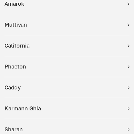
Amarok
Multivan
California
Phaeton
Caddy
Karmann Ghia
Sharan