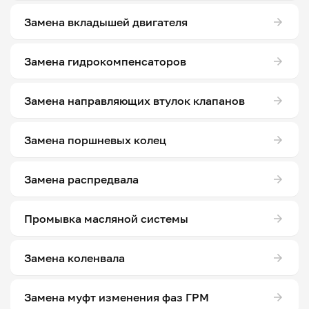
Замена вкладышей двигателя
Замена гидрокомпенсаторов
Замена направляющих втулок клапанов
Замена поршневых колец
Замена распредвала
Промывка масляной системы
Замена коленвала
Замена муфт изменения фаз ГРМ