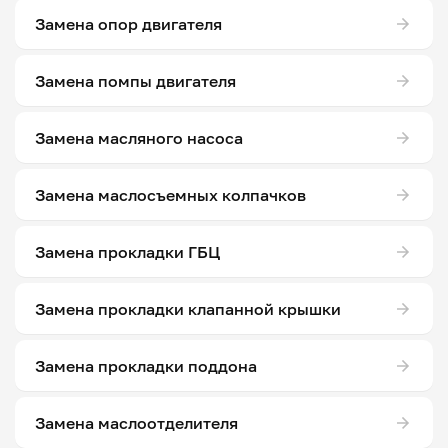
Замена опор двигателя
Замена помпы двигателя
Замена масляного насоса
Замена маслосъемных колпачков
Замена прокладки ГБЦ
Замена прокладки клапанной крышки
Замена прокладки поддона
Замена маслоотделителя