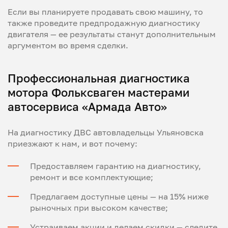
Если вы планируете продавать свою машину, то
также проведите
предпродажную диагностику
двигателя
— ее результаты станут дополнительным
аргументом во время сделки.
Профессиональная
диагностика
мотора
Фольксваген мастерами
автосервиса «Армада Авто»
На
диагностику ДВС
автовладельцы Ульяновска
приезжают к нам, и вот почему:
Предоставляем гарантию на диагностику,
ремонт и все комплектующие;
Предлагаем доступные цены — на 15% ниже
рыночных при высоком качестве;
Устраиваем акции и делаем скидки — следите