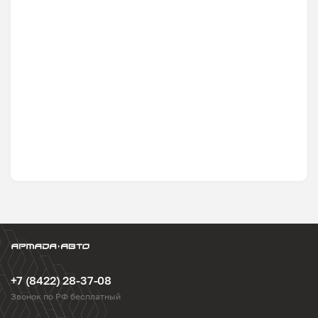
+7 (8422) 28-37-08
Звонок по РФ бесплатный