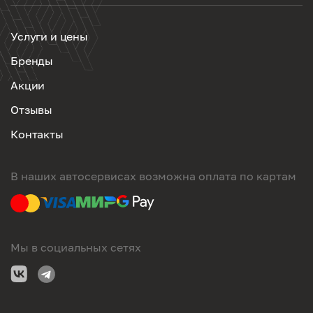
Услуги и цены
Бренды
Акции
Отзывы
Контакты
В наших автосервисах возможна оплата по картам
Мы в социальных сетях