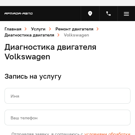
Главная
Услуги
Ремонт двигателя
Диагностика двигателя
Volkswagen
Диагностика двигателя
Volkswagen
Запись на услугу
Имя
Ваш телефон
Отправляя заявку, я соглашаюсь с
условиями обработки