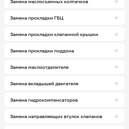
Замена маслосъемных колпачков
Замена прокладки ГБЦ
Замена прокладки клапанной крышки
Замена прокладки поддона
Замена маслоотделителя
Замена вкладышей двигателя
Замена гидрокомпенсаторов
Замена направляющих втулок клапанов