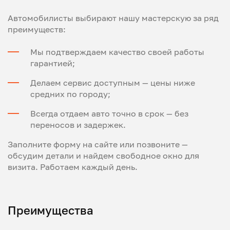
Автомобилисты выбирают нашу мастерскую за ряд
преимуществ:
Мы подтверждаем качество своей работы
гарантией;
Делаем сервис доступным — цены ниже
средних по городу;
Всегда отдаем авто точно в срок — без
переносов и задержек.
Заполните форму на сайте или позвоните —
обсудим детали и найдем свободное окно для
визита. Работаем каждый день.
Преимущества