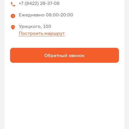
+7 (8422) 28-37-08
Ежедневно 08:00-20:00
Урицкого, 100
Построить маршрут
Обратный звонок