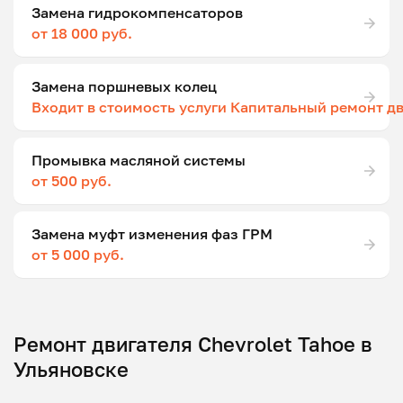
Замена гидрокомпенсаторов
от 18 000 руб.
Замена поршневых колец
Входит в стоимость услуги Капитальный ремонт д
Промывка масляной системы
от 500 руб.
Замена муфт изменения фаз ГРМ
от 5 000 руб.
Ремонт двигателя Chevrolet Tahoe в
Ульяновске