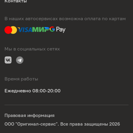
Контакты
В наших автосервисах возможна оплата по картам
Мы в социальных сетях
Время работы
Ежедневно 08:00-20:00
Правовая информация
ООО "Оригинал-сервис". Все права защищены 2026