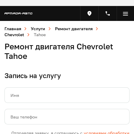
Главная
Услуги
Ремонт двигателя
Chevrolet
Tahoe
Ремонт двигателя Chevrolet
Tahoe
Запись на услугу
Имя
Ваш телефон
Отправляя заявку, я соглашаюсь с
условиями обработки