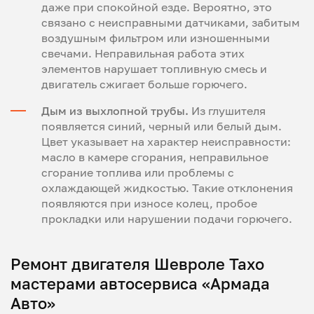
даже при спокойной езде. Вероятно, это
связано с неисправными датчиками, забитым
воздушным фильтром или изношенными
свечами. Неправильная работа этих
элементов нарушает топливную смесь и
двигатель сжигает больше горючего.
Дым из выхлопной трубы.
Из глушителя
появляется синий, черный или белый дым.
Цвет указывает на характер неисправности:
масло в камере сгорания, неправильное
сгорание топлива или проблемы с
охлаждающей жидкостью. Такие отклонения
появляются при износе колец, пробое
прокладки или нарушении подачи горючего.
Ремонт двигателя Шевроле Тахо
мастерами автосервиса «Армада
Авто»