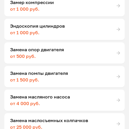
Замер компрессии
от 1 000 руб.
Эндоскопия цилиндров
от 1 000 руб.
Замена опор двигателя
от 500 руб.
Замена помпы двигателя
от 1 500 руб.
Замена масляного насоса
от 4 000 руб.
Замена маслосъемных колпачков
от 25 000 руб.