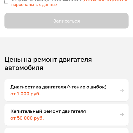
персональных данных
Записаться
Цены на ремонт двигателя
автомобиля
Диагностика двигателя (чтение ошибок)
от 1 000 руб.
Капитальный ремонт двигателя
от 50 000 руб.