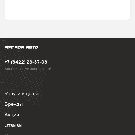
+7 (8422) 28-37-08
Звонок по РФ бесплатный
Услуги и цены
Бренды
Акции
Отзывы