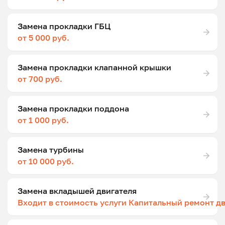
Замена прокладки ГБЦ
от 5 000 руб.
Замена прокладки клапанной крышки
от 700 руб.
Замена прокладки поддона
от 1 000 руб.
Замена турбины
от 10 000 руб.
Замена вкладышей двигателя
Входит в стоимость услуги Капитальный ремонт д