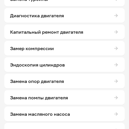
Диагностика двигателя
Капитальный ремонт двигателя
Замер компрессии
Эндоскопия цилиндров
Замена опор двигателя
Замена помпы двигателя
Замена масляного насоса