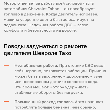
Мотор отвечает за работу всей силовой части
автомобиля Chevrolet Tahoe — он преобразует
топливо в движение. Когда двигатель исправен,
машина уверенно едет и быстро реагирует на
педаль газа. Надежная работа ДВС — залог
комфорта и безопасности на дороге.
Поводы задуматься о ремонте
двигателя Шевроле Тахо
Нестабильная работа.
При стоянке ДВС ведет
себя неровно, появляются вибрации. Причина
может быть в засоренном дроссельном узле
или неисправном датчике холостого хода.
Эти сбои мешают мотору удерживать
стабильные обороты без нагрузки.
Повышенный расход топлива.
Авто начинает
потреблять больше бензина, чем обычно,