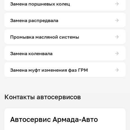
Замена поршневых колец
Замена распредвала
Промывка масляной системы
Замена коленвала
Замена муфт изменения фаз ГРМ
Контакты автосервисов
Автосервис Армада-Авто