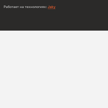
Работает на технологиях:
Jaky