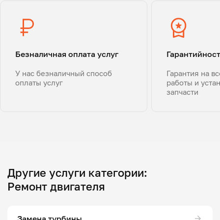
Безналичная оплата услуг
Гарантийнос
У нас безналичный способ
Гарантия на в
оплаты услуг
работы и уста
запчасти
Другие услуги категории:
Ремонт двигателя
Замена турбины